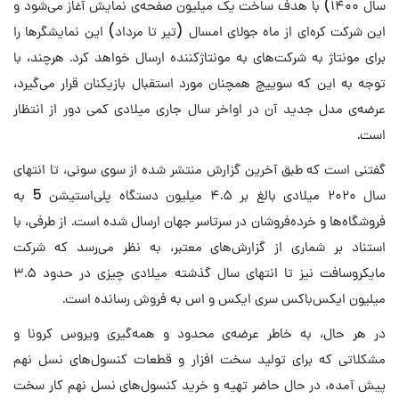
سال ۱۴۰۰) با هدف ساخت یک میلیون صفحه‌ی نمایش آغاز می‌شود و
این شرکت کره‌ای از ماه جولای امسال (تیر تا مرداد) این نمایشگرها را
برای مونتاژ به شرکت‌های به مونتاژکننده ارسال خواهد کرد. هرچند، با
توجه به این که سوییچ همچنان مورد استقبال بازیکنان قرار می‌گیرد،
عرضه‌ی مدل جدید آن در اواخر سال جاری میلادی کمی دور از انتظار
است.
گفتنی است که طبق آخرین گزارش منتشر شده از سوی سونی، تا انتهای
سال ۲۰۲۰ میلادی بالغ بر ۴.۵ میلیون دستگاه پلی‌استیشن 5 به
فروشگاه‌ها و خرده‌فروشان در سرتاسر جهان ارسال شده است. از طرفی، با
استناد بر شماری از گزارش‌های معتبر، به نظر می‌رسد که شرکت
مایکروسافت نیز تا انتهای سال گذشته میلادی چیزی در حدود ۳.۵
میلیون ایکس‌باکس سری ایکس و اس به فروش رسانده است.
در هر حال، به خاطر عرضه‌ی محدود و همه‌گیری ویروس کرونا و
مشکلاتی که برای تولید سخت افزار و قطعات کنسول‌های نسل نهم
پیش آمده، در حال حاضر تهیه و خرید کنسول‌های نسل نهم کار سخت