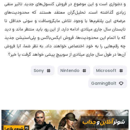
و دشواری است و این موضوع در فروش کنسول‌های جدید تاثیر منفی
زیادی گذاشته است. تحلیل‌گران معتقد هستند که محدودیت‌های
عرضه‌ی این پلتفرم‌ها با وجود تلاش مایکروسافت و سونی حداقل تا
تابستان سال جاری میلادی ادامه دارد. از این رو، باید منتظر ماند و دید
که با اتمام این محدودیت‌ها، فروش ایکس‌باکس و پلی‌استیشن جدید
چه رقم‌هایی را به خود اختصاص خواهند داد. به نظر شما، آیا فروش
آن‌ها در طول سال جاری میلادی از سوییچ پیشی خواهد گرفت یا خیر؟
Sony
Nintendo
Microsoft
GamingBolt