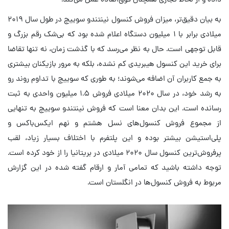
به بیان دقیق‌تر، میزان فروش کنسول نینتندو سوییچ در طول سال ۲۰۱۹
میلادی برابر با ۱ میلیون دستگاه اعلام شده بود که بی‌شک رقم بزرگ و
قابل توجهی است. حال به نظر می‌رسد که با گذشت زمان، نه تنها تقاضا
برای خرید این کنسول هیبریدی کم نشده، بلکه به مرور بازیکنان بیشتری
به جمع کاربران آن اضافه می‌شوند؛ به طوری که سوییچ با تداوم روند رو
به رشد خود، در سال ۲۰۲۰ میلادی فروش ۱.۵ میلیون واحدی به ثبت
رسانده است. این بدان معنا است که فروش نینتندو سوییچ به تنهایی
از مجموع فروش کنسول‌های نسل هشتم و نهم ایکس‌باکس و
پلی‌استیشن بیشتر بوده و این پلتفرم با اختلاف بسیار زیاد، لقب
پرفروش‌ترین کنسول سال ۲۰۲۰ میلادی در بریتانیا را از خود کرده است.
توجه داشته باشید که تمامی آمار و ارقام گفته شده در این گزارش
مربوط به فروش کنسول‌ها در انگلستان است.