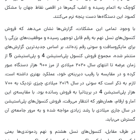
کوچک به اتمام رسیده و اغلب گیمرها در اقصی نقاط جهان با مشکل
کمبود این دستگاه‌ها دست پنجه نرم می‌کنند.
با وجود تمامی این مشکلات، گزارش‌ها نشان می‌دهد که فروش
کنسول‌های نسل نهم به رقم قابل توجهی رسیده و موفقیت‌های بزرگی را
برای مایکروسافت و سونی رقم زده‌اند. بر اساس جدیدترین گزارش‌های
منتشر شده، مجموع فروش کنسول پلی‌استیشن 4 و پلی‌استیشن 5 از
زمان عرضه تا انتهای سال ۲۰۲۰ میلادی از مرز ۹۰۰ هزار دستگاه عبور
کرده و در مقایسه با رقیب دیرینه‌ی خود، عملکرد بهتری داشته است.
لازم به ذکر است که سونی در سال ۲۰۱۹ میلادی چیزی نزدیک به ۷۰۰
هزار پلی‌استیشن 4 در بریتانیا به فروش رسانده بود. با مقایسه‌ی این
آمار و ارقام، همان‌طور که انتظار می‌رفت، فروش کنسول‌های پلی‌استیشن
در سال جاری میلادی با رشد زیادی مواجه شده و به مرور جامعه‌ی آن
گسترش می‌یابد.
در طرف مقابل، کنسول‌های نسل هشتم و نهم ردموندی‌ها یعنی