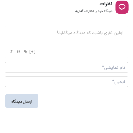
نظرات
دیدگاه خود را اشتراک گذارید
[+]
نام
نما
ایم