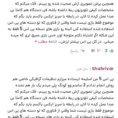
همچین پرش تصویری ازش صحبت شده رو ببینم . فک میکنم که
مشخصات کیفی تلویزیون ربط داشته باشه. فن دستگاه هم کاملا بی
صدا عمل کرده تا الان. در رابطه با سریز ایکس باکسم باید بگم که
موضوع فقط بازی نیست شما وقتی از فناوری که تو دسته های پی اس
استفاده شده استفاده کنی البته رو بازی های نسخه پی اس 5 فقط به
این شکله اگر اشتباه نکنم متوجه اون حس بازی عمیق تری که میده
میشی . در کل پی اس بیشتر ارزش
…
ادامه مطلب »
پاسخ
-1
3
Shahrivar
1 سال قبل
پی اس 5 من اسلیمه ایستاده میزارم تنظیمات گرافیکی خاصی هم
روش انجام ندادم 3 ساعتم وو کونگ پلی میدم یک بار هم نشده
همچین پرش تصویری ازش صحبت شده رو ببینم . فک میکنم که
مشخصات کیفی تلویزیون ربط داشته باشه. فن دستگاه هم کاملا بی
صدا عمل کرده تا الان. در رابطه با سریز ایکس باکسم باید بگم که
موضوع فقط بازی نیست شما وقتی از فناوری که تو دسته های پی اس
استفاده شده استفاده کنی البته رو بازی های نسخه پی اس 5 فقط به