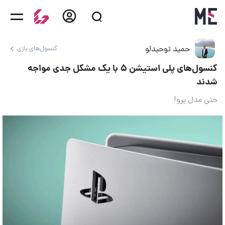
حمید توحیدلو
کنسول‌های بازی
کنسول‌های پلی استیشن ۵ با یک مشکل جدی مواجه
شدند
حتی مدل پرو!