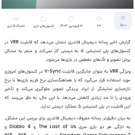
10
/10
29
12 فروردین 1404
کنسول‌های بازی
اشتراک‌گذاری
گزارش اخیر رسانه دیجیتال فاندری ننشان می‌دهد که قابلیت VRR در
کنسول‌های پلی استیشن ۵ به درستی کار نمی‌کند و منجر به مشکل
پرش تصویر و لگ‌های مقطعی در بازی‌ها می‌شود.
ویژگی VRR به عنوان جایگزین قابلیت V-Sync در کنسول‌های امروزی
مورد استفاده قرار می‌گیرد که با هماهنگ‌سازی نرخ فریم بازی‌ها با نرخ
تازه‌سازی نمایشگر، از ایراد بریدگی تصویر جلوگیری می‌کند و تأخیر
ورودی را تا حد زیادی کاهش می‌دهد. با این حال، به نظر می‌رسد که
این قابلیت در پلی استیشن ۵ عملکرد درستی ندارد.
به بیان دقیق‌تر، رسانه معروف دیجیتال فاندری برای بررسی این مشکل،
به تازگی هر دو بازی سری The Last of Us و Diablo 4 و