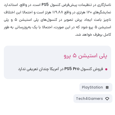
ناسازگاری در تنظیمات پیش‌فرض کنسول PS5 است. در واقع، استاندارد
نمایشگرهای ۱۲۰ هرتزی در واقع ۱۱۹.۸۸ هرتز است و احتمالا این اختلاف
ناچیز باعث ایجاد پرش تصویر در کنسول‌های پلی استیشن ۵ و پلی
استیشن ۵ پرو شود که در این صورت، احتمالا با یک به‌روزرسانی به طور
کامل برطرف خواهد شد.
پلی استیشن ۵ پرو
فروش کنسول PS5 Pro در آمریکا چندان تعریفی ندارد
PlayStation
Tech4Gamers