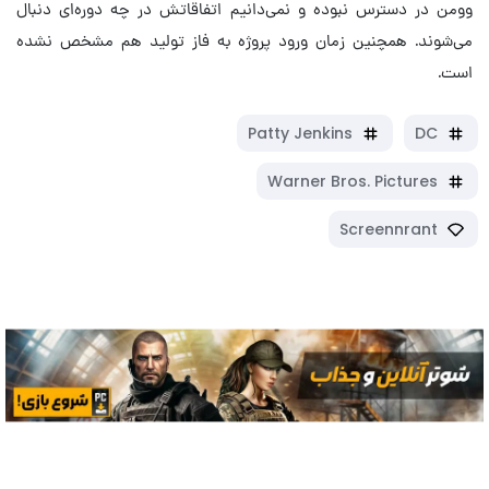
وومن در دسترس نبوده و نمی‌دانیم اتفاقاتش در چه دوره‌ای دنبال
می‌شوند. همچنین زمان ورود پروژه به فاز تولید هم مشخص نشده
است.
Patty Jenkins
DC
Warner Bros. Pictures
Screennrant