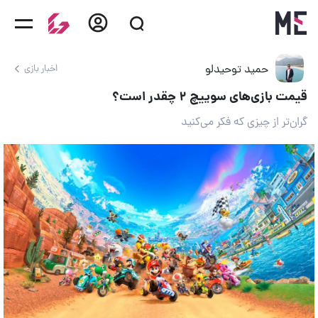
حمید توحیدلو
اخبار بازی
قیمت بازی‌های سوییچ ۲ چقدر است؟
گران‌تر از چیزی که فکر می‌کنید