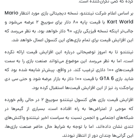
کرده که کمی نگران‌کننده است.
بر اساس اعلام شرکت نینتندو، نسخه دیجیتالی بازی مورد انتظار Mario
Kart World با قیمت پایه ۸۰ دلار برای سوییچ ۲ عرضه می‌شود و
جالب‌تر اینکه نسخه فیزیکی بازی، ۹۰ دلار خواهد بود. به نظر می‌رسد که
این افزایش قیمت برای تمام بازی‌های این کنسول اعمال خواهد شد.
نینتندو تا به امروز توضیحاتی درباره این افزایش قیمت ارائه نکرده
است، اما به نظر می‌رسد این موضوع می‌تواند صنعت بازی را به سمت
قیمت‌های ۱۰۰ دلاری ترغیب کند. در واقع، پیش‌تر شایعه شده بود که
شاید بازی GTA 6 با قیمت ۱۰۰ دلار به بازار عرضه شود و حتی سی دی
پراجکت رد نیز از این افزایش قیمت‌ها استقبال کرده بود.
افزایش قیمت بازی های کنسول نینتندو سوییچ ۲ در حالی رقم خورده
که موجی از اعتراض‌ها به راه افتاده است. بسیاری از گیمرها در
شبکه‌های اجتماعی و انجمن نسبت به سیاست اخیر نینتندو واکنش‌های
تندی نشان داده‌اند، اما با توجه به شرایط حال حاضر صنعت بازی‌ها،
این گرانی‌ها چندان دور از انتظار نبودند.