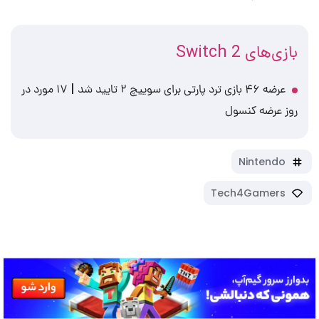
بازی‌های Switch 2
عرضه ۴۶ بازی ترد پارتی برای سوییچ ۲ تایید شد | ۱۷ مورد در
روز عرضه کنسول
Nintendo
Tech4Gamers