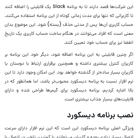
این شرکت‌ها قصد دارند تا به برنامه Slack یک قابلیتی را اضافه کنند
تا کاربرانی که تنها برای مدت زمانی کوتاه از این برنامه استفاده می‌کنند،
حساب کاربری آن‌ها پس از مدتی حذف (بسته) شود. این موضوع بدان
معنی است که افراد می‌توانند در هنگام ساخت حساب کاربری یک تاریخ
انقضا نیز برای حساب خود تعیین کنند.
اگر چنین قابلیتی به این برنامه اضافه شود، دیگر خود این برنامه بر
کاربران کنترل بیشتری داشته و همچنین برقراری ارتباط با دوستان یا
کاربران بسیار ساده‌تر از گذشته خواهد بود. این امکان وجود دارد تا این
نرم افزار نسبت به برنامه دیسکورد محبوب‌تر باشد، اما همانطور که در
بالا اشاره کردیم، برنامه دیسکورد برای گیمرها طراحی شده و دارای
قابلیت‌های بسیار جذاب بیشتری است.
نصب برنامه دیسکورد
ویژگی اصلی برنامه دیسکورد این است که این نرم افزار دارای سرعت
اتصال بسیار زیادی بوده و کاربران می‌توانند با کم‌ترین تاخیر در اتصال با