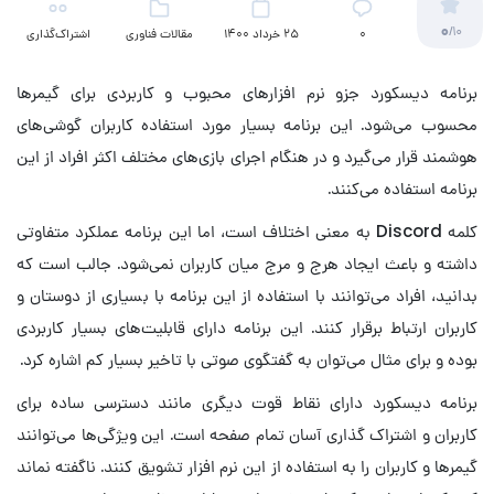
0
/10
۰
25 خرداد 1400
مقالات فناوری
اشتراک‌گذاری
برنامه دیسکورد جزو نرم افزارهای محبوب و کاربردی برای گیمرها
محسوب می‌شود. این برنامه بسیار مورد استفاده کاربران گوشی‌های
هوشمند قرار می‌گیرد و در هنگام اجرای بازی‌های مختلف اکثر افراد از این
برنامه استفاده می‌کنند.
کلمه Discord به معنی اختلاف است، اما این برنامه عملکرد متفاوتی
داشته و باعث ایجاد هرج و مرج میان کاربران نمی‌شود. جالب است که
بدانید، افراد می‌توانند با استفاده از این برنامه با بسیاری از دوستان و
کاربران ارتباط برقرار کنند. این برنامه دارای قابلیت‌های بسیار کاربردی
بوده و برای مثال می‌توان به گفتگوی صوتی با تاخیر بسیار کم اشاره کرد.
برنامه دیسکورد دارای نقاط قوت دیگری مانند دسترسی ساده برای
کاربران و اشتراک گذاری آسان تمام صفحه است. این ویژگی‌ها می‌توانند
گیمرها و کاربران را به استفاده از این نرم افزار تشویق کنند. ناگفته نماند