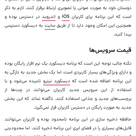
دوستان خود به صورت صوتی یا تصویری ارتباط برقرار کنند. لازم به ذکر
است که این برنامه برای کاربران
iOS
و
اندروید
در دسترس بوده و
همچنین این امکان وجود دارد تا از طریق
سایت
به دیسکورد دسترسی
پیدا کنید.
قیمت سرویس‌ها
نکته جالب توجه این است که برنامه دیسکورد یک نرم افزار رایگان بوده
و دارای ویژگی‌های بسیار کاربردی است. اما یک بخش جدید به تازگی به
این برنامه اضافه شده است که
دیسکورد نیترو
نامیده می‌شود و با
استفاده از این سرویس جدید کاربران می‌توانند در چت‌ها از
برچسب‌های جدید و جذابی استفاده کنند. ناگفته نماند که این بخش
جدید به صورت رایگان در دسترس کاربران قرار نمی‌گیرد.
حافظه ذخیره سازی در این برنامه نامحدود بوده و کاربران می‌توانند
فایل‌های بسیاری را در فضای ابری این برنامه ذخیره کنند. اما محدودیتی