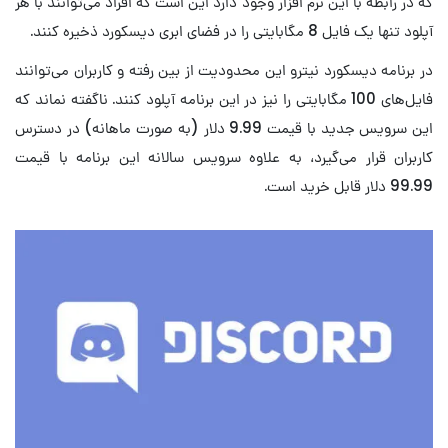
که در رابطه با این نرم افزار وجود دارد این است که افراد می‌توانند با هر
آپلود تنها یک فایل 8 مگابایتی را در فضای ابری دیسکورد ذخیره کنند.
در برنامه دیسکورد نیترو این محدودیت از بین رفته و کاربران می‌توانند
فایل‌های 100 مگابایتی را نیز در این برنامه آپلود کنند. ناگفته نماند که
این سرویس جدید با قیمت 9.99 دلار (به صورت ماهانه) در دسترس
کاربران قرار می‌گیرد، به علاوه سرویس سالانه این برنامه با قیمت
99.99 دلار قابل خرید است.