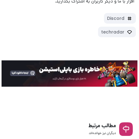
افزار با ما و دیگر کاربران به اشتراک بگذارید.
Discord
techradar
مطالب مرتبط
دیگران نیز خوانده‌اند