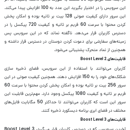
این سرویس را در اختیار بگیرید این عدد به 100 افزایش پیدا می‌کند.
این سرور دارای کیفیت صوتی 128 بیت بر ثانیه بوده و امکان پخش
کردن محتوا با سرعت 60 فریم بر ثانیه و کیفیت 720 پیکسل را در
دسترس کاربران قرار می‌دهد. ناگفته نماند که در این سرویس پس
زمینه‌های سفارشی برای دعوت کردن دوستان در دسترس قرار داشته و
همچنین از نماد متحرک پشتیبانی می‌شود.
قابلیت‌های Boost Level 2
کاربران می‌توانند با استفاده از این سرویس، فضای ذخیره سازی
شکلک‌های خود را به 150 افزایش دهند. همچنین کیفیت صوتی در این
سرور 256 بیت بر ثانیه بوده و امکان پخش کردن محتوا با سرعت 60
فریم بر ثانیه و کیفیت 1080 پیکسل وجود دارد. مهم‌ترین قابلیت این
سرور این است که کاربران می‌توانند تا حداکثر 50 مگابایت فایل‌های
مختلف در فضای ابری برنامه دیسکورد ذخیره کنند.
قابلیت‌های Boost Level 3
آخرین سرویسی که در دسترس کاربران قرار می‌گیرد، Boost Level 3