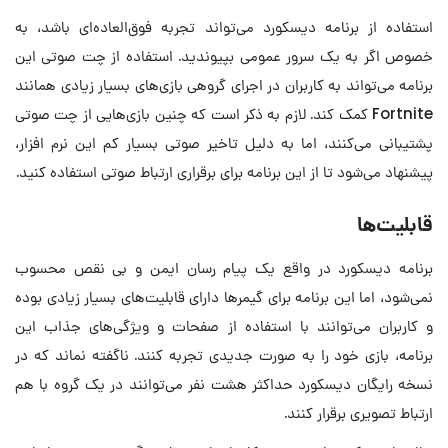
استفاده از برنامه دیسکورد می‌تواند تجربه فوق‌العاده‌ای باشد، به
خصوص اگر به یک سرور عمومی بپیوندید. استفاده از چت صوتی این
برنامه می‌تواند به کاربران در اجرای گروهی بازی‌های بسیار زیادی همانند
Fortnite کمک کند. لازم به ذکر است که چنین بازی‌هایی از چت صوتی
پشتیبانی می‌کنند، اما به دلیل تاخیر صوتی بسیار کم این نرم افزار،
پیشنهاد می‌شود تا از این برنامه برای برقراری ارتباط صوتی استفاده کنید.
قابلیت‌ها
برنامه دیسکورد در واقع یک پیام رسان ایمن و بی نقص محسوب
نمی‌شود، اما این برنامه برای گیمرها دارای قابلیت‌های بسیار زیادی بوده
و کاربران می‌توانند با استفاده از صفحات و ویژگی‌های جذاب این
برنامه، بازی خود را به صورت جدیدی تجربه کنند. ناگفته نماند که در
نسخه رایگان دیسکورد حداکثر هشت نفر می‌توانند در یک گروه با هم
ارتباط تصویری برقرار کنند.