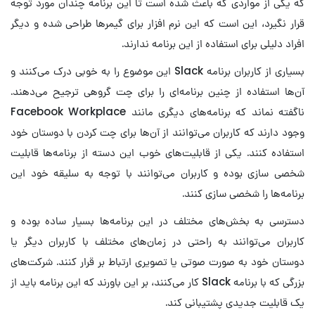
که یکی از مواردی که باعث شده است تا این برنامه چندان مورد توجه
قرار نگیرد، این است که این نرم افزار برای گیمرها طراحی شده و دیگر
افراد دلیلی برای استفاده از این برنامه ندارند.
بسیاری از کاربران برنامه Slack این موضوع را به خوبی درک می‌کنند و
آن‌ها استفاده از چنین برنامه‌ای را برای چت گروهی ترجیح می‌دهند.
ناگفته نماند که برنامه‌های دیگری مانند Facebook Workplace
وجود دارند که کاربران می‌توانند از آن‌ها برای چت کردن با دوستان خود
استفاده کنند. یکی از قابلیت‌های خوب این دسته از برنامه‌ها قابلیت
شخصی سازی بوده و کاربران می‌توانند با توجه به سلیقه خود این
برنامه‌ها را شخصی سازی کنند.
دسترسی به بخش‌های مختلف در این برنامه‌ها بسیار ساده بوده و
کاربران می‌توانند به راحتی در زمان‌های مختلف با کاربران دیگر یا
دوستان خود به صورت صوتی یا تصویری ارتباط بر قرار کنند. شرکت‌های
بزرگی که با برنامه Slack کار می‌کنند، بر این باورند که این برنامه باید از
یک قابلیت جدیدی پشتیبانی کند.