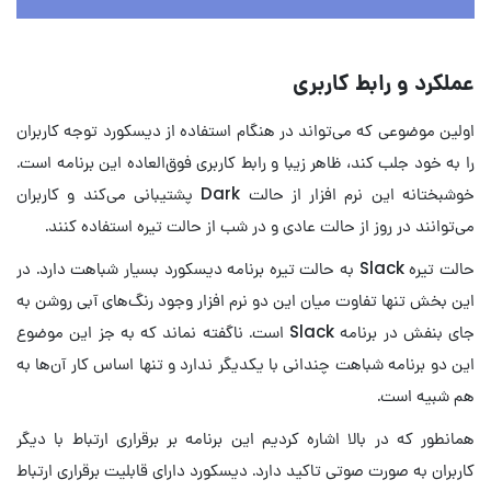
عملکرد و رابط کاربری
اولین موضوعی که می‌تواند در هنگام استفاده از دیسکورد توجه کاربران
را به خود جلب کند، ظاهر زیبا و رابط کاربری فوق‌العاده این برنامه است.
خوشبختانه این نرم افزار از حالت Dark پشتیبانی می‌کند و کاربران
می‌توانند در روز از حالت عادی و در شب از حالت تیره استفاده کنند.
حالت تیره Slack به حالت تیره برنامه دیسکورد بسیار شباهت دارد. در
این بخش تنها تفاوت میان این دو نرم افزار وجود رنگ‌های آبی روشن به
جای بنفش در برنامه Slack است. ناگفته نماند که به جز این موضوع
این دو برنامه شباهت چندانی با یکدیگر ندارد و تنها اساس کار آن‌ها به
هم شبیه است.
همانطور که در بالا اشاره کردیم این برنامه بر برقراری ارتباط با دیگر
کاربران به صورت صوتی تاکید دارد. دیسکورد دارای قابلیت برقراری ارتباط