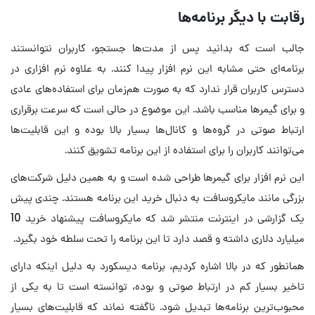
رقابت با دیگر برنامه‌ها
جالب است که بدانید پس از مدت‌ها جستجو، کاربران نتوانستند
برنامه‌ای حتی مشابه این نرم افزار پیدا کنند. به علاوه نرم افزاری در
دسترس کاربران قرار ندارد که به صورت هم‌زمان برای استفاده‌های عادی
و برای گیمرها مناسب باشد. این موضوع در حالی است که سرعت برقراری
ارتباط صوتی در گروه‌ها و کانال‌ها بسیار بالا بوده و این قابلیت‌ها
می‌توانند کاربران را برای استفاده از این برنامه تشویق کنند.
این نرم افزار برای گیمرها طراحی شده است و به همین دلیل شرکت‌های
بزرگی مانند مایکروسافت به دنبال خرید این برنامه هستند. چندی پیش
یک گزارشی در اینترنت منتشر شد که مایکروسافت پیشنهاد خرید 10
میلیارد دلاری داشته و قصد دارد تا این برنامه را تحت سلطه خود بگیرد.
همانطور که در بالا اشاره کردیم، برنامه دیسکورد به دلیل اینکه دارای
تاخیر بسیار کم در ارتباط صوتی و بوده، توانسته است تا به یکی از
محبوب‌ترین برنامه‌ها تبدیل شود. ناگفته نماند که قابلیت‌های بسیار