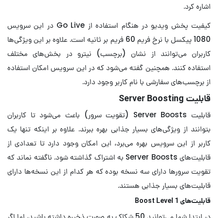
اشاره کرد.
کیفیت پخش ویدیو در هنگام استفاده از Go Live در این سرویس
1080 پیکسل با نرخ فریم 60 فریم بر ثانیه است. علاوه بر این ویژگی‌ها
کاربران می‌توانند از نشان (برچسب) نیترو در بخش‌های مختلف
استفاده کنند. همچنین گفته می‌شود که در این سرویس امکان استفاده
از برچسب‌های سفارشی با نام کاربر وجود دارد.
قابلیت Server Boosting
قابلیت Server Boosts (تقویت سرور) باعث می‌شود تا کاربران
بتوانند از ویژگی‌های بسیار جذابی بهره ببرند. علاوه بر اینکه تنها یک
کاربر از این سرویس بهره می‌برد، این امکان وجود دارد تا تعدادی از
قابلیت‌های Server Boosts به اشتراک گذاشته شود. ناگفته نماند که
تقویت سرورها دارای سه نسخه بوده که هر کدام از این نسخه‌ها دارای
قابلیت‌های بسیار جذابی هستند.
قابلیت‌های Boost Level 1
در ابتدا شما می‌توانید 50 شکلک به صورت ذخیره داشته باشید، اما اگر