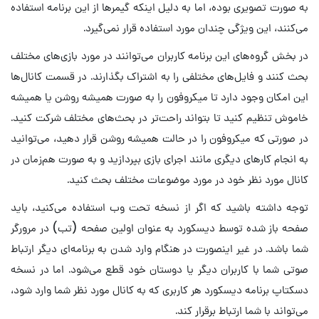
به صورت تصویری بوده، اما به دلیل اینکه گیمرها از این برنامه استفاده
می‌کنند، این ویژگی چندان مورد استفاده قرار نمی‌گیرد.
در بخش گروه‌های این برنامه کاربران می‌توانند در مورد بازی‌های مختلف
بحث کنند و فایل‌های مختلفی را به اشتراک بگذارند. در قسمت کانال‌ها
این امکان وجود دارد تا میکروفون را به صورت همیشه روشن یا همیشه
خاموش تنظیم کنید تا بتواند راحت‌تر در بحث‌های مختلف شرکت کنید.
در صورتی که میکروفون را در حالت همیشه روشن قرار دهید، می‌توانید
به انجام کارهای دیگری مانند اجرای بازی بپردازید و به صورت هم‌زمان در
کانال مورد نظر خود در مورد موضوعات مختلف بحث کنید.
توجه داشته باشید که اگر از نسخه تحت وب استفاده می‌کنید، باید
صفحه باز شده توسط دیسکورد به عنوان اولین صفحه (تب) در مرورگر
شما باشد. در غیر اینصورت در هنگام وارد شدن به برنامه‌ای دیگر ارتباط
صوتی شما با کاربران دیگر یا دوستان خود قطع می‌شود. اما در نسخه
دسکتاپ برنامه دیسکورد هر کاربری که به کانال مورد نظر شما وارد شود،
می‌تواند با شما ارتباط برقرار کند.