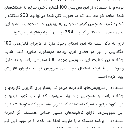
بوده و با استفاده از این سرویس 100 فضای ذخیره سازی به شکلک‌های
شما اضافه خواهد شد که به صورت کلی شما می‌توانید 250 شکلک را
ذخیره کنید. همچنین کیفیت صوتی به بهترین حالت خود رسیده و این
بدان معنی است که از کیفیت 384 بیت بر ثانیه پشتیبانی می‌شود.
لازم به ذکر است که این امکان وجود دارد تا کاربران فایل‌های 100
مگابایتی را نیز در فضای ابری برنامه دیسکورد ذخیره کنند. شاید
جذاب‌ترین قابلیت این سرویس وجود URL سفارشی باشد و به دلیل
وجود این قابلیت، احتمال خرید این سرویس توسط کاربران افزایش
پیدا کرده است.
استفاده از سرویس‌های نام برده می‌تواند بسیار برای کاربران کاربردی و
جذاب باشد و همچنین پیشنهاد می‌شود که از دیسکورد نیترو و
دیسکورد نیترو کلاسیک استفاده کنید؛ زیرا همانطور که متوجه شده‌اید
این سرویس‌ها دارای قابلیت‌های بسیار جذابی هستند. اگر تجربه
استفاده از برنامه دیسکورد را دارید، لطفا نظر خود را در مورد این نرم