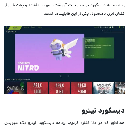
زیاد برنامه دیسکورد در محبوبیت آن نقشی مهمی داشته و پشتیبانی از
فضای ابری نامحدود، یکی از این قابلیت‌ها است.
دیسکورد نیترو
همانطور که در بالا اشاره کردیم، برنامه دیسکورد نیترو یک سرویس