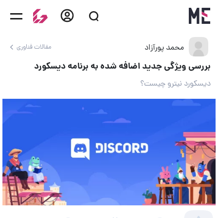
محمد پورآزاد
مقالات فناوری
بررسی ویژگی جدید اضافه شده به برنامه دیسکورد
دیسکورد نیترو چیست؟