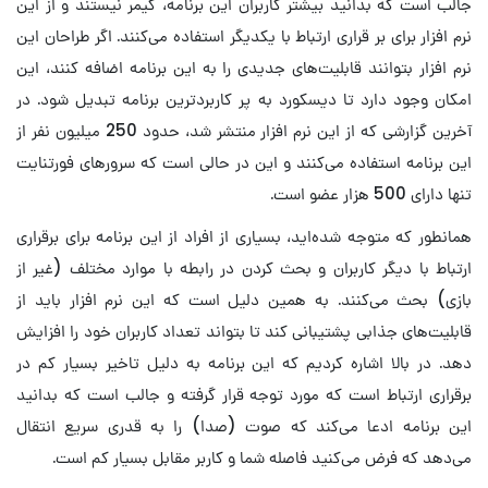
جالب است که بدانید بیشتر کاربران این برنامه، گیمر نیستند و از این
نرم افزار برای بر قراری ارتباط با یکدیگر استفاده می‌کنند. اگر طراحان این
نرم افزار بتوانند قابلیت‌های جدیدی را به این برنامه اضافه کنند، این
امکان وجود دارد تا دیسکورد به پر کاربردترین برنامه تبدیل شود. در
آخرین گزارشی که از این نرم افزار منتشر شد، حدود 250 میلیون نفر از
این برنامه استفاده می‌کنند و این در حالی است که سرورهای فورتنایت
تنها دارای 500 هزار عضو است.
همانطور که متوجه شده‌اید، بسیاری از افراد از این برنامه برای برقراری
ارتباط با دیگر کاربران و بحث کردن در رابطه با موارد مختلف (غیر از
بازی) بحث می‌کنند. به همین دلیل است که این نرم افزار باید از
قابلیت‌های جذابی پشتیبانی کند تا بتواند تعداد کاربران خود را افزایش
دهد. در بالا اشاره کردیم که این برنامه به دلیل تاخیر بسیار کم در
برقراری ارتباط است که مورد توجه قرار گرفته و جالب است که بدانید
این برنامه ادعا می‌کند که صوت (صدا) را به قدری سریع انتقال
می‌دهد که فرض می‌کنید فاصله شما و کاربر مقابل بسیار کم است.