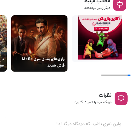
مطالب مرتبط
دیگران نیز خوانده‌اند
بازی‌های بعدی سری Mafia
با 
فاش شدند
سپت
نظرات
دیدگاه خود را اشتراک گذارید