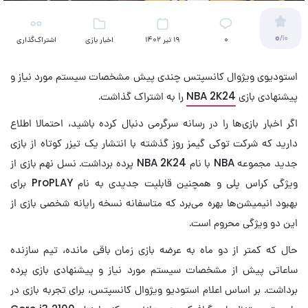
0
/10
۰
19 تیر 1402
اخبار بازی
اشتراک‌گذاری
استودیوی ویژوال کانسپتس چندی پیش مشخصات سیستم مورد نیاز و
پیشنهادی بازی
NBA 2K24
را به اشتراک گذاشت.
اگر اخبار بازی‌ها را در رسانه سرگرمی دنبال کرده باشید، احتمالا اطلاع
دارید که شرکت توکی گیمز روز گذشته با انتشار یک تیزر کوتاه از بازی
جدید مجموعه NBA با نام NBA 2K24 پرده برداشت. نسل نهم بازی از
ویژگی کراس پلی و همچنین قابلیت جدیدی به نام ProPLAY برای
بهبود انیمیشن‌ها بهره می‌برد که متاسفانه نسخه رایانه شخصی بازی از
این دو ویژگی محروم است.
حال که کمتر از دو ماه به عرضه بازی زمان باقی مانده، تیم سازنده
ساعاتی پیش از مشخصات سیستم مورد نیاز و پیشنهادی بازی پرده
برداشت. بر اساس اعلام استودیو ویژوال کانسپتس، برای تجربه بازی در