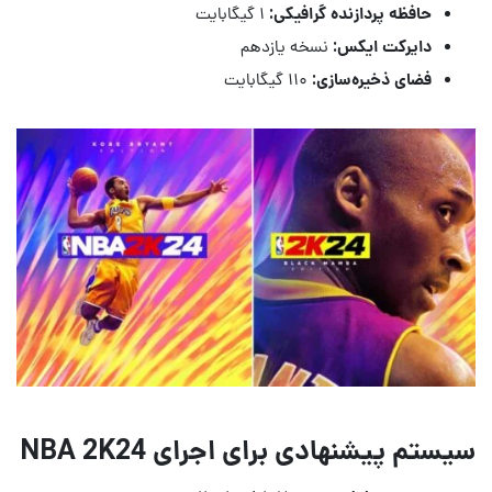
حافظه پردازنده گرافیکی:
۱ گیگابایت
دایرکت ایکس:
نسخه یازدهم
فضای ذخیره‌سازی:
۱۱۰ گیگابایت
سیستم پیشنهادی برای اجرای NBA 2K24