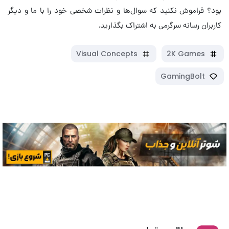
بود؟ فراموش نکنید که سوال‌ها و نظرات شخصی خود را با ما و دیگر
کاربران رسانه سرگرمی به اشتراک بگذارید.
Visual Concepts
2K Games
GamingBolt