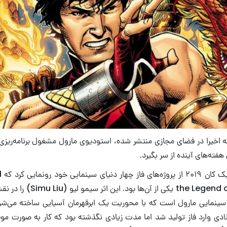
ه اخیرا در فضای مجازی منتشر شده، استودیوی مارول مشغول برنامه‌ریزی
ما
the Legend of the Ten Rings یکی 
 سینمایی مارول است که با محوریت یک ابرقهرمان آسیایی ساخته می‌
ادی وارد فاز تولید شد اما مدت زیادی نگذشته بود که کار به صورت مو