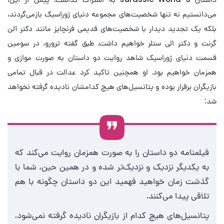
می‌دانستیم نه تنها شخصیت‌های مجموعه دنیای ژوراسیک بازمی‌گردند،
بلکه یک تجدید دیدار با شخصیت‌های قدیمی فرنچایز مانند دکتر آلن
گرنت و دکتر الی ستلر خواهیم داشت. طبق گفته ترورو، در سومین
قسمت دنیای ژوراسیک شاهد روایت دو داستان به صورت موازی و
همزمان خواهیم بود. او همچنین تاکید کرد عدالت در قبال تمامی
بازیگران برقرار بوده و پتانسیل‌های هیچ کدامشان نادیده گرفته نخواهد
شد:
فیلمنامه دو داستان را به صورت همزمان روایت می‌کند که
به یکدیگر نزدیک و نزدیک‌تر شده و در همین حین، شما با
گذشت زمان خواهید فهمید این دو داستان چگونه با هم
تلاقی پیدا می‌کنند.
پتانسیل‌های هیچ کدام از بازیگران نادیده گرفته نمی‌شود.