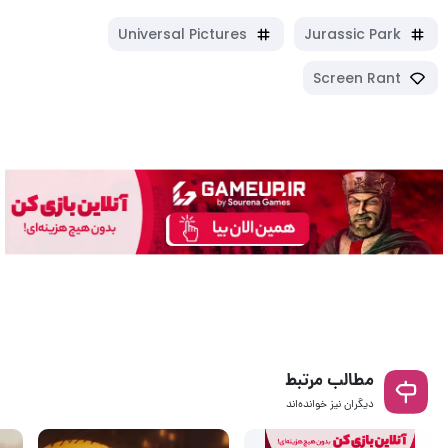
Universal Pictures
Jurassic Park
Screen Rant
مطالب مرتبط
دیگران نیز خوانده‌اند