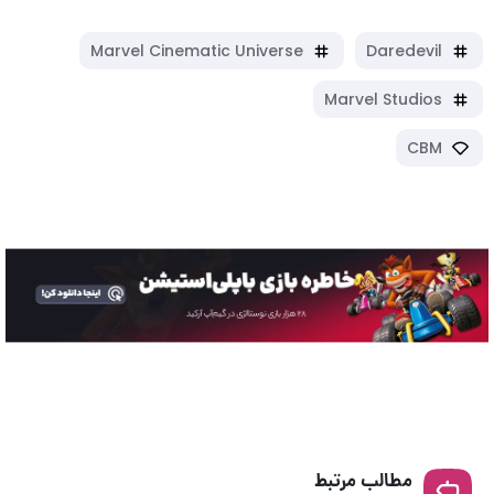
Marvel Cinematic Universe
Daredevil
Marvel Studios
CBM
مطالب مرتبط