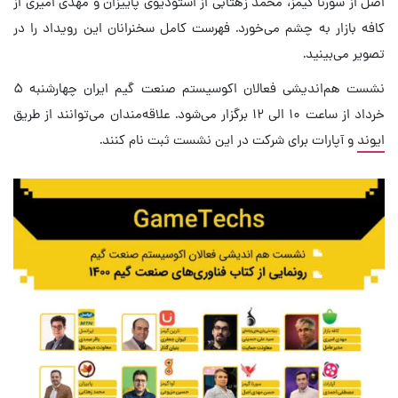
اصل از سورنا گیمز، محمد زهتابی از استودیوی پاییزان و مهدی امیری از
کافه بازار به چشم می‌خورد. فهرست کامل سخنرانان این رویداد را در
تصویر می‌بینید.
نشست هم‌اندیشی فعالان اکوسیستم صنعت گیم ایران چهارشنبه ۵
خرداد از ساعت ۱۰ الی ۱۲ برگزار می‌شود. علاقه‌مندان می‌توانند از طریق
ایوند
و آپارات برای شرکت در این نشست ثبت‌ نام کنند.