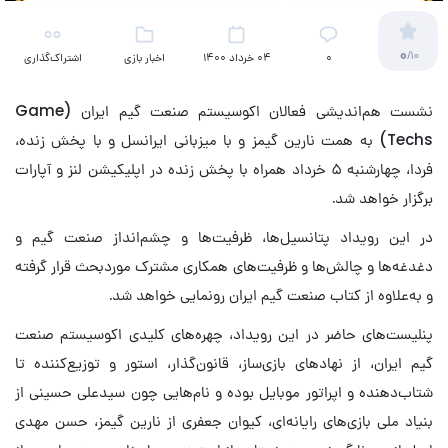
0
/10
۰
04 خرداد 1400
اخبار بازی
اشتراک‌گذاری
نشست هم‌اندیشی فعالان اکوسیستم صنعت گیم ایران (Game
Techs) به همت نارین گیمز و با میزبانی ایرانسل و با پخش زنده،
فردا، چهارشنبه ۵ خرداد همراه با پخش زنده در اپلیکیشن لنز و آپارات
برگزار خواهد شد.
در این رویداد پتانسیل‌ها، ظرفیت‌ها و چشم‌انداز صنعت گیم و
دغدغه‌ها و چالش‌ها و ظرفیت‌های همکاری مشترک موردبحث قرار گرفته
و به‌علاوه از کتاب صنعت گیم ایران رونمایی خواهد شد.
پنلیست‌های حاضر در این رویداد، چهره‌های کلیدی اکوسیستم صنعت
گیم ایران، از نهادهای بازی‌ساز، قانون‌گذار، استور و توزیع‌کننده تا
شتاب‌دهنده و اپراتور موبایل بوده و نام‌هایی چون سیدعلی حسینی از
بنیاد ملی بازی‌های رایانه‌ای، کیوان جعفری از نارین گیمز، حسن مهدی