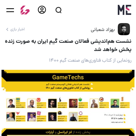
بهزاد شعبانی
اخبار بازی
نشست هم‌اندیشی فعالان صنعت گیم ایران به صورت زنده
پخش خواهد شد
رونمایی از کتاب فناوری‌های صنعت گیم ۱۴۰۰