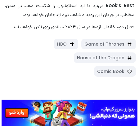
Rook’s Rest می‌برد تا لرد استائونتون را شکست دهد. در ضمن،
مخاطب در جریان این رویداد شاهد نبرد اژدهایان خواهد بود.
فصل دوم خاندان اژدها در سال ۲۰۲۴ میلادی روی آنتن خواهد آمد.
HBO
Game of Thrones
House of the Dragon
Comic Book