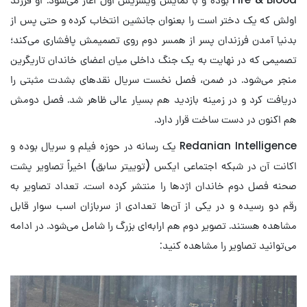
اولش که یک دختر است را بعنوان جانشین انتخاب کرده و حتی پس از
بدنیا آمدن فرزندان پسر از همسر دوم روی تصمیمش پافشاری می‌کند؛
تصمیمی که در نهایت به یک جنگ داخلی میان اعضای خاندان تاریگرین
منجر می‌شود. در ضمن، فصل نخست سریال نقدهای بشدت مثبتی را
دریافت کرد و در زمینه بازدید هم بسیار عالی ظاهر شد. فصل دومش
هم اکنون در دست ساخت قرار دارد.
Redanian Intelligence یک رسانه در حوزه فیلم و سریال بوده و
اکانت آن در شبکه اجتماعی ایکس (توییتر سابق) اخیراً تصاویر پشت
صحنه فصل دوم خاندان اژدها را منتشر کرده است. تعداد تصاویر به
رقم دو رسیده و در یکی از آن‌ها تعدادی از سربازان اسب سوار قابل
مشاهده هستند. تصویر دوم هم ارابه‌ای بزرگ را شامل می‌شود. در ادامه
می‌توانید تصاویر را مشاهده کنید: