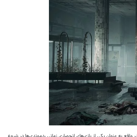
واقع به عنوان یکی از بازی‌های انحصاری زمانی ردموندی‌ها در شروع