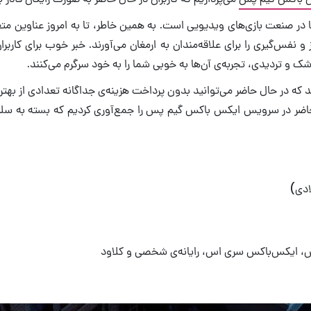
در صنعت بازی‌های ویدیویی است. به همین خاطر، تا به امروز عناوین متع
گیز و نفس‌گیری را برای علاقه‌مندان به ارمغان می‌آورند. خبر خوب برا
شک و تردیدی، تجربه‌ی آن‌ها به خوبی شما را به خود سرگرم می‌کنند.
 در حال حاضر می‌توانید بدون پرداخت هزینه‌ی جداگانه تعدادی از بهترین 
‌شده و محبوب ژانر ترس حاضر در سرویس ایکس باکس گیم پس را جمع‌آوری کردیم که بست
 ایکس‌باکس سری اس، رایانه‌ی شخصی و کلاود