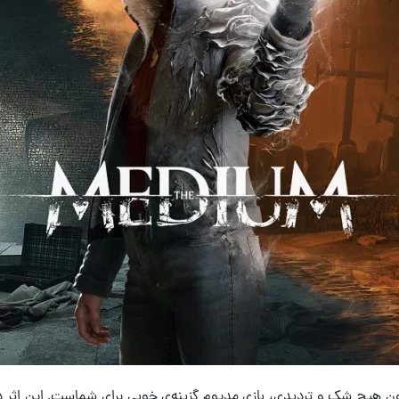
ن هیچ شک و تردیدی، بازی مدیوم گزینه‌ی خوبی برای شماست. این اثر در 