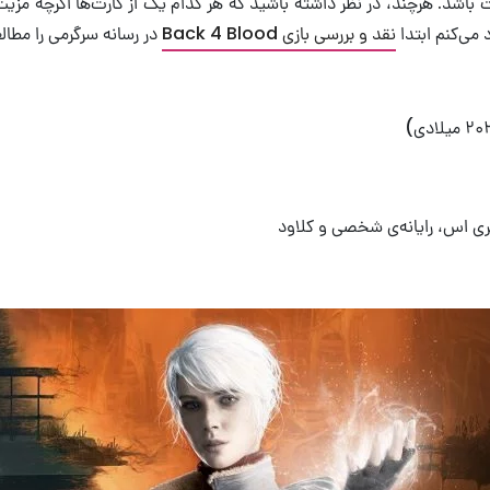
باشد. هرچند، در نظر داشته باشید که هر کدام یک از کارت‌ها اگرچه مزیت‌
 می‌کنم ابتدا
نقد و بررسی بازی Back 4 Blood
در رسانه سرگرمی را مطالع
اس، رایانه‌ی شخصی و کلاود