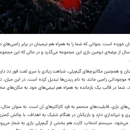
خورده است. عنوانی که شما را به همراه هم تیمیتان در برابر زامبی‌های دیو
 سال از عرضه‌ی دومین بازی این مجموعه می‌گذرد و در حالی که این مجموع
تان و همچنین مکانیزم‌های گیم‌پلی، شباهت زیادی با سری لفت فور دد دار
موجوداتی زامبی مانند به نام ریدن‌ها تبدیل کرده است. در این میان، تعد
 می‌رود، شما در قالب یک بازمانده به همراه هم تیمی‌های خود به مکان‌های 
ای بازی، قابلیت‌های منحصر به فرد کاراکترهای آن است. به عنوان مثال، یکی
 و تیراندازی دارد و بازیکنان در هنگام شلیک به اهداف، با چالش کمتری 
می‌شود. سیستم انتخاب کارت هم بخشی از گیم‌پلی بازی به شمار می‌رود 