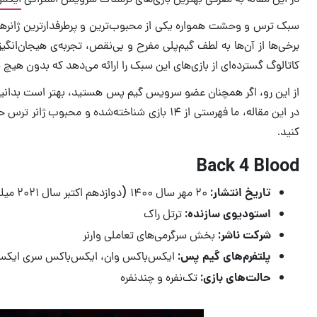
سبک ترس و وحشت همواره یکی از محبوب‌ترین و پرطرفدارترین ژانرها 
برخی‌ها از آن‌ها به لطف گیم‌پلی مفرح و بی‌نقص، تجربه‌ی هیجان‌ان
کاتالوگ گسترده‌ای از بازی‌های این سبک را ارائه می‌دهد که بدون هیچ 
از این رو، اگر همچنان عضو سرویس گیم پس هستید، بهتر است بدانید که
در این مقاله، ما فهرستی از ۱۴ بازی شناخته
کنید.
Back 4 Blood
تاریخ انتشار:
۲۰ مهر سال ۱۴۰۰ (دوازدهم اکتبر سال ۲۰۲۱ میلادی)
استودیوی سازنده:
ترتل راک
شرکت ناشر:
بخش سرگرمی‌های تعاملی وارنر
پلتفرم‌های گیم پس:
ایکس‌باکس وان، ایکس‌باکس سری ایکس،
حالت‌های بازی:
تک‌نفره و چندنفره