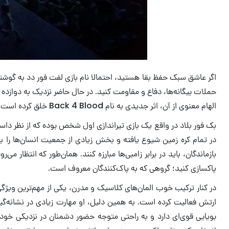
اگر عاشق سبک حفظ بقا هستید، احتمالا نام بازی لفت فور دد به گوشتان 
حملات بیگانه‌ها، دفاع و مقاومت کنید. در حال حاضر نزدیک به دوازده
الهام معنوی از آن، اثر جدیدی به نام Back 4 Blood خلق کرده است.
بک فور بلاد در واقع یک بازی تیراندازی اول شخص بوده که از نظر داس
در تمام کره زمین شیوع یافته و بخش زیادی از جمعیت انسان‌ها را به 
بازماندگان، باید در برابر زامبی‌ها مبارزه کنند. همان‌طور که انتظار
پاکسازی کنید؛ گروهی که به پاک‌کنندگان معروف است.
در کنار ترکیب خوب المان‌های کلاسیک و مدرن، یکی از مهم‌ترین ویژگی‌ه
ارتش فعالیت کرده است. به همین دلیل، او مهارت زیادی در نشانه‌گیری
بویایی قوی‌ای دارد و به راحتی متوجه حضور دشمنان در نزدیکی خود 