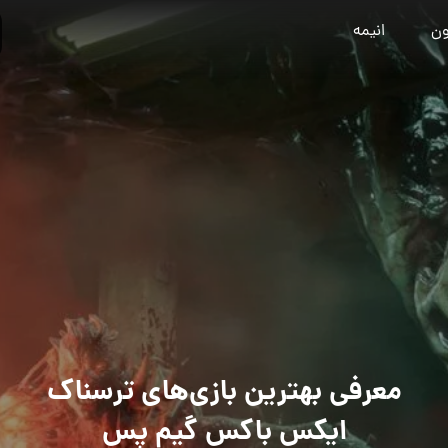
ون
انیمه
معرفی بهترین بازی‌های ترسناک
ایکس باکس گیم پس