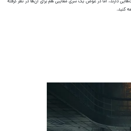
هایی دارند، اما در عوض یک سری معایبی هم برای آن‌ها در نظر گرفته
ه کنید.