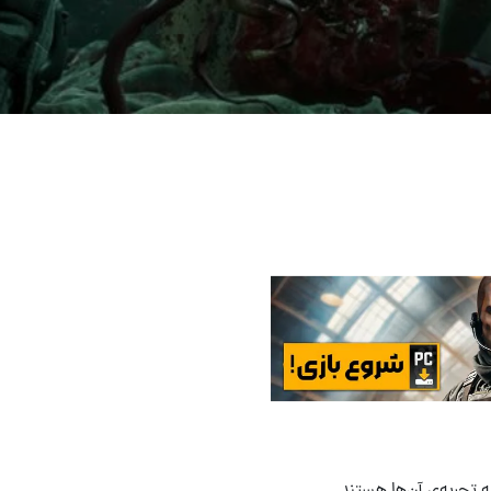
ه تجربه‌ی آن‌ها هستند.