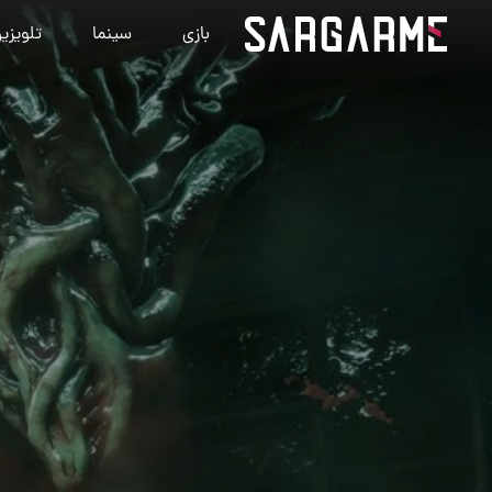
بازی
سینما
تلویزی