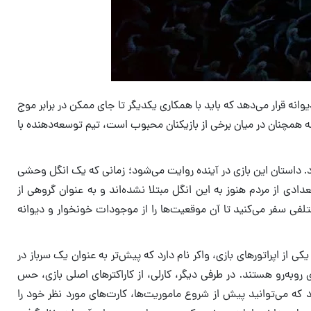
انه قرار می‌دهد که باید با همکاری یکدیگر تا جای ممکن در برابر موج
ه همچنان در میان برخی از بازیکنان محبوب است، تیم توسعه‌دهنده با
د. داستان این بازی در آینده روایت می‌شود؛ زمانی که یک انگل وحشی
ادی از مردم هنوز به این انگل مبتلا نشده‌اند و به عنوان گروهی از
مختلفی سفر می‌کنید تا آن موقعیت‌ها را از موجودات خونخوار و دیوانه
 از اپراتورهای بازی، واکر نام دارد که پیش‌تر به عنوان یک سرباز در
روبه‌رو هستند. در طرفی دیگر، کارلی، از کاراکترهای اصلی بازی، حس
که می‌توانید پیش از شروع ماموریت‌ها، کارت‌های مورد نظر خود را