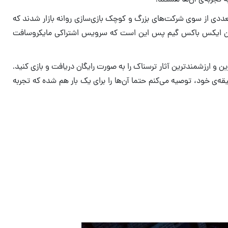
ددی از سوی شرکت‌های بزرگ و کوچک بازی‌سازی روانه بازار شدند که
ی کاربران ایکس باکس گیم پس این است که سرویس اشتراکی مایکروسافت
و ارزشمندترین آثار ترسناک را به صورت رایگان دریافت و بازی کنید.
ه به سلیقه‌ی خود، توصیه می‌کنم حتما آن‌ها را برای یک بار هم شده که تجربه