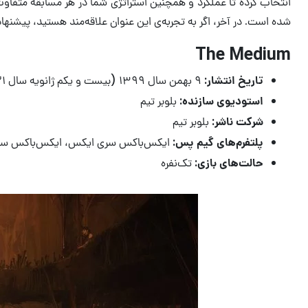
انتخاب کرده تا عملکرد و همچنین استراتژی شما در هر مسابقه متفاوت 
شده است. در آخر، اگر به تجربه‌ی این عنوان علاقه‌مند هستید، پیشنهاد
The Medium
تاریخ انتشار:
۹ بهمن سال ۱۳۹۹ (بیست و یکم ژانویه سال ۲۰۲۱ میلادی)
استودیوی سازنده:
بلوبر تیم
شرکت ناشر:
بلوبر تیم
پلتفرم‌های گیم پس:
ایکس‌باکس سری ایکس، ایکس‌باکس سری 
حالت‌های بازی:
تک‌نفره