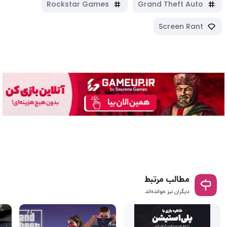
Rockstar Games
Grand Theft Auto
Screen Rant
مطالب مرتبط
دیگران نیز خوانده‌اند