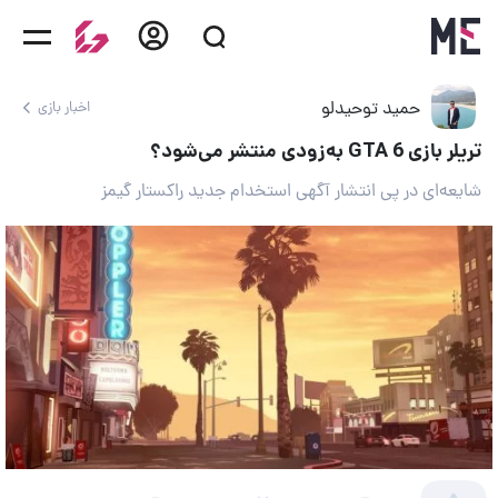
حمید توحیدلو
اخبار بازی
تریلر بازی GTA 6 به‌زودی منتشر می‌شود؟
شایعه‌ای در پی انتشار آگهی استخدام جدید راکستار گیمز