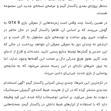
منتظر پروژه‌ی بعدی راکستار گیمز و عرضه‌ی نسخه‌ی جدید این مجموعه
هستند.
در همین راستا، چند وقتی است زمزمه‌هایی از معرفی بازی GTA 6 به
گوش می‌رسد که بر اساس آن، ظاهرا راکستار گیمز در حال حاضر در
سکوت خبری روی ساخت و توسعه‌ی بازی مشغول به کار است و در
آینده‌ی نه چندان دور به معرفی معرفی آن خواهد پرداخت. در حالی که
این حدس و گمان‌ها توسط منابع رسمی تایید نشده‌اند و فارغ از ادعای
چند کاربر، هنوز هیچ مدرکی دال بر صحت این گفته‌ها وجود ندارد، اما
به مرور خبرهای تازه‌ای در این زمینه منتشر می‌شود که به شایعه‌ی
رونمایی از بازی جدید جی‌تی‌ای دامن می‌زند.
در تازه‌ترین این خبرها، چندی پیش کمپانی راکستار گیمز آگهی استخدام
جدیدی منتشر کرده که در آن از هنرمند ضبط کننده‌ی گیم‌پلی سینماتیک
دعوت به عمل می‌آورد. بر اساس توضیحات ارائه شده، این فرد وظیفه
دارد که با استفاده از ابزارهای ضبط داخلی در راکستار گیمز، صحنه‌هایی