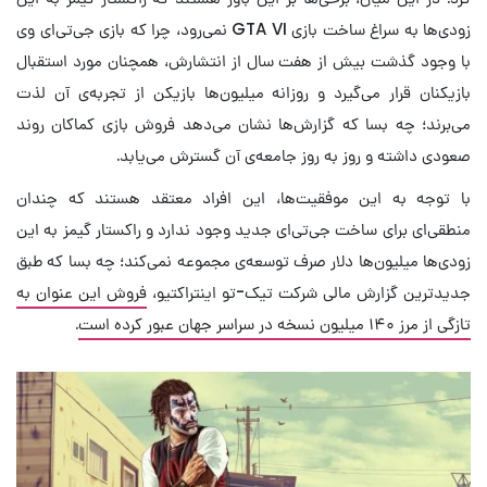
زودی‌ها به سراغ ساخت بازی GTA VI نمی‌رود، چرا که بازی جی‌تی‌ای وی
با وجود گذشت بیش از هفت سال از انتشارش، همچنان مورد استقبال
بازیکنان قرار می‌گیرد و روزانه میلیون‌ها بازیکن از تجربه‌ی آن لذت
می‌برند؛ چه بسا که گزارش‌ها نشان می‌دهد فروش بازی کماکان روند
صعودی داشته و روز به روز جامعه‌ی آن گسترش می‌یابد.
با توجه به این موفقیت‌ها، این افراد معتقد هستند که چندان
منطقی‌ای برای ساخت جی‌تی‌ای جدید وجود ندارد و راکستار گیمز به این
زودی‌ها میلیون‌ها دلار صرف توسعه‌ی مجموعه نمی‌کند؛ چه بسا که طبق
جدیدترین گزارش مالی شرکت تیک-تو اینتراکتیو،
فروش این عنوان به
تازگی از مرز ۱۴۰ میلیون نسخه در سراسر جهان عبور کرده است
.