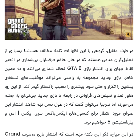
در طرف مقابل، گروهی با این اظهارات کاملا مخالف هستند! بسیاری از
تحلیل‌گران مدعی هستند که در حال حاضر طرفداران بی‌شماری در اقصی
نقاط جهان برای انتشار بازی GTA 6 لحظه شماری می‌کنند و به همین
خاطر، بازی جدید مجموعه به راحتی می‌تواند موفقیت‌های نسخه‌ی
پیشین را تکرار و حتی سود بیشتری را نصیب راکستار گیمز کند. از این رو،
هنوز ضد و نقیض‌های فراوانی در رابطه با بازی جدید جی‌تی‌ای به چشم
می‌خورد، اما تقریبا می‌توان گفت که در طول نسل نهم شاهد انتشار این
عنوان مورد انتظار برای کنسول‌های ایکس‌باکس سری ایکس | اس و
پلی‌استیشن 5 خواهیم بود.
در این میان، ذکر این نکته مهم است که انتشار بازی محبوب
Grand