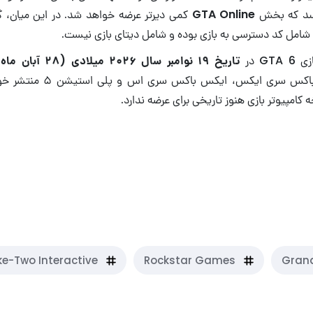
رسد که بخش
GTA Online
کمی دیرتر عرضه خواهد شد. در این میان، 
ا شامل کد دسترسی به بازی بوده و شامل دیتای بازی نیست.
G در
تاریخ ۱۹ نوامبر سال ۲۰۲۶ میلادی (۲۸ آبان ماه سال ۱۴۰۵)
کنسول‌های ایکس باکس سری ایکس،
 کامپیوتر بازی هنوز تاریخی برای عرضه ندارد.
GTA 6 اشتباه است؟
 نگیرید!
e-Two Interactive
Rockstar Games
Grand