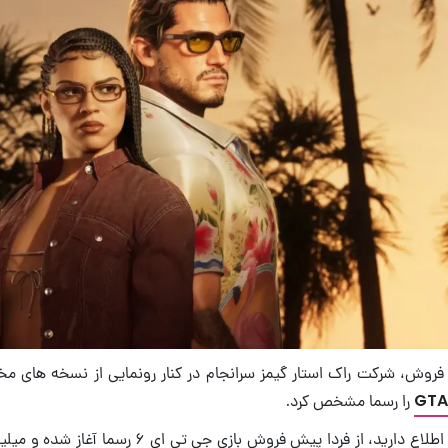
 فروش‌، شرکت راک استار گیمز سرانجام در کنار رونمایی از نسخه های م
GTA
را رسما مشخص کرد.
همان‌طور که احتمالا اطلاع دارید، از فردا پیش فروش بازی ج