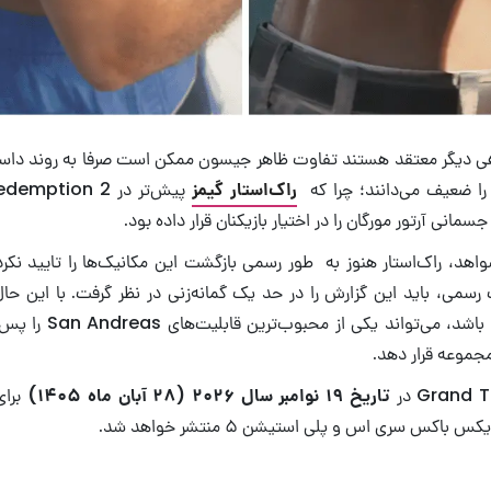
ی دیگر معتقد هستند تفاوت ظاهر جیسون ممکن است صرفا به روند داستا
را ضعیف می‌دانند؛ چرا که
راک‌استار گیمز
مانی آرتور مورگان را در اختیار بازیکنان قرار داده بود.
اهد، راک‌استار هنوز به طور رسمی بازگشت این مکانیک‌ها را تایید نکرده
 رسمی، باید این گزارش را در حد یک گمانه‌زنی در نظر گرفت. با این حال
GTA 6 اضافه شده باشد، می‌ت
مجموعه قرار دهد.
تاریخ ۱۹ نوامبر سال ۲۰۲۶ (۲۸ آبان ماه ۱۴۰۵)
برای
کس سری اس و پلی استیشن ۵ منتشر خواهد شد.