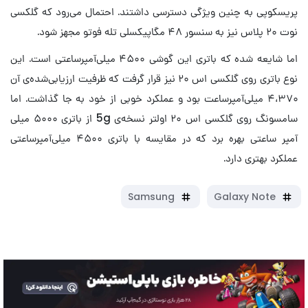
پریسکوپی به چنین ویژگی دسترسی داشتند. احتمال می‌رود که گلکسی
نوت ۲۰ پلاس نیز به سنسور ۴۸ مگاپیکسلی تله فوتو مجهز شود.
اما شایعه شده که باتری این گوشی ۴۵۰۰ میلی‌آمپرساعتی است. این
نوع باتری روی گلکسی اس ۲۰ نیز قرار گرفت که ظرفیت ارزیابی‌شده‌ی آن
۴،۳۷۰ میلی‌آمپرساعت بود و عملکرد خوبی از خود به جا گذاشت. اما
سامسونگ روی گلکسی اس ۲۰ اولتر نسخه‌ی 5g از باتری ۵۰۰۰ میلی
آمپر ساعتی بهره برد که در مقایسه با باتری ۴۵۰۰ میلی‌آمپرساعتی
عملکرد بهتری دارد.
Samsung
Galaxy Note