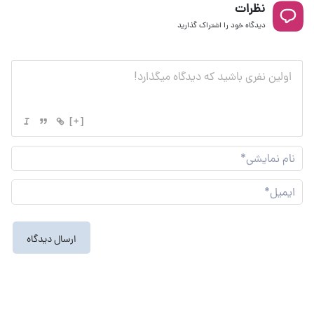
نظرات
دیدگاه خود را اشتراک گذارید
[+]
نام
نما
ایم