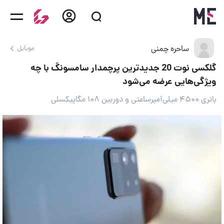
ساحره چمنی
موبایل
گلکسی نوت 20 جدیدترین پرچمدار سامسونگ با چه
ویژگی‌هایی عرضه می‌شود
باتری ۴۵۰۰ میلی‌آمپرساعتی و دوربین ۱۰۸ مگاپیکسلی