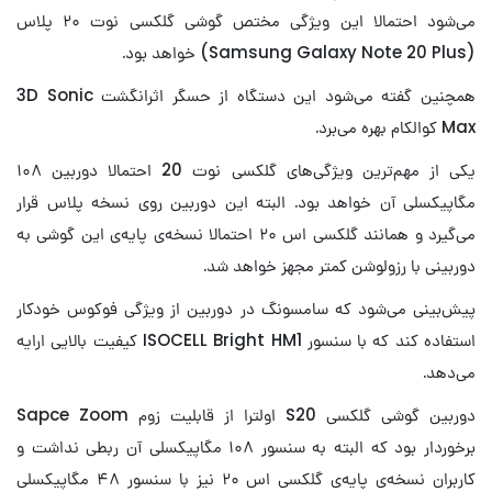
می‌شود احتمالا این ویژگی مختص گوشی گلکسی نوت ۲۰ پلاس
(Samsung Galaxy Note 20 Plus) خواهد بود.
همچنین گفته می‌شود این دستگاه از حسگر اثرانگشت 3D Sonic
Max کوالکام بهره می‌برد.
یکی از مهم‌ترین ویژگی‌های گلکسی نوت 20 احتمالا دوربین ۱۰۸
مگاپیکسلی آن خواهد بود. البته این دوربین روی نسخه پلاس قرار
می‌گیرد و همانند گلکسی اس ۲۰ احتمالا نسخه‌ی پایه‌ی این گوشی به
دوربینی با رزولوشن کمتر مجهز خواهد شد.
پیش‌بینی می‌شود که سامسونگ در دوربین از ویژگی فوکوس خودکار
استفاده کند که با سنسور ISOCELL Bright HM1 کیفیت بالایی ارایه
می‌دهد.
دوربین گوشی گلکسی S20 اولترا از قابلیت زوم Sapce Zoom
برخوردار بود که البته به سنسور ۱۰۸ مگاپیکسلی آن ربطی نداشت و
کاربران نسخه‌ی پایه‌ی گلکسی اس ۲۰ نیز با سنسور ۴۸ مگاپیکسلی