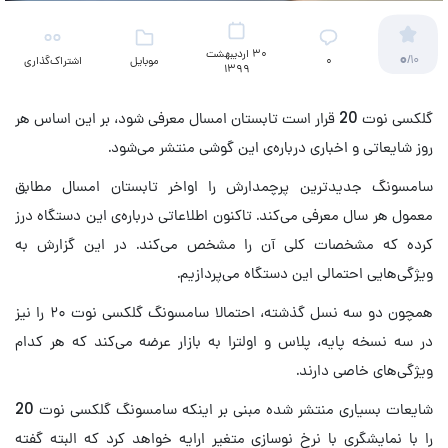
30 اردیبهشت
0
/10
۰
موبایل
اشتراک‌گذاری
1399
گلکسی نوت 20 قرار است تابستان امسال معرفی شود، بر این اساس هر
روز شایعاتی و اخباری درباره‌ی این گوشی منتشر می‌شود.
سامسونگ جدیدترین پرچمدارش را اواخر تابستان امسال مطابق
معمول هر سال معرفی می‌کند. تاکنون اطلاعاتی درباره‌ی این دستگاه درز
کرده که مشخصات کلی آن را مشخص می‌کند. در این گزارش به
ویژگی‌هایی احتمالی این دستگاه می‌پردازیم.
همچون دو سه نسل گذشته، احتمالا سامسونگ گلکسی نوت ۲۰ را نیز
در سه نسخه پایه، پلاس و اولترا به بازار عرضه می‌کند که هر کدام
ویژگی‌های خاصی دارند.
شایعات بسیاری منتشر شده مبنی بر اینکه سامسونگ گلکسی نوت 20
را با نمایشگری با نرخ نوسازی متغیر ارایه خواهد کرد که البته گفته