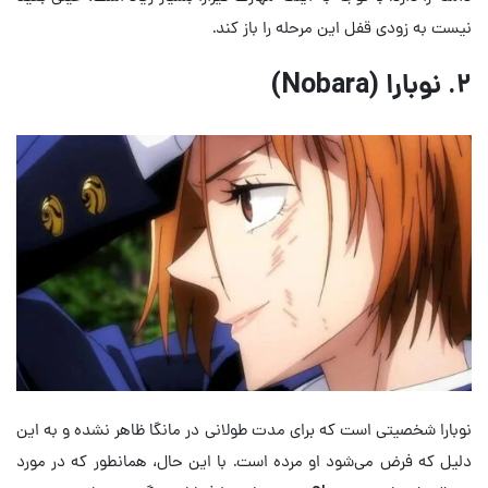
نیست به زودی قفل این مرحله را باز کند.
۲. نوبارا (Nobara)
نوبارا شخصیتی است که برای مدت طولانی در مانگا ظاهر نشده و به این
دلیل که فرض می‌شود او مرده است. با این حال، همانطور که در مورد