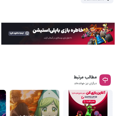
مطالب مرتبط
دیگران نیز خوانده‌اند