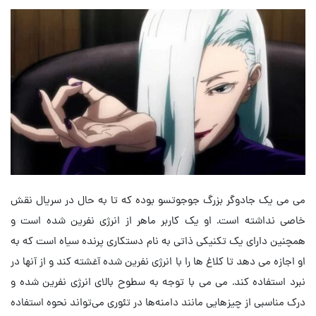
می می یک جادوگر بزرگ جوجوتسو بوده که تا به حال در سریال نقش
خاصی نداشته است. او یک کاربر ماهر از انرژی نفرین شده است و
همچنین دارای یک تکنیکی ذاتی به نام دستکاری پرنده سیاه است که به
او اجازه می دهد تا کلاغ ها را با انرژی نفرین شده آغشته کند و از آنها در
نبرد استفاده کند. می می با توجه به سطوح بالای انرژی نفرین شده و
درک مناسبی از چیزهایی مانند دامنه‌ها در تئوری می‌تواند نحوه استفاده