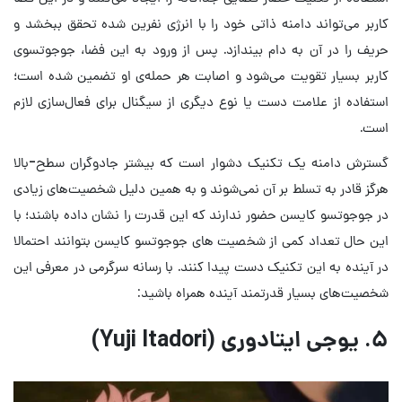
کاربر می‌تواند دامنه ذاتی خود را با انرژی نفرین شده تحقق ببخشد و
حریف را در آن به دام بیندازد. پس از ورود به این فضا، جوجوتسوی
کاربر بسیار تقویت می‌شود و اصابت هر حمله‌ی او تضمین شده است؛
استفاده از علامت دست یا نوع دیگری از سیگنال برای فعال‌سازی لازم
است.
گسترش دامنه یک تکنیک دشوار است که بیشتر جادوگران سطح-بالا
هرگز قادر به تسلط بر آن نمی‌شوند و به همین دلیل شخصیت‌های زیادی
در جوجوتسو کایسن حضور ندارند که این قدرت را نشان داده باشند؛ با
این حال تعداد کمی از شخصیت های جوجوتسو کایسن بتوانند احتمالا
در آینده به این تکنیک دست پیدا کنند. با رسانه سرگرمی در معرفی این
شخصیت‌های بسیار قدرتمند آینده همراه باشید:
۵. یوجی ایتادوری (Yuji Itadori)