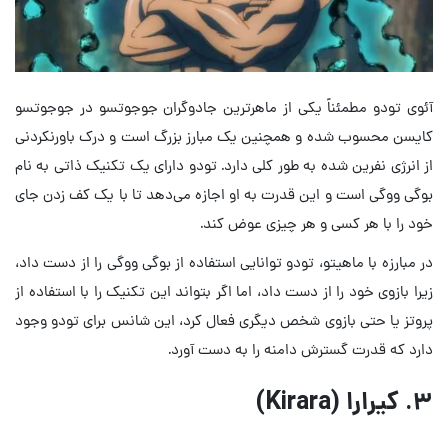
آئوی تودو مطمئناً یکی از ماهرترین جادوگران جوجوتسو در جوجوتسو
کایسن محسوب شده و همچنین یک مبارز بزرگ است و درک باورنکردنی
از انرژی نفرین شده به طور کلی دارد. تودو دارای یک تکنیک ذاتی به نام
بوگی ووگی است و این قدرت به او اجازه می‌دهد تا با یک کف زدن جای
خود را با هر کسی و هر چیزی عوض کند.
در مبارزه با ماهیتو، تودو توانایی استفاده از بوگی ووگی را از دست داد،
زیرا بازوی خود را از دست داد، اما اگر بتواند این تکنیک را با استفاده از
پروتز یا حتی بازوی شخص دیگری فعال کرد، این شانس برای تودو وجود
دارد که قدرت گسترش دامنه را به دست آورد.
۳. کیرارا (Kirara)