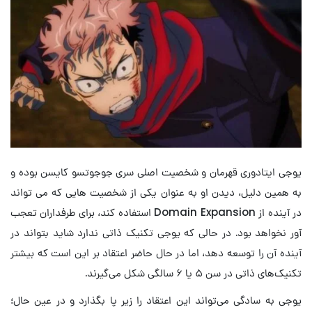
یوجی ایتادوری قهرمان و شخصیت اصلی سری جوجوتسو کایسن بوده و
به همین دلیل، دیدن او به عنوان یکی از شخصیت هایی که می تواند
در آینده از Domain Expansion استفاده کند، برای طرفداران تعجب
آور نخواهد بود. در حالی که یوجی تکنیک ذاتی ندارد شاید بتواند در
آینده آن را توسعه دهد، اما در حال حاضر اعتقاد بر این است که بیشتر
تکنیک‌های ذاتی در سن ۵ یا ۶ سالگی شکل می‌گیرند.
یوجی به سادگی می‌تواند این اعتقاد را زیر پا بگذارد و در عین حال؛