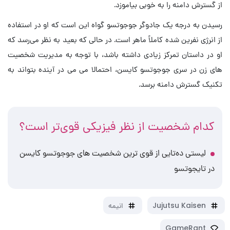
از گسترش دامنه را به خوبی بیاموزد.
رسیدن به درجه یک جادوگر جوجوتسو گواه این است که او در استفاده
از انرژی نفرین شده کاملاً ماهر است. در حالی که بعید به نظر می‌رسد که
او در داستان تمرکز زیادی داشته باشد، با توجه به مدیریت شخصیت
های زن در سری جوجوتسو کایسن، احتمالا می می در آینده بتواند به
تکنیک گسترش دامنه برسد.
کدام شخصیت از نظر فیزیکی قوی‌تر است؟
لیستی ده‌تایی از قوی ترین شخصیت های جوجوتسو کایسن
در تایجوتسو
Jujutsu Kaisen
انیمه
GameRant