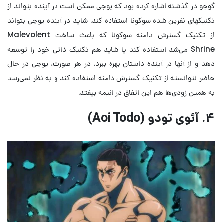
گوجو در گذشته اشاره کرده بود که یوجی ممکن است در آینده بتواند از
تکنیکهای نفرین شده سوکونا استفاده کند. شاید در آینده یوجی بتواند
از تکنیک گسترش دامنه سوکونا که باعث ساخت Malevolent
Shrine می‌شد استفاده کند یا شاید هم تکنیک ذاتی خود را توسعه
دهد و از آنها در آینده داستان بهره ببرد. در هر صورت، یوجی در حال
حاضر نتوانسته از تکنیک گسترش دامنه استفاده کند و به نظر نمی‌رسد
به همین زودی‌ها هم این اتفاق در انیمه بیفتد.
۴. آئوی تودو (Aoi Todo)