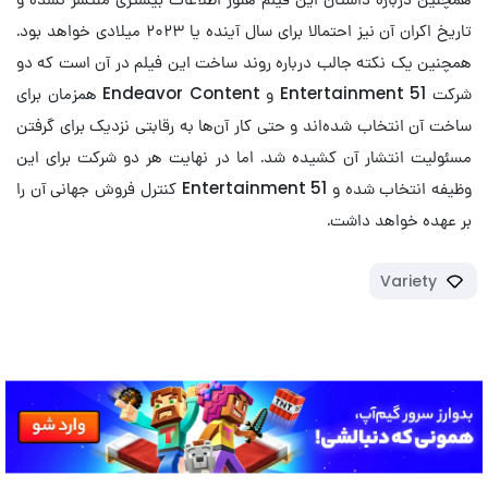
تاریخ اکران آن نیز احتمالا برای سال آینده یا ۲۰۲۳ میلادی خواهد بود.
همچنین یک نکته جالب درباره روند ساخت این فیلم در آن است که دو
شرکت 51 Entertainment و Endeavor Content همزمان برای
ساخت آن انتخاب شده‌اند و حتی کار آن‌ها به رقابتی نزدیک برای گرفتن
مسئولیت انتشار آن کشیده شد. اما در نهایت هر دو شرکت برای این
وظیفه انتخاب شده و Entertainment 51 کنترل فروش جهانی آن را
بر عهده خواهد داشت.
Variety