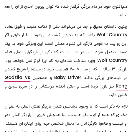
هم‌اکنون خود در دام بزرگی گرفتار شده که توان بیرون آمدن از آن را هم
ندارد.
چنین داستان عمیق و جذابی می‌تواند یکی از نکات مثبت و فوق‌العاده
Wolf Country باشد که به تصویر کشیده می‌شود، اما از طرفی اگر
این روایت به خوبی کارگردانی نشود ممکن است این ویژگی خود به یک
ضعف تبدیل شود. این در حالی است که یکی از بازیگران اصلی فیلم
Wolf Country چهره شناخته شده‌ای به نام ایزا گونزالس خواهد بود.
بازیگر ۳۱ ساله‌ای که از سال ۲۰۰۷ فعالیت خود در سینما را شروع کرده و
در فیلم‌های بزرگی مانند Baby Driver و همچنین
Godzila Vs
Kong
نیز بازی کرده است و حتی آینده درخشانی را در سری سریع و
خشن دارد.
لازم به ذکر است که با وجود مشخص شدن بازیگر نقش اصلی به عنوان
دختری که همه از او متنفر هستند، اما همچنان خبری از بازیگر نقش پدر
او نیست و ظاهرا کارگردانان به دنبال شخصی مهم برای ایفای آن هستند.
همچنین درباره داستان این فیلم هنوز اطلاعات بیشتری منتشر نشده و