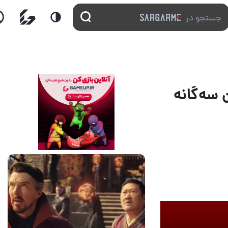
دیل کردن سه‌گانه
14 مرداد 1405
7