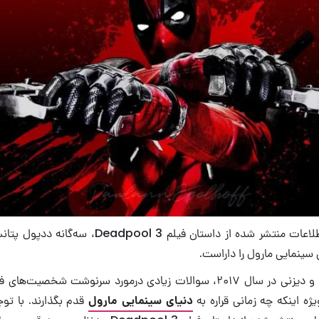
با توجه به تمامی اطلاعات منتشر شده از داستان فیلم 
 سینمایی مارول را داراست.
از زمان ادغام فاکس و دیزنی در سال ۲۰۱۷، سوالات زیادی درمورد سرنوشت شخ
ژه اینکه چه زمانی قراره به
دنیای سینمایی مارول
قدم بگذارند. با توج