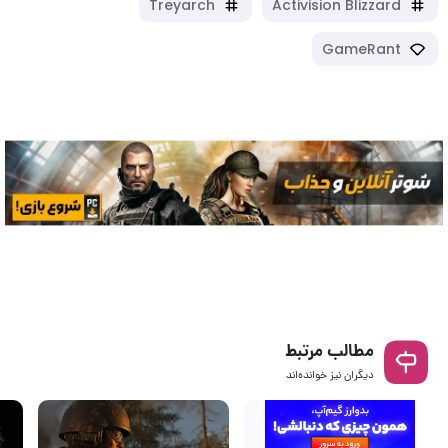
Treyarch
Activision Blizzard
GameRant
مطالب مرتبط
دیگران نیز خوانده‌اند