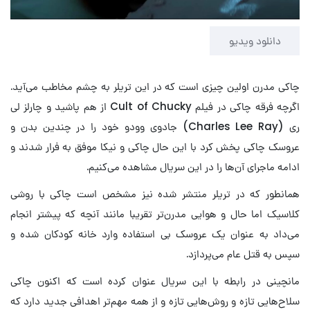
Video
دانلود ویدیو
چاکی مدرن اولین چیزی است که در این تریلر به چشم مخاطب می‌آید.
اگرچه فرقه چاکی در فیلم Cult of Chucky از هم پاشید و چارلز لی
ری (Charles Lee Ray) جادوی وودو خود را در چندین بدن و
عروسک چاکی پخش کرد با این حال چاکی و نیکا موفق به فرار شدند و
ادامه ماجرای آن‌ها را در این سریال مشاهده می‌کنیم.
همانطور که در تریلر منتشر شده نیز مشخص است چاکی با روشی
کلاسیک اما حال و هوایی مدرن‌تر تقریبا مانند آنچه که پیشتر انجام
می‌داد به عنوان یک عروسک بی استفاده وارد خانه کودکان شده و
سپس به قتل عام می‌پردازد.
مانچینی در رابطه با این سریال عنوان کرده است که اکنون چاکی
سلاح‌هایی تازه و روش‌هایی تازه و از همه مهم‌تر اهدافی جدید دارد که