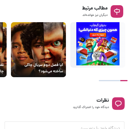
مطالب مرتبط
دیگران نیز خوانده‌اند
آیا فصل دوم سریال چاکی
ساخته می‌شود؟
چا
نظرات
دیدگاه خود را اشتراک گذارید