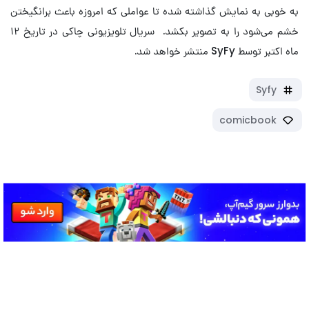
به خوبی به نمایش گذاشته شده تا عواملی که امروزه باعث برانگیختن
خشم می‌شود را به تصویر بکشد. سریال تلویزیونی چاکی در تاریخ ۱۲
ماه اکتبر توسط SyFy منتشر خواهد شد.
Syfy
comicbook