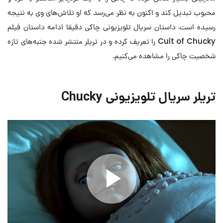
محبوب تبدیل کند و اکنون به نظر می‌رسد که او تلاش‌های وی به نتیجه
رسیده است. داستان سریال تلویزیونی چاکی دقیقا ادامه داستان فیلم
Cult of Chucky را تعریف کرده و در تریلر منتشر شده جنبه‌های تازه
شخصیت چاکی را مشاهده می‌کنیم.
تریلر سریال تلویزیونی Chucky
Play