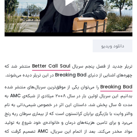
Play
Video
دانلود ویدیو
تریلر جدید از فصل پنجم سریال
Better Call Saul
منتشر شد که
چهره‌های آشنایی از دنیای Breaking Bad در این تریلر دیده می‌شوند.
Breaking Bad
را می‌توان یکی از موفق‌ترین سریال‌های منتشر شده
بدانیم. این سریال اولین بار در سال ۲۰۰۸ میلادی از شبکه‌ی AMC به
مدت ۵ سال پخش شد. داستان این اثر در خصوص شیمی‌دانی به نام
والتر وایت با بازیگری برایان کرانستون است که از بیماری سرطان ریه رنج
می‌برد و برای تامین هزینه‌های درمان و خانواده‌ی خود شروع به تولید
مواد مخدر می‌کند. بعد از اتمام این سریال، AMC تصمیم گرفت که