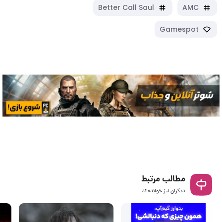
Better Call Saul
AMC
Gamespot
مطالب مرتبط
دیگران نیز خوانده‌اند