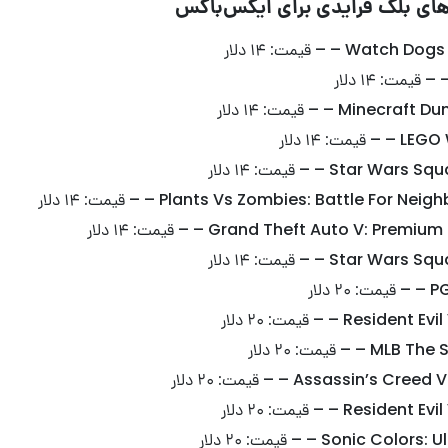
ای بلک فرایدی برای ایکس‌باکس