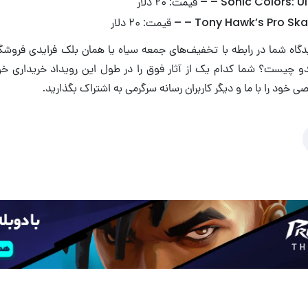
یدگاه شما در رابطه با تخفیف‌های جمعه سیاه یا همان بلک فرایدی فروش
دو چیست؟ شما کدام یک از آثار فوق را در طول این رویداد خریداری خ
خود را با ما و دیگر کاربران رسانه سرگرمی به اشتراک بگذارید.