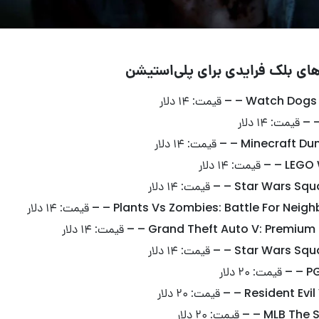
ای بلک فرایدی برای پلی‌استیشن