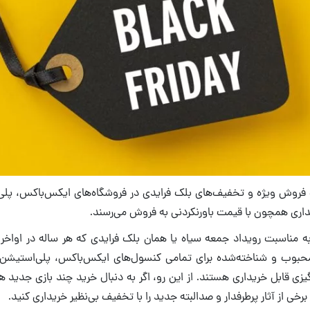
ره فروش ویژه و تخفیف‌های بلک فرایدی در فروشگاه‌های ایکس‌باکس، پلی‌
داری همچون با قیمت باورنکردنی به فروش می‌رسند.
 مناسبت رویداد جمعه سیاه یا همان بلک فرایدی که هر ساله در اواخر نو
 محبوب و شناخته‌شده برای تمامی کنسول‌های ایکس‌باکس، پلی‌استیشن
زی قابل خریداری هستند. از این رو، اگر به دنبال خرید چند بازی جدید
برخی از آثار پرطرفدار و صدالبته جدید را با تخفیف بی‌نظیر خریداری کنید.