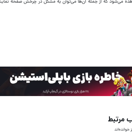
ده می‌شود که از جمله آن‌ها می‌توان به مشکل در چرخش صفحه نمای
 مرتبط
 خوانده‌اند