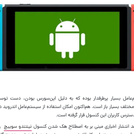
عامل بسیار پرطرفدار بوده که به دلیل اپن‌سورس بودن، دست توسعه
 مختلف بسیار باز است. هم‌اکنون امکان استفاده از سیستم‌عامل اندروید د
ترس کاربران این کنسول قرار گرفته است.
 انتشار اخباری مبنی بر به اصطلاح هک شدن کنسول
نینتندو سوییچ
و 