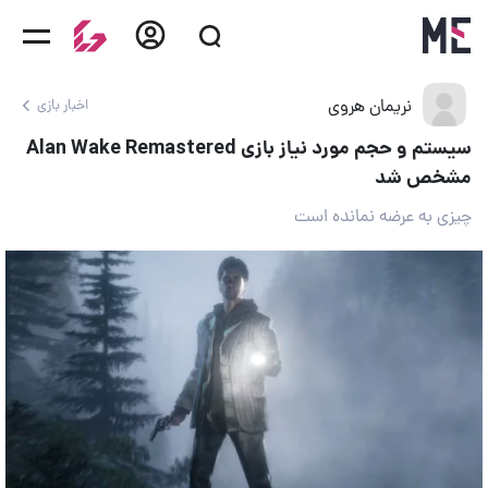
نریمان هروی
اخبار بازی
سیستم و حجم مورد نیاز بازی Alan Wake Remastered
مشخص شد
چیزی به عرضه نمانده است