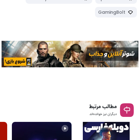
GamingBolt
مطالب مرتبط
دیگران نیز خوانده‌اند