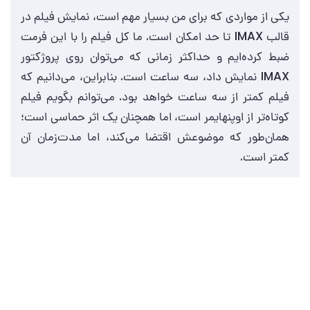
یکی از مواردی که برای من بسیار مهم است، نمایش فیلم در
قالب IMAX تا حد امکان است. ما کل فیلم را با این فرمت
ضبط کرده‌ایم و حداکثر زمانی که می‌توان روی پروژکتور
IMAX نمایش داد، سه ساعت است. بنابراین، می‌دانیم که
فیلم کمتر از سه ساعت خواهد بود. می‌توانم بگویم فیلم
کوتاه‌تر از اوپنهایمر است، اما همچنان یک اثر حماسی است؛
همان‌طور که موضوعش اقتضا می‌کند، اما مدت‌زمان آن
کمتر است.
رتبه‌بندی فیلم های کریستوفر نولان بر
اساس میزان پیچیدگی ذهنی آن‌ها