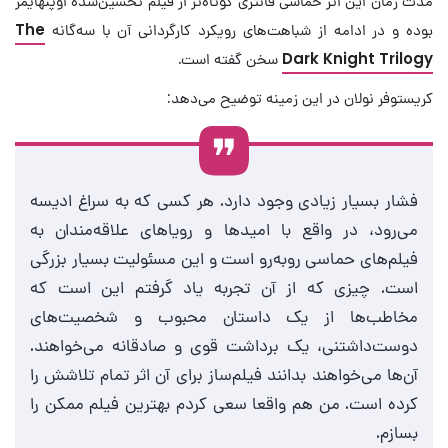
مدت زمان این اثر حماسی فانتزی کوتاه‌تر از فیلم تحسین‌شده اوپنهایمر
بوده و در ادامه از شباهت‌های رویکرد کارگردانی آن با سه‌گانه
The
Dark Knight Trilogy
سخن گفته است.
کریستوفر نولان در این زمینه توضیح می‌دهد:
فشار بسیار زیادی وجود دارد. هر کسی که به سراغ ادیسه
می‌رود، در واقع با امیدها و رویاهای علاقه‌مندان به
فیلم‌های حماسی روبه‌رو است و این مسئولیت بسیار بزرگی
است. چیزی که از آن تجربه یاد گرفتم این است که
مخاطب‌ها از یک داستان محبوب و شخصیت‌های
دوست‌داشتنی، یک برداشت قوی و صادقانه می‌خواهند.
آن‌ها می‌خواهند بدانند فیلم‌ساز برای آن اثر تمام تلاشش را
کرده است. من هم واقعا سعی کردم بهترین فیلم ممکن را
بسازم.