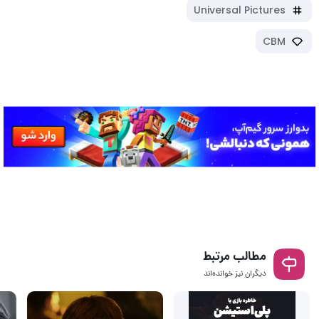
Universal Pictures
CBM
مطالب مرتبط
دیگران نیز خوانده‌اند