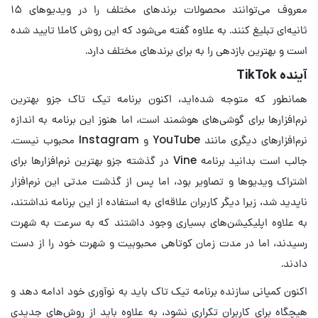
معروف می‌توانند محصولات برندهای مختلف را در ویدیوهای ۱۵
ثانیه‌ای تبلیغ کنند. به علاوه گفته می‌شود که این روش کاملا تایید شده
است و بهترین بازدهی را به برای برندهای مختلف دارد.
آینده TikTok
همانطور که متوجه شده‌اید، اکنون برنامه تیک تاک جزو بهترین
نرم‌افزارها برای گوشی‌های هوشمند است، اما هنوز این برنامه به اندازه
نرم‌افزارهای دیگری مانند YouTube و Instagram محبوب نیست.
جالب است بدانید برنامه Vine در گذشته جزو بهترین نرم‌افزارها برای
اشتراک ویدیوها و تصاویر بود، اما پس از گذشت مدتی این نرم‌افزار
ناپدید شد، زیرا دیگر کاربران علاقه‌ای به استفاده از این برنامه نداشتند،
به علاوه اپلیکیشن‌های بسیاری وجود داشتند که به سرعت به شهرت
رسیدند، اما در مدت زمان کوتاهی محبوبیت و شهرت خود را از دست
دادند.
اکنون کمپانی سازنده برنامه تیک تاک باید به نوآوری خود ادامه دهد و
هیچگاه برای کاربران تکراری نشود، به علاوه باید از روش‌های جدیدی