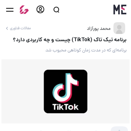
محمد پورآزاد
مقالات فناوری
برنامه تیک تاک (TikTok) چیست و چه کاربردی دارد؟
برنامه‌ای که در مدت زمان کوتاهی محبوب شد