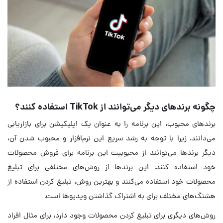
چگونه برندهای دیگر می‌توانند از TikTok استفاده کنند؟
برندهای محبوب، این برنامه را به عنوان یک اپلیکیشن برای بازاریابی
می‌دانند. زیرا با توجه به رشد سریع این نرم‌افزار و محبوب شدن آن،
دیگر برندها می‌توانند از محبوبیت این برنامه برای فروش محصولات
خود استفاده کنند. این برندها از روش‌های مختلفی برای تبلیغ
محصولات خود استفاده می‌کنند و بهترین روش، تبلیغ کردن استفاده از
هشتگ‌های مختلف برای به اشتراک گذاشتن ویدیوها است.
روش‌های دیگری برای تبلیغ کردن محصولات وجود دارد، برای مثال افراد