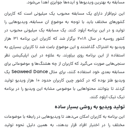
مسابقه به بهترین ویدیوها و ایده‌ها جوایزی اهدا می‌شود.
این نرم‌افزار دارای یک مسابقه محبوب یک میلیونی است که کاربران
کشورهای مختلف باید با توجه به موضوع آن مسابقه، ویدیوهایی را
تولید و در این برنامه آپلود کنند. یک مسابقه یک میلیونی محبوب در
کشور روسیه در سال ۲۰۱۸ برگزار شد که کاربران این برنامه ۳۱ هزار
ویدیو به اشتراک گذاشتند و این موضوع باعث شد تا کاربران بسیاری به
استفاده از این برنامه روی بیاورند. به علاوه در این اپلیکیشن نظر
سنجی‌هایی صورت می‌گیرد که کاربران از چه هشتگ‌ها و موضوعاتی برای
مسابقه بعدی خود استفاده کنند، برای مثال Seaweed Dance یک
ویدیو طنز بوده که در کشور چین کاربران حدود ۱۰ هزار ویدیو تولید
کردند تا بتوانند محتواهایی با موضوعی مشابه این ویدیو را در برنامه
تیک تیک آپلود کنند.
تولید ویدیو به روشی بسیار ساده
این برنامه به کاربران امکان می‌دهد تا ویدیوهایی در رابطه با موضوعات
مختلف را در اختیار افراد قرار بدهند، به همین دلیل نحوه تولید