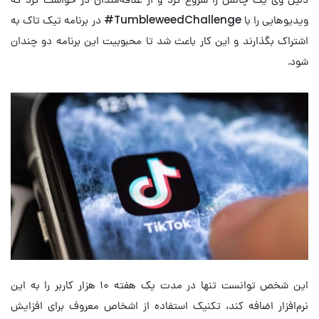
ویدیوهایی را با TumbleweedChallenge# در برنامه تیک تاک به
اشتراک بگذارند و این کار باعث شد تا محبوبیت این برنامه دو چندان
شود.
این شخص توانست تنها در مدت یک هفته ۱۰ هزار کاربر را به این
نرم‌افزار اضافه کند، تکنیک استفاده از اشخاص معروف برای افزایش