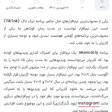
0
/10
۰
26 فروردین 1400
مقالات فناوری
اشتراک‌گذاری
یکی از محبوب‌ترین نرم‌افزارهای حال حاضر، برنامه تیک تاک (TikTok)
است. این نرم‌افزار توانست در مدت زمان کوتاهی به یکی از
محبوب‌ترین برنامه‌های گوشی هوشمند تبدیل شود و توجه بسیاری از
کاربران را به خود جلب کند.
برنامه Musical.ly، یک نرم‌افزار برای اشتراک گذاری ویدیوهای کوتاه
بود که کاربران می‌توانستند ویدیوهایی به مدت زمان ۱۵ ثانیه را به
اشتراک بگذارند، این نرم‌افزار دارای بیش از ۱۰۰ میلیون کاربر تا اواخر ماه
آگوست سال ۲۰۱۸ بود. این نرم‌افزار بسیار مورد توجه کاربران قرار گرفته
بود، زیرا وجود چنین برنامه‌ای در سال ۲۰۱۷ و ۲۰۱۸ بسیار باعث سرگرمی
کاربران می‌شد. به علاوه کاربرانی که این ویدیوها را به اشتراک
می‌گذاشتند، می‌توانستند ویدیو مورد نظر خود را در نرم‌افزارهای دیگری
مانند
Instagram
آپلود (بارگذاری) کنند و این موضوع باعث افزایش
محبوبیت این برنامه شد.