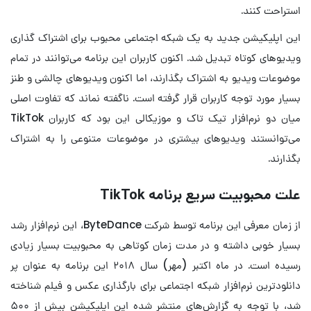
استراحت کنند.
این اپلیکیشن جدید به یک شبکه اجتماعی محبوب برای اشتراک گذاری
ویدیوهای کوتاه تبدیل شد. اکنون کاربران این برنامه می‌توانند در تمام
موضوعات ویدیو به اشتراک بگذارند، اما اکنون ویدیوهای چالشی و طنز
بسیار مورد توجه کاربران قرار گرفته است. ناگفته نماند که تفاوت اصلی
میان دو نرم‌افزار تیک تاک و موزیکالی این بود که کاربران TikTok
می‌توانستند ویدیوهای بیشتری در موضوعات متنوعی را به اشتراک
بگذارند.
علت محبوبیت سریع برنامه TikTok
از زمان معرفی این برنامه توسط شرکت ByteDance، این نرم‌افزار رشد
بسیار خوبی داشته و در مدت زمان کوتاهی به محبوبیت بسیار زیادی
رسیده است. در ماه اکتبر (مهر) سال ۲۰۱۸ این برنامه به عنوان پر
دانلودترین نرم‌افزار شبکه اجتماعی برای بارگذاری عکس و فیلم شناخته
شد، با توجه به گزارش‌های منتشر شده این اپلیکیشن بیش از ۵۰۰