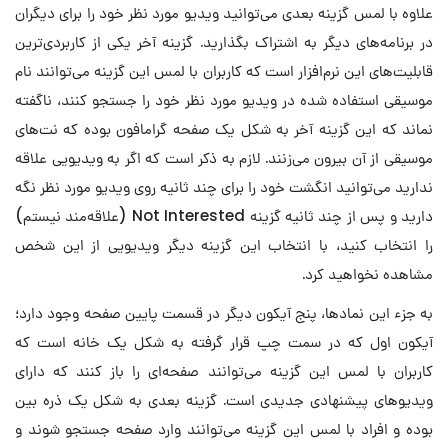
علاوه با لمس گزینه بعدی می‌توانید ویدیو مورد نظر خود را برای دیگران
در برنامه‌های دیگر به اشتراک بگذارید. گزینه آخر یکی از کاربردی‌ترین
قابلیت‌های این نرم‌افزار است که کاربران با لمس این گزینه می‌توانند نام
موسیقی استفاده شده در ویدیو مورد نظر خود را جستجو کنند، ناگفته
نماند که این گزینه آخر به شکل یک صفحه گرامافون بوده که نت‌های
موسیقی از آن بیرون می‌زنند. لازم به ذکر است که اگر به ویدیویی علاقه
ندارید می‌توانید انگشت خود را برای چند ثانیه روی ویدیو مورد نظر نگه
دارید و پس از چند ثانیه گزینه Not Interested (علاقه‌مند نیستم)
را انتخاب کنید، با انتخاب این گزینه دیگر ویدیویی از این شخص
مشاهده نخواهید کرد.
به جزء این نمادها، پنج آیکون دیگر در قسمت پایین صفحه وجود دارد؛
آیکون اول که در سمت چپ قرار گرفته به شکل یک خانه است که
کاربران با لمس این گزینه می‌توانند صفحه‌ای را باز کنند که دارای
ویدیوهای پیشنهادی جدیدی است. گزینه بعدی به شکل یک ذره بین
بوده و افراد با لمس این گزینه می‌توانند وارد صفحه جستجو شوند و