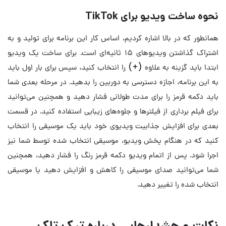
نحوه ساخت ویدیو برای TikTok
همانطور که در بالا اشاره کردیم، اساس کار این برنامه برای تولید و به
اشتراک گذاشتن ویدیوهای ۱۵ ثانیه‌ای است. برای ساخت یک ویدیو
ابتدا باید گزینه به علاوه (+) را انتخاب کنید، سپس برای بار اول باید
به این برنامه، اجازه دسترسی به دوربین را بدهید. در مرحله بعدی شما
باید دکمه قرمز را برای مدت طولانی فشار دهید و همچنین می‌توانید
برای فیلم برداری از فیلترها و جلوه‌های زیبایی استفاده کنید. در قسمت
بعدی برای افزایش جذابیت ویدیوی خود باید یک موسیقی را انتخاب
کنید که در هنگام پخش ویدیو، موسیقی انتخاب شده توسط شما نیز
اجرا شود. پس از اتمام ویدیو دکمه قرمز رنگ را فشار دهید، همچنین
شما می‌توانید صدای موسیقی را کاهش و افزایش دهید یا موسیقی
انتخاب شده را تغییر دهید.
نکات و هشدارهایی درباره تیک تاک