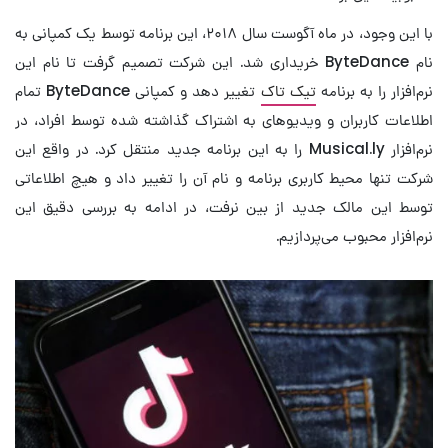
با این وجود،‌ در ماه آگوست سال ۲۰۱۸، این برنامه توسط یک کمپانی به
نام ByteDance خریداری شد. این شرکت تصمیم گرفت تا نام این
نرم‌افزار را به برنامه
تیک تاک
تغییر دهد و کمپانی ByteDance تمام
اطلاعات کاربران و ویدیوهای به اشتراک گذاشته شده توسط افراد، در
نرم‌افزار Musical.ly را به این برنامه جدید منتقل کرد. در واقع این
شرکت تنها محیط کاربری برنامه و نام آن را تغییر داد و هیچ اطلاعاتی
توسط این مالک جدید از بین نرفت، در ادامه به بررسی دقیق این
نرم‌افزار محبوب می‌پردازیم.