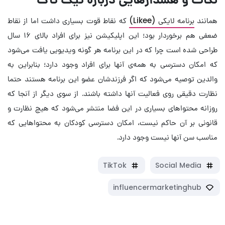
همانند
برنامه لایکی (Likee)
که نقاط قوت بسیاری داشت اما از نقاط
ضعفی هم برخوردار بود؛ این اپلیکیشن نیز برای افراد بالای ۱۶ سال
طراحی شده است چرا که در این برنامه هر گونه ویدیویی یافت می‌شود
که امکان دسترسی به همه‌ی آنها برای افراد وجود دارد؛ بنابراین به
والدین توصیه می‌شود که اگر فرزندشان عضو این برنامه هستند حتما
نظارت دقیقی روی فعالیت آنها داشته باشند. از سوی دیگر از آنجا که
روزانه محتواهای بسیاری در این فضا منتشر می‌شود که هیچ نظارت و
قانونی بر آن حاکم نیست، امکان دسترسی کودکان به محتواهایی که
مناسب سن آنها نیست وجود دارد.
TikTok
Social Media
influencermarketinghub