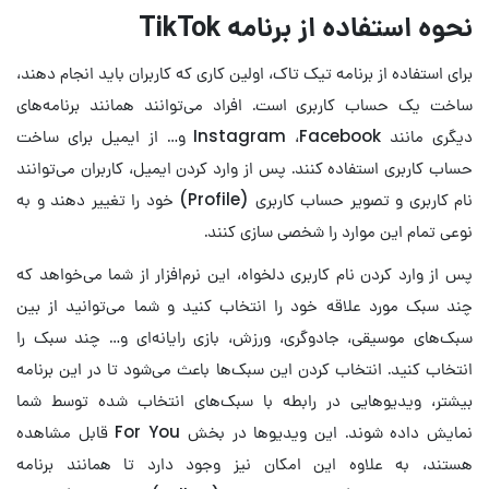
نحوه استفاده از برنامه TikTok
برای استفاده از برنامه تیک تاک، اولین کاری که کاربران باید انجام دهند،
ساخت یک حساب کاربری است. افراد می‌توانند همانند برنامه‌های
دیگری مانند Instagram ،Facebook و… از ایمیل برای ساخت
حساب کاربری استفاده کنند. پس از وارد کردن ایمیل، کاربران می‌توانند
نام کاربری و تصویر حساب کاربری (Profile) خود را تغییر دهند و به
نوعی تمام این موارد را شخصی سازی کنند.
پس از وارد کردن نام کاربری دلخواه، این نرم‌افزار از شما می‌خواهد که
چند سبک مورد علاقه خود را انتخاب کنید و شما می‌توانید از بین
سبک‌های موسیقی، جادوگری، ورزش، بازی رایانه‌ای و… چند سبک را
انتخاب کنید. انتخاب کردن این سبک‌ها باعث می‌شود تا در این برنامه
بیشتر، ویدیوهایی در رابطه با سبک‌های انتخاب شده توسط شما
نمایش داده شوند. این ویدیوها در بخش For You قابل مشاهده
هستند، به علاوه این امکان نیز وجود دارد تا همانند برنامه