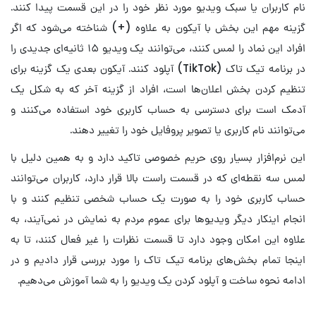
نام کاربران یا سبک ویدیو مورد نظر خود را در این قسمت پیدا کنند.
گزینه مهم این بخش با آیکون به علاوه (+) شناخته می‌شود که اگر
افراد این نماد را لمس کنند، می‌توانند یک ویدیو ۱۵ ثانیه‌ای جدیدی را
در برنامه تیک تاک (TikTok) آپلود کنند. آیکون بعدی یک گزینه برای
تنظیم کردن بخش اعلان‌ها است، افراد از گزینه آخر که به شکل یک
آدمک است برای دسترسی به حساب کاربری خود استفاده می‌کنند و
می‌توانند نام کاربری یا تصویر پروفایل خود را تغییر دهند.
این نرم‌افزار بسیار روی حریم خصوصی تاکید دارد و به همین دلیل با
لمس سه نقطه‌ای که در قسمت راست بالا قرار دارد، کاربران می‌توانند
حساب کاربری خود را به صورت یک حساب شخصی تنظیم کنند و با
انجام اینکار دیگر ویدیوها برای عموم مردم به نمایش در نمی‌آیند، به
علاوه این امکان وجود دارد تا قسمت نظرات را غیر فعال کنند، تا به
اینجا تمام بخش‌های برنامه تیک تاک را مورد بررسی قرار دادیم و در
ادامه نحوه ساخت و آپلود کردن یک ویدیو را به شما آموزش می‌دهیم.