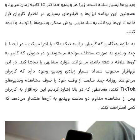
ویدیوها بسیار ساده است، زیرا هر ویدیو حداکثر ۱۵ ثانیه زمان می‌برد و
همچنین این برنامه ابزارها و فیلترهای بسیاری در اختیار کاربران قرار
داده تا آن‌ها بتوانند به ساده‌ترین روش ممکن ویدیوها را تولید و آپلود
کنند.
به علاوه هنگامی که کاربران برنامه تیک تاک را اجرا می‌کنند، در ابتدا با
چند ویدیو به صورت مختلف مواجه می‌شوند و در صورتی که کاربر به
آن‌ها علاقه داشته باشد، می‌توانند موارد مشابهی را تماشا کند. در این
نرم‌افزار محبوب تعداد بسیار زیادی ویدیو وجود دارد که کاربران
می‌توانند روزانه چند ساعت از وقت خود را صرف مشاهده ویدیوهای
TikTok کنند، همانطور که در بالا اشاره کردیم این نرم‌افزار به کاربران
پس از مشاهده مداوم دو ساعت ویدیو به آن‌ها هشدار می‌دهد که
کمی استراحت کنند.