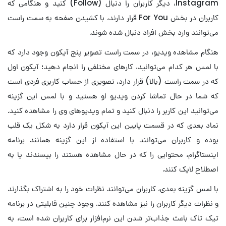
Instagram، دیگر کاربران را دنبال (Follow) کنید و هنگامی که
کاربران در بخش For You قرار دارند، با کشیدن صفحه به سمت راست
می‌توانند وارد بخش افراد دنبال شده شوند.
هنگام مشاهده ویدیو، در سمت راست تصویر پنج آیکون وجود دارد که
با لمس هر کدام می‌توانید، کارهای مختلفی را انجام دهید؛ آیکون اول
که در سمت راست (بالا) قرار دارد، تصویری از حساب کاربری فردی است
که شما در حال تماشا کردن ویدیو او هستید و با لمس این گزینه
می‌توانید این کاربر را دنبال کنید و تمام ویدیوهای وی را مشاهده کنید.
نماد بعدی که در قسمت پایین این آیکون قرار دارد به شکل یک قلب
بوده و کاربران می‌توانند با استفاده از این گزینه همانند برنامه
اینستاگرام، محتوایی را که در حال مشاهده هستند را بپسندند یا به
اصطلاح لایک کنند.
با لمس گزینه بعدی، کاربران می‌توانند نظرات خود را به اشتراک بگذارند
و نظرات دیگر کاربران را نیز مشاهده کنند. وجود چنین قابلیتی در برنامه
تیک تاک باعث جذاب‌تر شدن این نرم‌افزار برای کاربران شده است، به