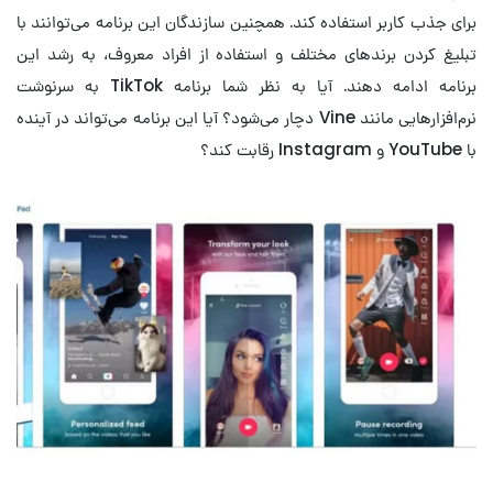
برای جذب کاربر استفاده کند. همچنین سازندگان این برنامه می‌توانند با
تبلیغ کردن برند‌های مختلف و استفاده از افراد معروف، به رشد این
برنامه ادامه دهند. آیا به نظر شما برنامه TikTok به سرنوشت
نرم‌افزارهایی مانند Vine دچار می‌شود؟ آیا این برنامه می‌تواند در آینده
با YouTube و Instagram رقابت کند؟