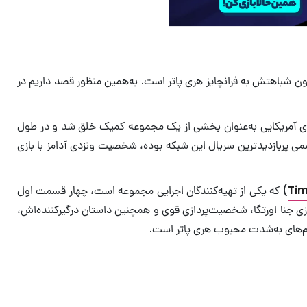
ن شباهتش به فرانچایز هری پاتر است. به‌همین منظور قصد داریم در
Charle)، یکی از بزرگترین کاریکاتوریست‌های آمریکایی به‌عنوان بخشی از یک مجموعه کمیک خلق شد و در طول
می پربازدیدترین سریال این شبکه بوده، شخصیت ونزدی آدامز با بازی
Tim
) که یکی از تهیه‌کنندگان اجرایی مجموعه است، چهار قسمت اول
ازی جنا اورتگا، شخصیت‌پردازی‌ قوی و همچنین داستان درگیرکننده‌اش،
لم‌های به‌شدت محبوب هری پاتر است.