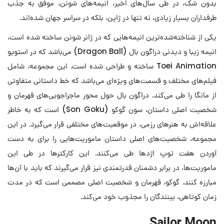
بدون شک، در طی سال‌های اخیر، انیمه‌های شونن، موفق به جذب
طرفداران بسیار زیادی، نه تنها در ژاپن، بلکه در سراسر جهان شده‌اند.
یکی از شناخته‌شده‌ترین انیمه‌هایی که در ژانر شونن ساخته شده است،
انیمه زیبا و دیدنی دراگون بال (Dragon Ball) می‌باشد که در استویو
Toei Animation ساخته و طراحی شده‌ است. این مجموعه‌، شامل
فیلم‌های مختلف و قسمت‌های ویژه‌ای می‌باشد که خط داستانی متفاوتی
از مانگا را طی می‌کند. دراگون بال حول محور ماجراجویی‌های قهرمان و
شخصیت اصلی داستان، سون گوکو (Son Goku) است که به خاطر
علاقه‌اش به هنرهای رزمی، در موقعیت‌های مختلفی قرار می‌گیرد. در این
مجموعه، شخصیت‌های اصلی داستان ماموریت‌هایی را برای به دست
آوردن هفت توپ اژدها طی می‌کنند. این کارکترها در طی این
ماموریت‌ها، در برابر دشمنان قدرتمندی نیز قرار می‌گیرند که باید با آن‌ها
مبارزه کنند. گوکو، قهرمان و شخصیت اصلی مصممی است که در مدت
زمان کوتاهی، بینندگان را مجذوب خود می‌کند.
Sailor Moon