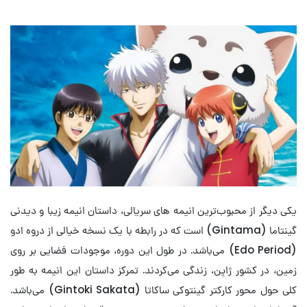
یکی دیگر از محبوب‌ترین انیمه های سریالی، داستان انیمه زیبا و دیدنی
گینتاما (Gintama) است که در رابطه با یک نسخه خیالی از دروه ادو
(Edo Period) می‌باشد. در طول این دوره، موجودات فضایی بر روی
زمین، در کشور ژاپن، زندگی می‌کردند. تمرکز داستان این انیمه به طور
کلی حول محور کارکتر گینتوکی ساکاتا (Gintoki Sakata) می‌باشد.