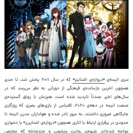
سری انیمه‌ی
«دروازه‌ی اشتاینز»
که در سال ۲۰۱۱ پخش شد، تا حدی
همچون آخرین بازمانده‌ی فرهنگی از دورانی به نظر می‌رسد که در
سال‌های اخیر عمدتاً ناپدید شده است. هم‌زمان با رونق گسترده‌ی
صنعت انیمه در دهه‌ی ۲۰۲۰، اقتباس از بازی‌های بصری که روزگاری
جایگاهی ضروری داشتند، به مرور نادر شده و هواداران مدرن انیمه تا
حدودی در برقراری ارتباط با آثاری همچون «دروازه‌ی اشتاین‌ز» با دشواری
مواجه شده‌اند. شیوه‌ی روایت منشعب و چندشاخه که مختص