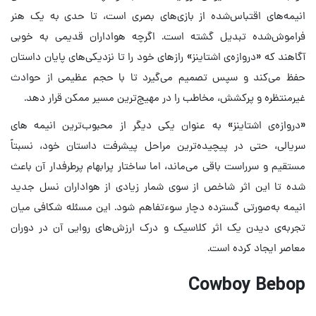
انیمه‌های اقتباس‌شده از بازی‌های بصری است، تا حدی به یک هنر
فراموش‌شده تبدیل گشته است. اگرچه هواداران قدیمی به خوبی
آگاهند که «دروازه‌ی اشتاینز» رازهای خود را تا نزدیکی‌های پایان داستان
حفظ می‌کند و سپس تصمیم می‌گیرد تا با حجم عظیمی از حوادث
غیرمنتظره و پرکشش، مخاطب را در مهیج‌ترین مسیر ممکن قرار دهد.
«دروازه‌ی اشتاینز» به عنوان یکی دیگر از محبوب‌ترین انیمه های
سریالی، حتی در پیچیده‌ترین مراحل پیشرفت داستان خود، نسبتاً
مستقیم و سرراست باقی می‌ماند، اما ساختار پرابهام پرطرفدار آن باعث
شده تا این اثر شاخص از سوی شمار زیادی از هواداران نسل جدید
انیمه به‌صورتی گسترده دچار سوءتفاهم شود. این مسئله شکافی میان
تجربه‌ی دیدن یک اثر کلاسیک و درک ارزش‌های روایی آن در دوران
معاصر ایجاد کرده است.
Cowboy Bebop