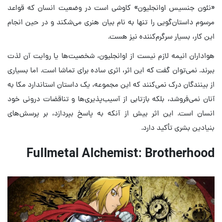
«نئون جنسیس اوانجلیون» کاوشی است در وضعیت انسان که قواعد
مرسوم داستان‌گویی را تنها به نام بیان هنری می‌شکند و در حین انجام
این کار، بسیار سرگرم‌کننده نیز هست.
هواداران انیمه لازم نیست از اوانجلیون، شخصیت‌ها یا روایت آن لذت
ببرند. نمی‌توان گفت که این اثر، اثری ساده برای تماشا است. اما بسیاری
از بینندگان درک نمی‌کنند که این مجموعه، یک داستان استاندارد مکا به
آنان نمی‌فروشد، بلکه بازتابی از آسیب‌پذیری‌ها و تناقضات درونی خود
انسان است. این اثر بیش از آنکه به پاسخ بپردازد، بر پرسش‌های
بنیادین بشری تأکید دارد.
Fullmetal Alchemist: Brotherhood