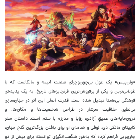
«وان‌پیس» یک غول بی‌چون‌وچرای صنعت انیمه و مانگاست که با
طولانی‌ترین و یکی از پرفروش‌ترین فرنچایزهای تاریخ، به یک پدیده‌ی
فرهنگی بی‌همتا تبدیل شده است. قدرت اصلی این اثر در جهان‌سازی
بی‌نظیر، خلاقیت سرشار در طراحی شخصیت‌ها و مکان‌ها، و
درون‌مایه‌های عمیقِ آزادی، رؤیا و مبارزه با ستم است. داستان سفر
کاپیتان مانکی دی. لوفی و خدمه‌ی او برای یافتن بزرگ‌ترین گنج جهان،
چارچوبی فراهم کرده که به‌طور شگفت‌انگیزی توانسته برای بیش از دو