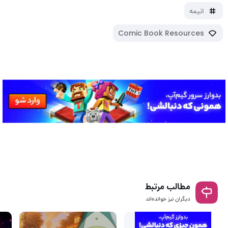
انیمه
Comic Book Resources
مطالب مرتبط
دیگران نیز خوانده‌اند