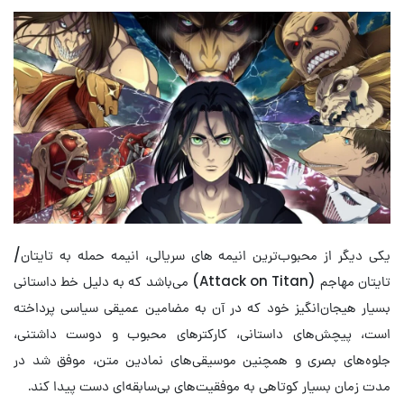
یکی دیگر از محبوب‌ترین انیمه های سریالی، انیمه حمله به تایتان/
تایتان مهاجم (Attack on Titan) می‌باشد که به دلیل خط داستانی
بسیار هیجان‌انگیز خود که در آن به مضامین عمیقی سیاسی پرداخته
است، پیچش‌های داستانی، کارکترهای محبوب و دوست داشتنی،
جلوه‌های بصری و همچنین موسیقی‌های نمادین متن، موفق شد در
مدت زمان بسیار کوتاهی به موفقیت‌های بی‌سابقه‌ای دست پیدا کند.