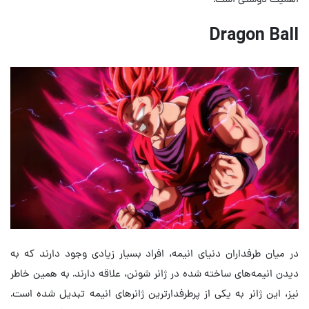
Dragon Ball
در میان طرفداران دنیای انیمه، افراد بسیار زیادی وجود دارند که به
دیدن انیمه‌های ساخته شده در ژانر شونن، علاقه دارند. به همین خاطر
نیز، این ژانر به یکی از پرطرفدارترین ژانرهای انیمه تبدیل شده است.