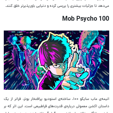
می‌دهد تا جزئیات بیشتری را بررسی کرده و دنیایی باورپذیرتر خلق کنند.
Mob Psycho 100
انیمه‌ی ماب سایکو ۱۰۰، ساخته‌ی استودیو پرافتخار بونز، فراتر از یک
داستان اکشن معمولی درباره‌ی قدرت‌های فراطبیعی است. این اثر که بر