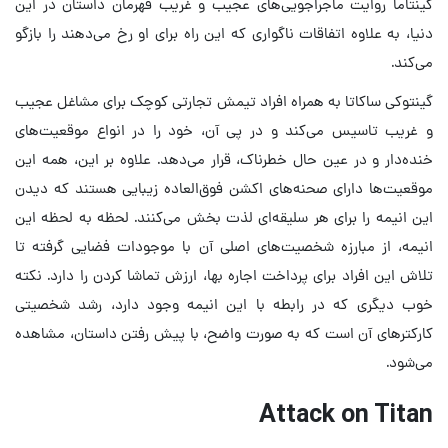
گینتاما روایت ماجراجویی‌های عجیب و غریب قهرمان داستان در این
دنیا، به علاوه اتفاقات ناگواری که این راه برای او رخ می‌دهند را بازگو
می‌کند.
گینتوکی ساکاتا به همراه افراد تیمش تجارتی کوچک برای مشاغل عجیب
و غریب تاسیس می‌کند و در پی آن، خود را در انواع موقعیت‌های
خنده‌دار و در عین حال خطرناک، قرار می‌دهد. علاوه بر این، همه این
موقعیت‌ها دارای صحنه‌های اکشن فوق‌العاده زیبایی هستند که دیدن
این انیمه را برای هر سلیقه‌ای لذت بخش می‌کنند. لحظه به لحظه این
انیمه، از مبارزه شخصیت‌های اصلی آن با موجودات فضایی گرفته تا
تلاش این افراد برای پرداخت اجاره بها، ارزش تماشا کردن را دارد. نکته
خوب دیگری که در رابطه با این انیمه وجود دارد، رشد شخصیتی
کارکترهای آن است که به صورت واضح، با پیش رفتن داستان، مشاهده
می‌شود.
Attack on Titan