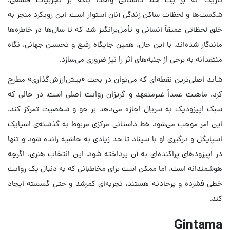
شکست‌ها و لحظات ساکن زندگی آنان استوار است. این رویکرد منجر به
خلق لحظاتی عمیقاً انسانی و تأمل‌برانگیز شد که تا سال‌ها در خاطره‌ها
ماندگار شده‌اند. با این حال، همین جایگاه رفیع و تحسین جهانی، نگاه
منتقدانه به برخی از جنبه‌های اثر را نیز ضروری می‌سازد.
شاید اصلی‌ترین نقطه‌ای که می‌توان در بحث «بیش‌ارزش‌گذاری» مطرح
کرد، ماهیت عمداً غیرمتعهد و گریزان روایت اصلی است. در حالی که
سبک اپیزودیک به سریال اجازه می‌دهد بر جو و شخصیت تمرکز کند،
این امر موجب می‌شود خط داستانی مرکزی مربوط به گذشته‌ی اسپایک
اسپایگل و درگیری او با سیناد تا حد زیادی به حاشیه رانده شود و تنها
در اپیزودهای پراکنده‌ای به آن پرداخته شود. این انتخاب هنری، اگرچه
هوشمندانه است، اما ممکن است برای مخاطبانی که به دنبال یک روایت
خطی فشرده و پرحادثه هستند، تجربه‌ای کمرشد و حتی گسسته ایجاد
کند.
Gintama