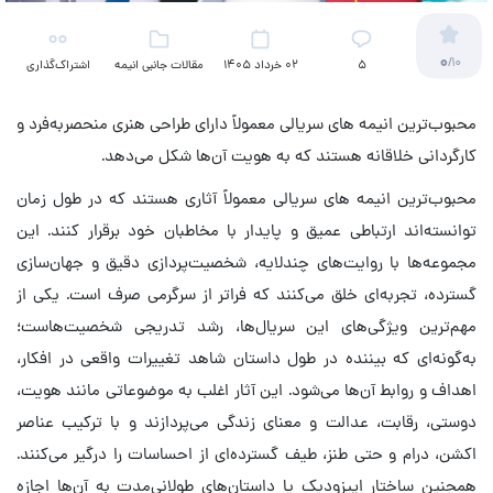
0
/10
5
02 خرداد 1405
مقالات جانبی انیمه
اشتراک‌گذاری
محبوب‌ترین انیمه های سریالی معمولاً دارای طراحی هنری منحصربه‌فرد و
کارگردانی خلاقانه هستند که به هویت آن‌ها شکل می‌دهد.
محبوب‌ترین انیمه های سریالی معمولاً آثاری هستند که در طول زمان
توانسته‌اند ارتباطی عمیق و پایدار با مخاطبان خود برقرار کنند. این
مجموعه‌ها با روایت‌های چندلایه، شخصیت‌پردازی دقیق و جهان‌سازی
گسترده، تجربه‌ای خلق می‌کنند که فراتر از سرگرمی صرف است. یکی از
مهم‌ترین ویژگی‌های این سریال‌ها، رشد تدریجی شخصیت‌هاست؛
به‌گونه‌ای که بیننده در طول داستان شاهد تغییرات واقعی در افکار،
اهداف و روابط آن‌ها می‌شود. این آثار اغلب به موضوعاتی مانند هویت،
دوستی، رقابت، عدالت و معنای زندگی می‌پردازند و با ترکیب عناصر
اکشن، درام و حتی طنز، طیف گسترده‌ای از احساسات را درگیر می‌کنند.
همچنین ساختار اپیزودیک یا داستان‌های طولانی‌مدت به آن‌ها اجازه