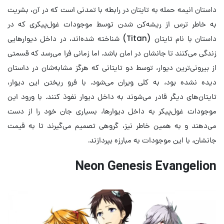
داستان انیمه حمله به تایتان در رابطه با تمدنی است که در آن، بشریت
به خاطر ترس از ریشه‌کن شدن توسط موجودات غول‌پیکری که در
داستان با نام تایتان (Titan) شناخته شده‌اند، در داخل دیوارهایی
زندگی می‌کنند تا جانشان در امان باشد. اما زمانی فرا می‌رسد که قسمتی
از بیرونی‌ترین دیوار، توسط دو تایتانی که هرگز مشابه‌شان در داستان
دیده نشده بود، به کلی ویران می‌شود. با فرو ریختن این دیوار،
تایتان‌های دیگر قادر می‌شوند به داخل دیوار نفوذ کنند. با ورود این
موجودات غول‌پیکر به داخل دیوارها، بسیاری جان خود را از دست
می‌دهند و به همین خاطر نیز، گروهی تصمیم می‌گیرند تا به قیمت
جانشان، با این موجودات به مبارزه بپردازند.
Neon Genesis Evangelion