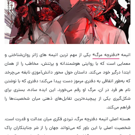
انیمه
«دفترچه مرگ»
یکی از مهم ترین انیمه های ژانر روان‌شناختی و
معمایی است که با روایتی هوشمندانه و پرتنش، مخاطب را از همان
ابتدا درگیر خود می‌کند. داستان حول محور دانش‌آموزی نابغه می‌چرخد
که به‌طور اتفاقی به دفتری مرموز دست پیدا می‌کند؛ دفتری که با نوشتن
نام هر فرد در آن، مرگ او رقم می‌خورد. این ایده ساده، بستری برای
شکل‌گیری یکی از پیچیده‌ترین تقابل‌های ذهنی میان شخصیت‌ها را
فراهم می‌کند.
هسته اصلی انیمه دفترچه مرگ، نبردی فکری میان عدالت و قدرت است.
شخصیت اصلی با این باور که می‌تواند جهان را از شر جنایتکاران پاک