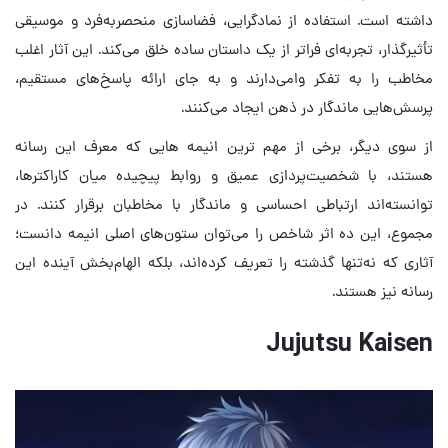
داشته است. استفاده از نمادگرایی، فضاسازی منحصربه‌فرد و موسیقی
تأثیرگذار، تجربه‌ای فراتر از یک داستان ساده خلق می‌کند. این آثار اغلب
مخاطب را به تفکر وامی‌دارند و به جای ارائه پاسخ‌های مستقیم،
پرسش‌هایی ماندگار در ذهن ایجاد می‌کنند.
از سوی دیگر، برخی از مهم ترین انیمه هایی که معرف این رسانه
هستند، با شخصیت‌پردازی عمیق و روابط پیچیده میان کاراکترها،
توانسته‌اند ارتباطی احساسی و ماندگار با مخاطبان برقرار کنند. در
مجموع، این ده اثر شاخص را می‌توان ستون‌های اصلی انیمه دانست؛
آثاری که نه‌تنها گذشته را تعریف کرده‌اند، بلکه الهام‌بخش آینده این
رسانه نیز هستند.
Jujutsu Kaisen