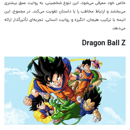
خاص خود معرفی می‌شود. این تنوع شخصیتی، به روایت عمق بیشتری
می‌بخشد و ارتباط مخاطب را با داستان تقویت می‌کند. در مجموع، این
انیمه با ترکیب هیجان، انگیزه و روایت انسانی، تجربه‌ای تأثیرگذار ارائه
می‌دهد.
Dragon Ball Z