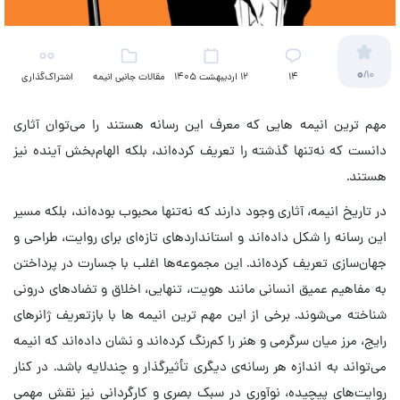
0
/10
14
12 اردیبهشت 1405
مقالات جانبی انیمه
اشتراک‌گذاری
مهم ترین انیمه هایی که معرف این رسانه هستند را می‌توان آثاری
دانست که نه‌تنها گذشته را تعریف کرده‌اند، بلکه الهام‌بخش آینده نیز
هستند.
در تاریخ انیمه، آثاری وجود دارند که نه‌تنها محبوب بوده‌اند، بلکه مسیر
این رسانه را شکل داده‌اند و استانداردهای تازه‌ای برای روایت، طراحی و
جهان‌سازی تعریف کرده‌اند. این مجموعه‌ها اغلب با جسارت در پرداختن
به مفاهیم عمیق انسانی مانند هویت، تنهایی، اخلاق و تضادهای درونی
شناخته می‌شوند. برخی از این مهم ترین انیمه ها با بازتعریف ژانرهای
رایج، مرز میان سرگرمی و هنر را کم‌رنگ کرده‌اند و نشان داده‌اند که انیمه
می‌تواند به اندازه هر رسانه‌ی دیگری تأثیرگذار و چندلایه باشد. در کنار
روایت‌های پیچیده، نوآوری در سبک بصری و کارگردانی نیز نقش مهمی