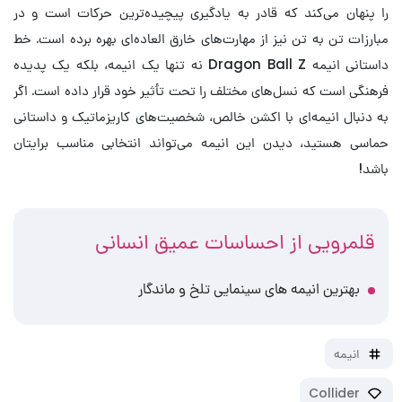
را پنهان می‌کند که قادر به یادگیری پیچیده‌ترین حرکات است و در
مبارزات تن به تن نیز از مهارت‌های خارق العاده‌ای بهره برده است. خط
داستانی انیمه Dragon Ball Z نه تنها یک انیمه، بلکه یک پدیده
فرهنگی است که نسل‌های مختلف را تحت تأثیر خود قرار داده است. اگر
به دنبال انیمه‌ای با اکشن خالص، شخصیت‌های کاریزماتیک و داستانی
حماسی هستید، دیدن این انیمه می‌تواند انتخابی مناسب برایتان
باشد!
قلمرویی از احساسات عمیق انسانی
بهترین انیمه های سینمایی تلخ و ماندگار
انیمه
Collider