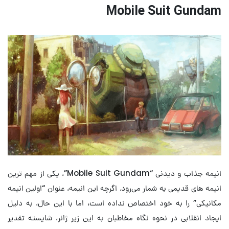
Mobile Suit Gundam
انیمه جذاب و دیدنی “Mobile Suit Gundam”، یکی از مهم ترین
انیمه های قدیمی به شمار می‌رود. اگرچه این انیمه، عنوان “اولین انیمه
مکانیکی” را به خود اختصاص نداده است، اما با این حال، به دلیل
ایجاد انقلابی در نحوه نگاه مخاطبان به این زیر ژانر، شایسته تقدیر