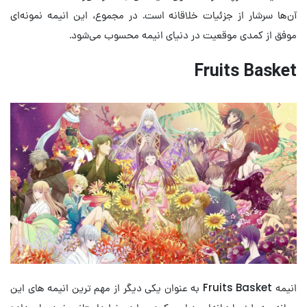
آن‌ها سرشار از جزئیات خلاقانه است. در مجموع، این انیمه نمونه‌ای
موفق از کمدی موقعیت در دنیای انیمه محسوب می‌شود.
Fruits Basket
انیمه Fruits Basket به عنوان یکی دیگر از مهم ‌ترین انیمه های این