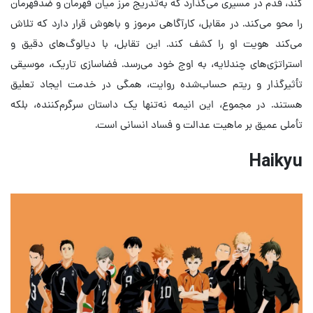
کند، قدم در مسیری می‌گذارد که به‌تدریج مرز میان قهرمان و ضدقهرمان
را محو می‌کند. در مقابل، کارآگاهی مرموز و باهوش قرار دارد که تلاش
می‌کند هویت او را کشف کند. این تقابل، با دیالوگ‌های دقیق و
استراتژی‌های چندلایه، به اوج خود می‌رسد. فضاسازی تاریک، موسیقی
تأثیرگذار و ریتم حساب‌شده روایت، همگی در خدمت ایجاد تعلیق
هستند. در مجموع، این انیمه نه‌تنها یک داستان سرگرم‌کننده، بلکه
تأملی عمیق بر ماهیت عدالت و فساد انسانی است.
Haikyu