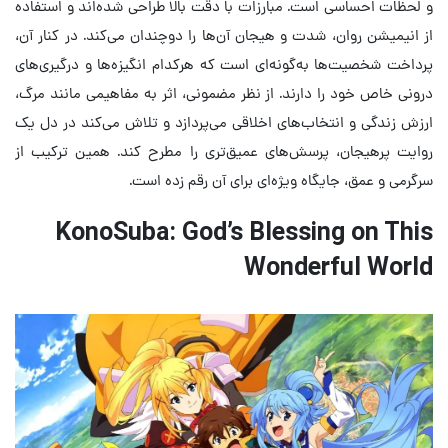
و لحظات احساسی است. مبارزات با دقت بالا طراحی شده‌اند و استفاده
از انیمیشن روان، شدت و هیجان آن‌ها را دوچندان می‌کند. در کنار آن،
پرداخت شخصیت‌ها به‌گونه‌ای است که هرکدام انگیزه‌ها و درگیری‌های
درونی خاص خود را دارند. از نظر مضمونی، اثر به مفاهیمی مانند مرگ،
ارزش زندگی و انتخاب‌های اخلاقی می‌پردازد و تلاش می‌کند در دل یک
روایت پرهیجان، پرسش‌های عمیق‌تری را مطرح کند. همین ترکیب از
سرگرمی و عمق، جایگاه ویژه‌ای برای آن رقم زده است.
KonoSuba: God’s Blessing on This
Wonderful World