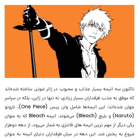
تاکنون سه انیمه بسیار جذاب و محبوب در ژانر شونن ساخته شده‌اند
که موفق به جذب طرفداران بسیار زیادی، نه تنها در ژاپن، بلکه در سراسر
جهان شده‌اند؛ این انیمه‌ها شامل وان پیس (One Piece)، ناروتو
(Naruto) و بلیچ (Bleach) می‌شوند. انیمه Bleach که به عنوان
یکی دیگر از مهم ترین انیمه های فانتزی به شمار می‌رود، از دهه دوهزار
شروع به پخش شد. این دهه در میان طرفداران دنیای انیمه به عنوان