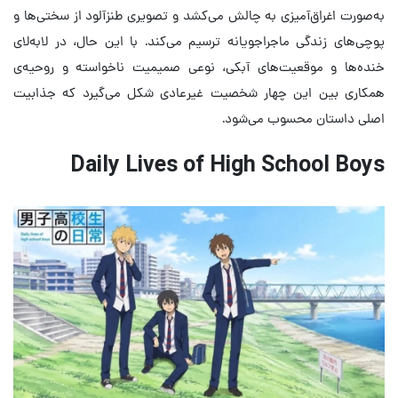
به‌صورت اغراق‌آمیزی به چالش می‌کشد و تصویری طنزآلود از سختی‌ها و
پوچی‌های زندگی ماجراجویانه ترسیم می‌کند. با این حال، در لابه‌لای
خنده‌ها و موقعیت‌های آبکی، نوعی صمیمیت ناخواسته و روحیه‌ی
همکاری بین این چهار شخصیت غیرعادی شکل می‌گیرد که جذابیت
اصلی داستان محسوب می‌شود.
Daily Lives of High School Boys