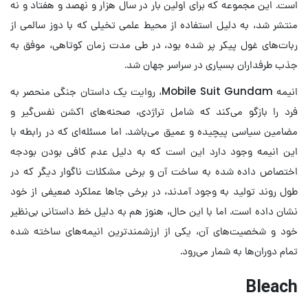
است. این مجموعه که برای اولین بار در سال هزار و نهصد و هفتاد و نه
منتشر شد، به دلیل استفاده از محیط علمی تخیلی که با دوز سالمی از
ربات‌های غول پیکر پر شده بود، در طی مدت زمان کوتاهی، موفق به
جذب طرفداران بسیاری در سراسر جهان شد.
انیمه Mobile Suit Gundam، روایت یک داستان جنگی منحصر به
فرد را بازگو می‌کند که شامل تراژدی، صحنه‌های اکشن نفس‌گیر و
مضامین سیاسی پیچیده و عمیق می‌باشد. اما مسئله‌ای که در رابطه با
این انیمه وجود دارد این است که به دلیل عدم کافی بودن بودجه
اختصاص داده شده به ساخت آن و برخی مشکلات ناگوار دیگر که در
طول روند تولید به وجود آمدند، در برخی جاها عملکرد ضعیفی از خود
نشان داده است. اما با این حال، هنوز هم به دلیل خط داستانی بی‌نظیر
خود و شخصیت‌های آن، یکی از ارزشمندترین انیمه‌های ساخته شده
تمام دوران‌ها به شمار می‌رود.
Bleach