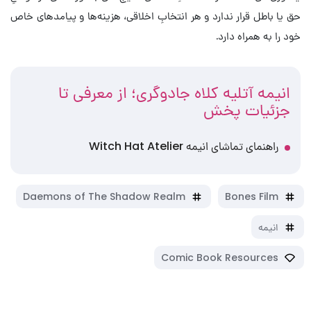
حق یا باطل قرار ندارد و هر انتخابِ اخلاقی، هزینه‌ها و پیامدهای خاص
خود را به همراه دارد.
انیمه آتلیه کلاه جادوگری؛ از معرفی تا
جزئیات پخش
راهنمای تماشای انیمه Witch Hat Atelier
Daemons of The Shadow Realm
Bones Film
انیمه
Comic Book Resources