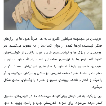
اهریمنان در مجموعه شیاطین قلمرو سایه ها، صرفاً هیولاها یا ابزارهای
جنگی نیستند؛ آن‌ها بُعدی از روانِ انسان‌ها را به تصویر می‌کشند. هر
اهریمنی، با ویژگی‌ها و توانایی‌های خاص خود، بازتابی از خواسته‌های
ناخودآگاه، ترس‌ها یا آرزوهای صاحبش است. رابطهٔ میان انسان و
اهریمن، همچون رابطهٔ انسان با سایه‌های درونی‌اش است؛ اگر با
خشونت و سلطه همراه باشد، اهریمن نیز خشن و سرکش می‌شود، و اگر
با درک و احترام باشد، پیوندی عمیق و همراه با وفاداری مطلق شکل
می‌گیرد.
این رویکرد، به اثر لایه‌ای روان‌کاوانه می‌بخشد که در شونن‌های معمول
کمتر دیده می‌شود. برای نمونه، اهریمنانِ چپ و راستِ یورو، نه تنها