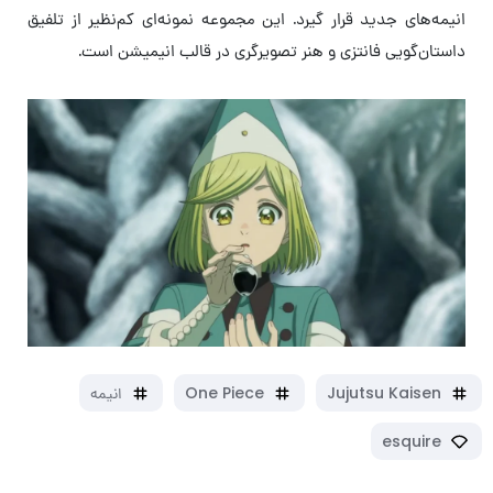
انیمه‌های جدید قرار گیرد. این مجموعه نمونه‌ای کم‌نظیر از تلفیق
داستان‌گویی فانتزی و هنر تصویرگری در قالب انیمیشن است.
Jujutsu Kaisen
One Piece
انیمه
esquire