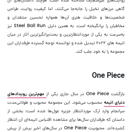
گاهی مرزهای تخیل را جابه‌جا می‌کنند، اما کیفیت روایت، طراحی
شخصیت‌ها و خلاقیت هنری آن‌ها همواره تحسین منتقدان و
مخاطبان را برانگیخته است. به همین دلیل Steel Ball Run نیز
به‌سرعت به یکی از موردانتظارترین و بحث‌برانگیزترین آثار در میان
انیمه های ۲۰۲۶ تبدیل شده و توانسته توجه گسترده طرفداران این
مجموعه را به خود جلب کند.
One Piece
بازگشت One Piece در سال جاری یکی از
مهم‌ترین رویدادهای
دنیای انیمه
محسوب می‌شود. این مجموعه محبوب و طولانی‌مدت
سرانجام وارد آرک موردانتظار جزیره غول‌ها شده است؛ بخشی از
داستان که طرفداران سال‌ها برای مشاهده اقتباس انیمه‌ای آن انتظار
کشیده‌اند. محبوبیت One Piece در سال‌های اخیر بیش از پیش