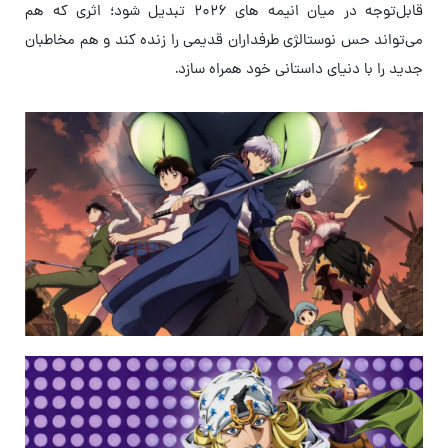
قابل‌توجه در میان انیمه های ۲۰۲۶ تبدیل شود؛ اثری که هم
می‌تواند حس نوستالژی طرفداران قدیمی را زنده کند و هم مخاطبان
جدید را با دنیای داستانی خود همراه سازد.