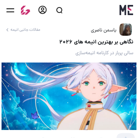
یاسمن ناصری
مقالات جانبی انیمه
نگاهی بر بهترین انیمه های ۲۰۲۶
سالی پربار در کارنامه انیمه‌سازی