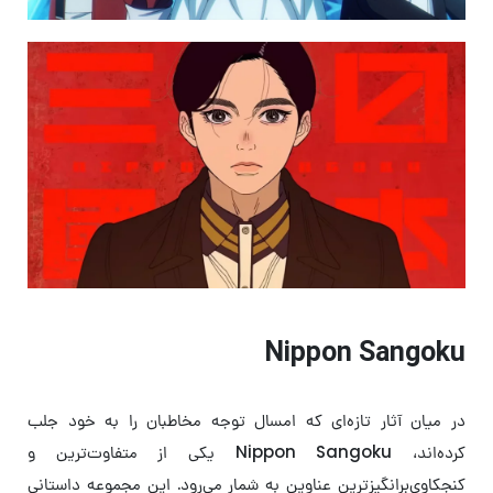
Nippon Sangoku
در میان آثار تازه‌ای که امسال توجه مخاطبان را به خود جلب
کرده‌اند، Nippon Sangoku یکی از متفاوت‌ترین و
کنجکاوی‌برانگیزترین عناوین به شمار می‌رود. این مجموعه داستانی