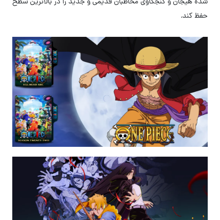
شده هیجان و کنجکاوی مخاطبان قدیمی و جدید را در بالاترین سطح
حفظ کند.