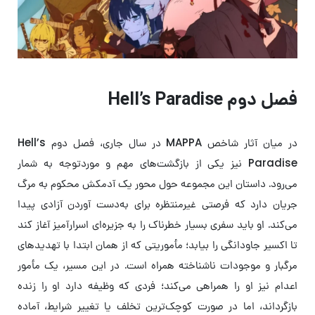
فصل دوم Hell’s Paradise
در میان آثار شاخص MAPPA در سال جاری، فصل دوم Hell’s
Paradise نیز یکی از بازگشت‌های مهم و موردتوجه به شمار
می‌رود. داستان این مجموعه حول محور یک آدمکش محکوم به مرگ
جریان دارد که فرصتی غیرمنتظره برای به‌دست آوردن آزادی پیدا
می‌کند. او باید سفری بسیار خطرناک را به جزیره‌ای اسرارآمیز آغاز کند
تا اکسیر جاودانگی را بیابد؛ مأموریتی که از همان ابتدا با تهدیدهای
مرگبار و موجودات ناشناخته همراه است. در این مسیر، یک مأمور
اعدام نیز او را همراهی می‌کند؛ فردی که وظیفه دارد او را زنده
بازگرداند، اما در صورت کوچک‌ترین تخلف یا تغییر شرایط، آماده