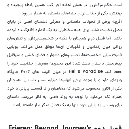
است حکم مرگش را در همان لحظه اجرا کند. همین رابطه پیچیده و
پرتنش، یکی از جذاب‌ترین جنبه‌های داستان به شمار می‌رود.
اگرچه برخی از تحولات داستانی و معرفی دشمنان اصلی در پایان
فصل نخست شاید برای همه مخاطبان به یک اندازه قانع‌کننده نبوده
باشد، اما فصل دوم همچنان با تکیه بر شخصیت‌پردازی و تنش‌های
روانی میان زندانیان و نگهبانان آن‌ها موفق عمل می‌کند. پویایی
قدرت میان شخصیت‌ها، تصمیم‌های دشوار و فضای خشن و غیرقابل
پیش‌بینی داستان باعث شده این مجموعه همچنان جذابیت خود را
حفظ کند. Hell’s Paradise در میان انیمه های ۲۰۲۶ جایگاه
ویژه‌ای دارد و با وجود برخی ابهام‌ها درباره مسیر داستان، همچنان
یکی از آثاری محسوب می‌شود که مخاطبان را تا قسمت پایانی با خود
همراه نگه می‌دارد. با توجه به روند فعلی، به نظر می‌رسد داستان
برای رسیدن به پایان خود تنها به یک فصل دیگر نیاز داشته باشد.
فصل دوم Frieren: Beyond Journey’s