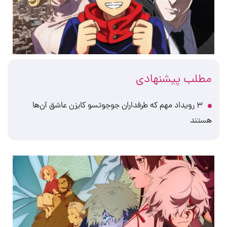
مطلب پیشنهادی
۳ رویداد مهم که طرفداران جوجوتسو کایزن عاشق آن‌ها
هستند