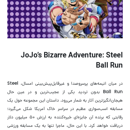
JoJo’s Bizarre Adventure: Steel
Ball Run
در میان انیمه‌های پرسر‌وصدا و غیرقابل‌پیش‌بینی امسال، Steel
Ball Run بدون تردید یکی از عجیب‌ترین و در عین حال
هیجان‌انگیزترین آثار به شمار می‌رود. داستان این مجموعه حول یک
مسابقه اسب‌سواری عظیم در سراسر خاک آمریکا شکل می‌گیرد؛
رقابتی که برنده آن جایزه‌ای خیره‌کننده به ارزش ۵۰ میلیون دلار
دریافت خواهد کرد. با این حال، ماجرا تنها به یک مسابقه ورزشی