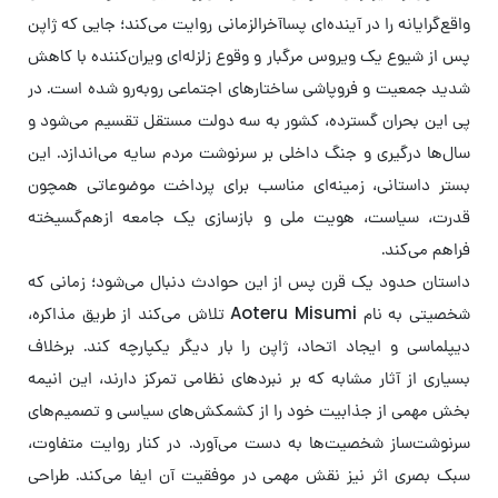
واقع‌گرایانه را در آینده‌ای پساآخرالزمانی روایت می‌کند؛ جایی که ژاپن
پس از شیوع یک ویروس مرگبار و وقوع زلزله‌ای ویران‌کننده با کاهش
شدید جمعیت و فروپاشی ساختارهای اجتماعی روبه‌رو شده است. در
پی این بحران گسترده، کشور به سه دولت مستقل تقسیم می‌شود و
سال‌ها درگیری و جنگ داخلی بر سرنوشت مردم سایه می‌اندازد. این
بستر داستانی، زمینه‌ای مناسب برای پرداخت موضوعاتی همچون
قدرت، سیاست، هویت ملی و بازسازی یک جامعه ازهم‌گسیخته
فراهم می‌کند.
داستان حدود یک قرن پس از این حوادث دنبال می‌شود؛ زمانی که
شخصیتی به نام Aoteru Misumi تلاش می‌کند از طریق مذاکره،
دیپلماسی و ایجاد اتحاد، ژاپن را بار دیگر یکپارچه کند. برخلاف
بسیاری از آثار مشابه که بر نبردهای نظامی تمرکز دارند، این انیمه
بخش مهمی از جذابیت خود را از کشمکش‌های سیاسی و تصمیم‌های
سرنوشت‌ساز شخصیت‌ها به دست می‌آورد. در کنار روایت متفاوت،
سبک بصری اثر نیز نقش مهمی در موفقیت آن ایفا می‌کند. طراحی