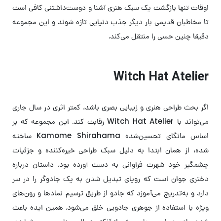
اوقات تنها بازگشت یک سبک هنری آشنا و دوست‌داشتنی کافی است
تا مخاطبان قدیمی بار دیگر جذب دنیایی تازه شوند و این مجموعه
دقیقا چنین حسی را منتقل می‌کند.
Witch Hat Atelier
اگر بحث طراحی هنری و زیبایی بصری باشد، کمتر اثری در سال جاری
می‌تواند با Witch Hat Atelier رقابت کند. این مجموعه که بر
اساس مانگای تحسین‌شده Kamome Shirahama ساخته
شده، از همان ابتدا به دلیل سبک طراحی خیره‌کننده و جزئیات
چشمگیر خود شهرت فراوانی به دست آورده بود. داستان درباره
دختری جوان است که رویای تبدیل شدن به یک جادوگر را در سر
دارد و به‌تدریج می‌آموزد که جادو از طریق ترسیم نمادها و رون‌های
ویژه با استفاده از جوهری جادویی خلق می‌شود. همین ایده باعث