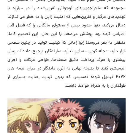
مجموعه که ماجراجویی‌های نوجوانی نفرین‌شده را در مبارزه با
تهدیدهای مرگبار و نفرین‌هایی که امنیت ژاپن را به خطر می‌اندازند
دنبال می‌کند، تنها حدود نیمی از محتوای مانگایی را که فصل قبل
اقتباس کرده بود پوشش می‌دهد. با این حال، این تصمیم کاملا
منطقی به نظر می‌رسد؛ زیرا زمانی که کیفیت تولید در چنین سطحی
قرار دارد، عجله کردن معنایی ندارد. سازندگان ترجیح داده‌اند زمان
بیشتری را صرف پرداخت دقیق صحنه‌ها، طراحی حرکات و اجرای
انیمیشن کنند تا نتیجه نهایی به اثری ماندگار در میان انیمه های
۲۰۲۶ تبدیل شود؛ تصمیمی که بدون تردید رضایت بسیاری از
طرفداران را به همراه خواهد داشت.