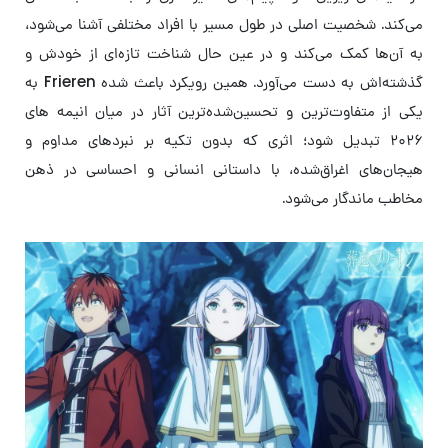
می‌کند. شخصیت اصلی در طول مسیر با افراد مختلفی آشنا می‌شود،
به آن‌ها کمک می‌کند و در عین حال شناخت تازه‌ای از خودش و
گذشته‌اش به دست می‌آورد. همین رویکرد باعث شده Frieren به
یکی از متفاوت‌ترین و تحسین‌شده‌ترین آثار در میان انیمه های
۲۰۲۶ تبدیل شود؛ اثری که بدون تکیه بر نبردهای مداوم و
هیجان‌های اغراق‌شده، با داستانی انسانی و احساسی در ذهن
مخاطب ماندگار می‌شود.