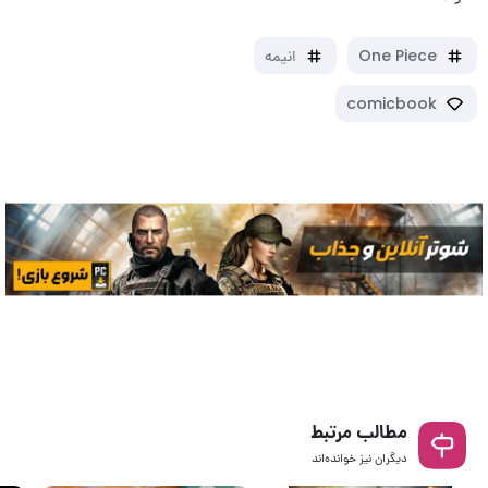
One Piece
انیمه
comicbook
مطالب مرتبط
دیگران نیز خوانده‌اند