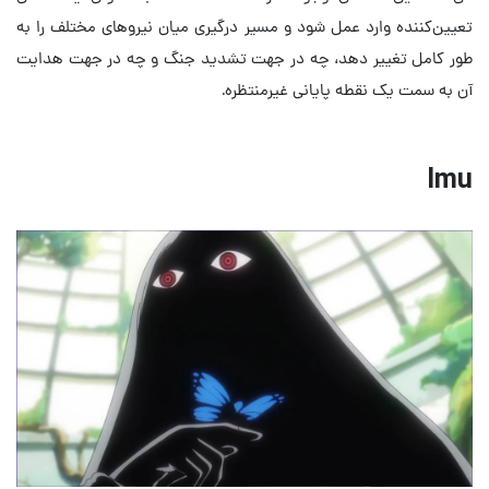
تعیین‌کننده وارد عمل شود و مسیر درگیری میان نیروهای مختلف را به
طور کامل تغییر دهد، چه در جهت تشدید جنگ و چه در جهت هدایت
آن به سمت یک نقطه پایانی غیرمنتظره.
Imu