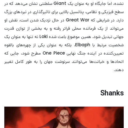
نشده، اما جایگاه او به عنوان یک Giant سلطنتی نشان می‌دهد که در
سطح فیزیکی و نظامی، پتانسیل بالایی برای تاثیرگذاری در نبردهای بزرگ
دارد. در شرایطی که Great War در حال نزدیک شدن است، نقش او
می‌تواند از یک فرمانده محلی فراتر رفته و به بخشی از توازن قدرت
جهانی تبدیل شود. همین موضوع باعث شده Loki نه تنها به عنوان یک
شخصیت مرتبط با Elbaph، بلکه به عنوان یکی از چهره‌های بالقوه
تعیین‌کننده در آینده جنگ نهایی One Piece مطرح شود، جایی که
اتحادها و خیانت‌ها می‌توانند سرنوشت جهان را به طور کامل تغییر
دهند.
Shanks