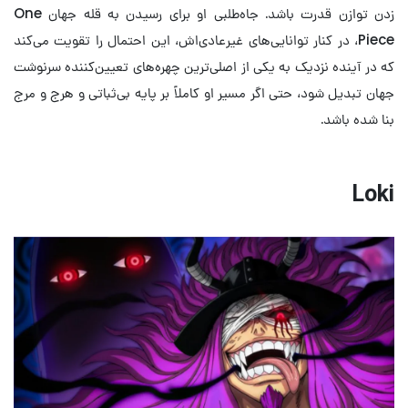
زدن توازن قدرت باشد. جاه‌طلبی او برای رسیدن به قله جهان One
Piece، در کنار توانایی‌های غیرعادی‌اش، این احتمال را تقویت می‌کند
که در آینده نزدیک به یکی از اصلی‌ترین چهره‌های تعیین‌کننده سرنوشت
جهان تبدیل شود، حتی اگر مسیر او کاملاً بر پایه بی‌ثباتی و هرج و مرج
بنا شده باشد.
Loki