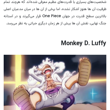
شخصیت‌های بسیاری با قدرت‌های عظیم معرفی شده‌اند که هرچند تمام
ظرفیت آن ها هنوز آشکار نشده، اما برخی از آن ها در میان مدعیان اصلی
بالاترین سطح قدرت در جهان One Piece قرار می‌گیرند و در آستانه
جنگ نهایی، نقش آن ها بیش از هر زمان دیگری حیاتی به نظر می‌رسد.
Monkey D. Luffy