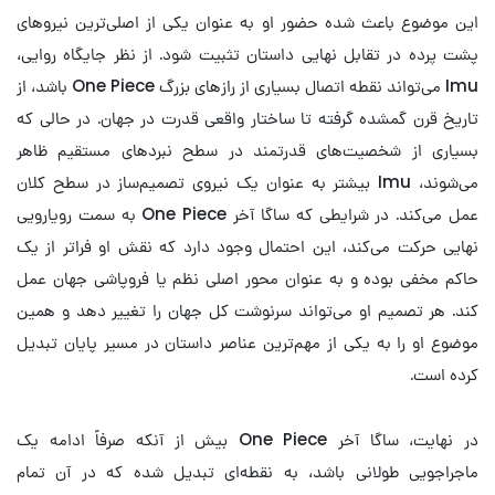
این موضوع باعث شده حضور او به عنوان یکی از اصلی‌ترین نیروهای
پشت پرده در تقابل نهایی داستان تثبیت شود. از نظر جایگاه روایی،
Imu می‌تواند نقطه اتصال بسیاری از رازهای بزرگ One Piece باشد، از
تاریخ قرن گمشده گرفته تا ساختار واقعی قدرت در جهان. در حالی که
بسیاری از شخصیت‌های قدرتمند در سطح نبردهای مستقیم ظاهر
می‌شوند، Imu بیشتر به عنوان یک نیروی تصمیم‌ساز در سطح کلان
عمل می‌کند. در شرایطی که ساگا آخر One Piece به سمت رویارویی
نهایی حرکت می‌کند، این احتمال وجود دارد که نقش او فراتر از یک
حاکم مخفی بوده و به عنوان محور اصلی نظم یا فروپاشی جهان عمل
کند. هر تصمیم او می‌تواند سرنوشت کل جهان را تغییر دهد و همین
موضوع او را به یکی از مهم‌ترین عناصر داستان در مسیر پایان تبدیل
کرده است.
در نهایت، ساگا آخر One Piece بیش از آنکه صرفاً ادامه یک
ماجراجویی طولانی باشد، به نقطه‌ای تبدیل شده که در آن تمام