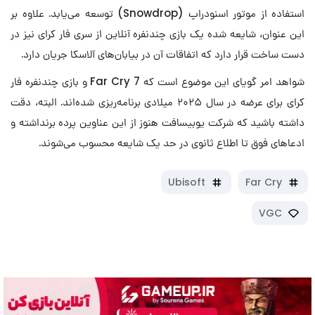
استفاده از موتور اسنودراپ (Snowdrop) توسعه می‎‌یابد. علاوه بر
این عنوان، شایعه شده یک بازی چندنفره آنلاین از سری فار کرای نیز در
دست ساخت قرار دارد که اتفاقات آن در بیابان‌های آلاسکا جریان دارد.
شواهد امر گویای این موضوع است که Far Cry 7 و بازی چندنفره فار
کرای برای عرضه در سال ۲۰۲۵ میلادی برنامه‌ریزی شده‌اند. البته، دقت
داشته باشید که شرکت یوبیسافت هنوز از این عناوین پرده برنداشته و
ادعاهای فوق تا اطلاع ثانوی در حد یک شایعه محسوب می‌شوند.
Ubisoft
Far Cry
VGC