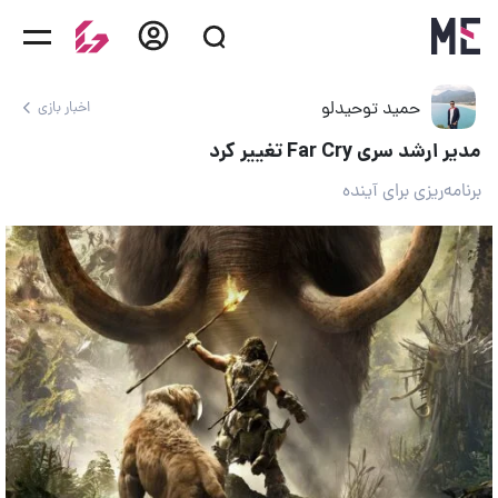
حمید توحیدلو
اخبار بازی
مدیر ارشد سری Far Cry تغییر کرد
برنامه‌ریزی برای آینده