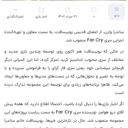
0
/10
۰
31 مرداد 1402
اخبار بازی
اشتراک‌گذاری
ساندرا وارن، از اعضای قدیمی یوبیسافت، به سمت معاون و تهیه‌کننده
اجرایی سری Far Cry منصوب شد.
در حالی که یوبیسافت هم اکنون روی توسعه چندین بازی جدید و
مختلف از سری محبوب اساسینز کرید تمرکز کرده، اما این کمپانی دیگر
فرنچایز سرشناس خود یعنی سری فار کرای را به فراموشی نسپرده و با
توجه به تغییر و تحول‌هایی که در سمت‌های مدیرها و معاون‌ها ایجاد
می‌کند، ظاهرا برنامه‌های زیادی برای توسعه این مجموعه تدارک دیده
است.
اگر اخبار بازی‌ها را دنبال کرده باشید، احتمالا اطلاع دارید که هفته پیش
آقای درو هولمز، نویسنده سری Far Cry به سمت ریاست پروژه‌های این
مجموعه منصوب شد. حال در تازه‌ترین خبرها، یوبیسافت خانم ساندرا