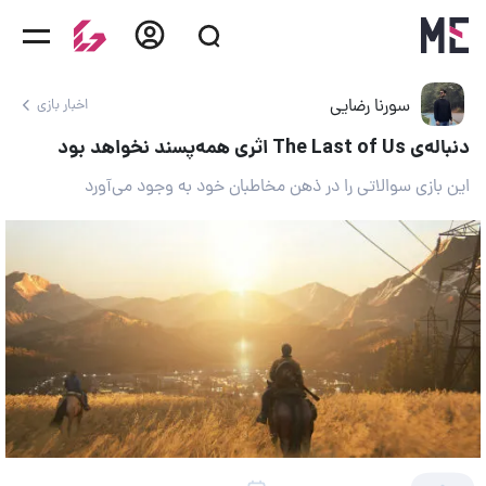
سورنا رضایی
اخبار بازی
دنباله‌ی The Last of Us اثری همه‌پسند نخواهد بود
این بازی سوالاتی را در ذهن مخاطبان خود به وجود می‌آورد