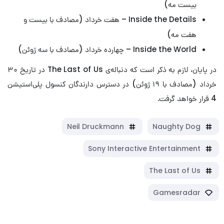
بیست مه)
Inside the Details – هفت خرداد (مصادف با بیست و
هفت مه)
Inside the World – چهارده خرداد (مصادف با سه ژوئن)
در پایان، لازم به ذکر است که دنباله‌ی The Last of Us در تاریخ ۳۰
خرداد (مصادف با ۱۹ ژوئن) در دسترس دارندگان کنسول پلی‌استیشن
4 قرار خواهد گرفت.
Neil Druckmann
Naughty Dog
Sony Interactive Entertainment
The Last of Us
Gamesradar