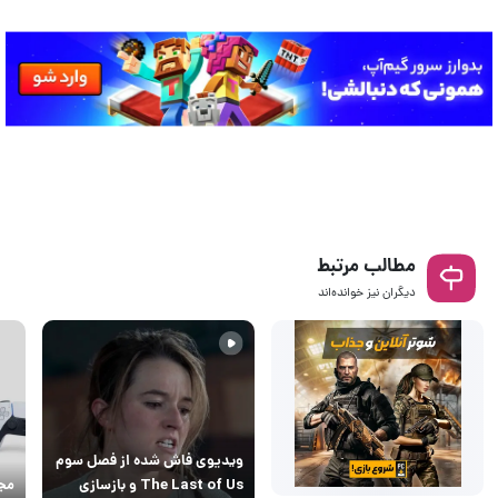
مطالب مرتبط
دیگران نیز خوانده‌اند
ویدیوی فاش شده از فصل سوم
The Last of Us و بازسازی