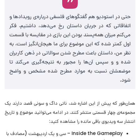
حتی در استودیو هم گفتگوهای فلسفی درباره‌ی رویدادها و
اتفاقاتی که در جریان داستان رخ می‌دهد، داشتیم. فکر
می‌کنم میزان همه‌پسند بودن این بازی در مقایسه با قسمت
اول کمتر شده که این موضوع برای ما هیجان‌انگیز است. به
نظر من، داستان باعث مطرح شدن سوالاتی در ذهن کاربران
شده و و سپس آن‌ها را مجبور به نتیجه‌گیری می‌کند تا
موضعشان نسبت به موارد مطرح شده مشخص و واضح
شود.
همان‌طور که پیش از این اشاره شد، ناتی داگ و سونی قصد دارند یک
مجموعه‌ی چهار قسمتی منتشر کنند. در ادامه می‌توانید موضوع و تاریخ
انتشار سه ویدیوی باقی مانده را مشاهده کنید:
Inside the Gameplay – سی و یک اردیبهشت (مصادف با