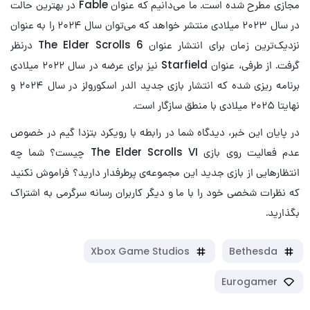
مجازی مطرح شده است. ما می‌دانیم که عنوان Fable در بهترین حالت
در سال ۲۰۲۳ میلادی منتشر خواهد که می‌توان سال ۲۰۲۴ را به عنوان
نزدیک‌ترین زمان برای انتشار عنوان The Elder Scrolls 6 درنظر
گرفت. از طرفی، عنوان Starfield نیز برای عرضه در سال ۲۰۲۲ میلادی
برنامه ریزی شده که انتشار بازی جدید الدر اسکورولز در سال ۲۰۲۴ و
نهایتا ۲۰۲۵ میلادی با منطق سازگار است.
در پایان این خبر، دیدگاه شما در رابطه با رویکرد بتزدا گیم در خصوص
عدم فعالیت روی بازی The Elder Scrolls VI چیست؟ شما چه
انتظارهایی از بازی جدید این مجموعه‌ی پرطرفدار دارید؟ فراموش نکنید
که نظرات شخصی خود را با ما و دیگر کاربران رسانه سرگرمی به اشتراک
بگذارید.
Xbox Game Studios
Bethesda
Eurogamer