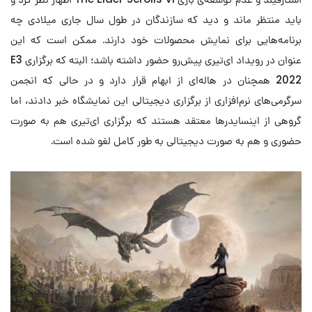
باید منتظر ماند و دید که سازندگان در طول سال جاری میلادی چه
برنامه‌هایی برای نمایش محصولات خود دارند. ممکن است که این
عنوان در رویداد ای‌تیری پیش‌رو حضور داشته باشد؛ البته که برگزاری E3
2022 همچنان در هاله‌ای از ابهام قرار دارد و در حالی که انجمن
سرگرمی‌های نرم‌افزاری از برگزاری دیجیتالی این نمایشگاه خبر دادند، اما
گروهی از اینسایدرها معتقد هستند که برگزاری ای‌تیری هم به صورت
حضوری و هم به صورت دیجیتالی به طور کامل لغو شده است.