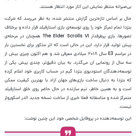
بی‌صبرانه منتظر نمایش این آثار مورد انتظار هستند.
حال بر اساس تازه‌ترین گزارش منتشر شده، به نظر می‌رسد که شرکت
بتزدا تمام تمرکز خود را روی توسعه‌ی بازی استارفیلد قرار داده و برخلاف
تصورها، بازی پرطرفدار The Elder Scrolls VI همچنان در مرحله‌ی
پیش تولید قرار دارد. این در حالی است که اثر مذکور برای نخستین بار
در مراسم E3 سال ۲۰۱۸ میلادی معرفی شد و هم اکنون چیزی بیش از
سه سال از رونمایی آن می‌گذرد. به بیان دقیق‌تر، چندی پیش یکی از
توسعه‌دهندگان استودیوی بتزدا گیم در حساب کاربری خود اعلام کرده
که بتزدا به دنبال ساخت بازی‌های جهان آزاد با بهترین کیفیت ممکن
است و به همین خاطر، تیم سازنده در حال حاضر روی خلق استارفیلد
متمرکز شده‌ و متاسفانه فعلا خبری از ساخت نسخه جدید الدر اسکورولز
نیست.
این توسعه‌دهنده در پروفایل شخصی خود این چنین نوشت: