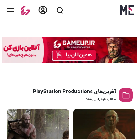
آخرین‌های PlayStation Productions
مطالب تازه به روز‌ شده