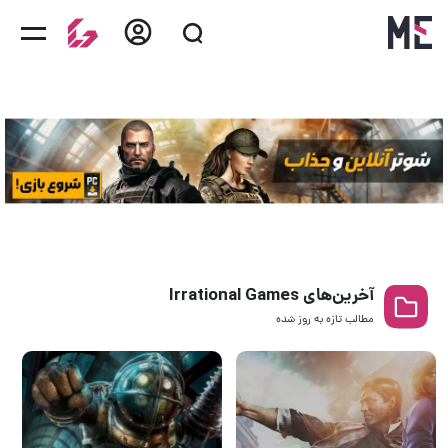
آخرین‌های Irrational Games
مطالب تازه به روز‌ شده