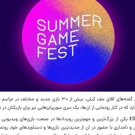
ب
تا چند سال پیش، E3 یکی از بزرگ‌ترین و مهم‌ترین رویدادها در صنعت بازی‌های ویدی
 نامداری با حضور در آن از جدیدترین بازی‌ها و دستاوردهای خود رونمای