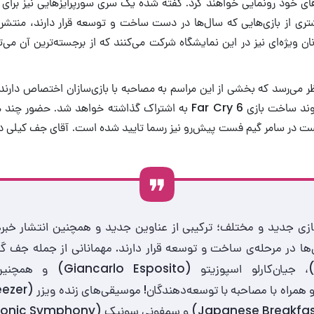
ی خود رونمایی خواهند کرد. گفته شده یک سری سورپرایزهایی نیز برای گی
ری از بازی‌هایی که سال‌ها در دست ساخت و توسعه قرار دارند، منتشر 
نان ویژه‌ای نیز در این نمایشگاه شرکت می‌کنند که از برجسته‌ترین آن می‌
 نظر می‌رسد که بخشی از این مراسم به مصاحبه با بازی‌سازان اختصاص دارند
وند ساخت بازی
Far Cry 6
به اشتراک گذاشته خواهد شد. حضور چند هن
فست در سامر گیم فست پیش‌رو نیز رسما تایید شده است. آقای جف کیلی در 
ش از ۳۰ بازی جدید و مختلف؛ ترکیبی از عناوین جدید و همچنین انتشار خب
Goldblum)، جیان‌کارلو اسپوزیتو (to