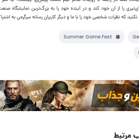
‌تیری را از آن خود کند و در آینده خود را به بزرگ‌ترین نمایشگاه صنع
کنید که نظرات شخصی خود را با ما و دیگر کاربران رسانه سرگرمی به اشترا
Summer Game Fest
Ge
 مرتبط