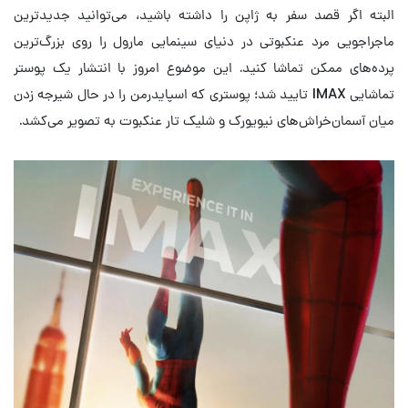
البته اگر قصد سفر به ژاپن را داشته باشید، می‌توانید جدیدترین
ماجراجویی مرد عنکبوتی در دنیای سینمایی مارول را روی بزرگ‌ترین
پرده‌های ممکن تماشا کنید. این موضوع امروز با انتشار یک پوستر
تماشایی IMAX تایید شد؛ پوستری که اسپایدرمن را در حال شیرجه زدن
میان آسمان‌خراش‌های نیویورک و شلیک تار عنکبوت به تصویر می‌کشد.