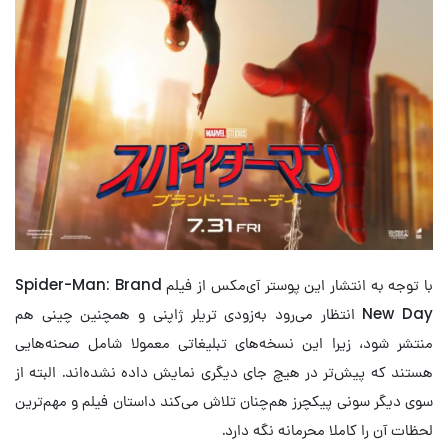
با توجه به انتشار این پوستر آی‌مکس از فیلم Spider-Man: Brand
New Day انتظار می‌رود به‌زودی تریلر ژاپنی و همچنین چینی هم
منتشر شود، زیرا این نسخه‌های تبلیغاتی معمولا شامل صحنه‌هایی
هستند که پیش‌تر در هیچ جای دیگری نمایش داده نشده‌اند. البته از
سوی دیگر سونی پیکچرز هم‌چنان تلاش می‌کند داستان فیلم و مهم‌ترین
لحظات آن را کاملا محرمانه نگه دارد.