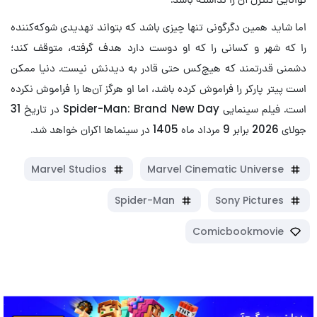
اما شاید همین دگرگونی تنها چیزی باشد که بتواند تهدیدی شوکه‌کننده
را که شهر و کسانی را که او دوست دارد هدف گرفته، متوقف کند؛
دشمنی قدرتمند که هیچ‌کس حتی قادر به دیدنش نیست. دنیا ممکن
است پیتر پارکر را فراموش کرده باشد، اما او هرگز آن‌ها را فراموش نکرده
است. فیلم سینمایی Spider-Man: Brand New Day در تاریخ 31
جولای 2026 برابر 9 مرداد ماه 1405 در سینماها اکران خواهد شد.
Marvel Studios
Marvel Cinematic Universe
Spider-Man
Sony Pictures
Comicbookmovie