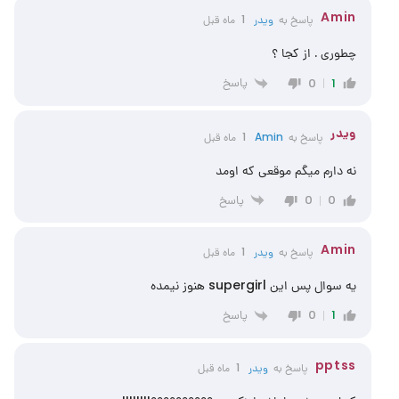
Amin
پاسخ به
ویدر
1 ماه قبل
چطوری . از کجا ؟
پاسخ
0
1
ویدر
پاسخ به
Amin
1 ماه قبل
نه دارم میگم موقعی که اومد
پاسخ
0
0
Amin
پاسخ به
ویدر
1 ماه قبل
یه سوال پس این supergirl هنوز نیمده
پاسخ
0
1
pptss
پاسخ به
ویدر
1 ماه قبل