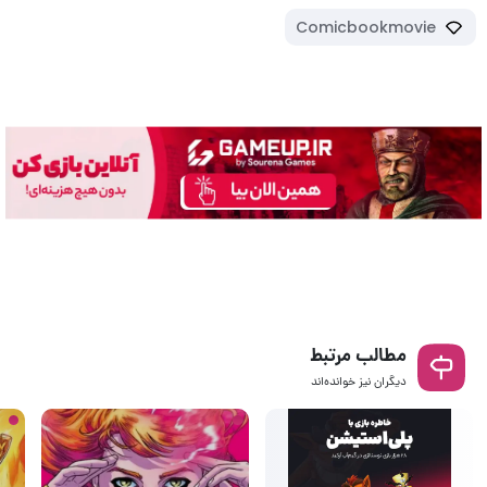
Comicbookmovie
مطالب مرتبط
دیگران نیز خوانده‌اند