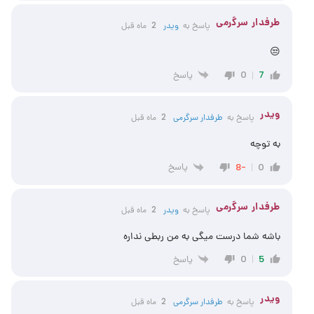
طرفدار سرگرمی
پاسخ به
ویدر
2 ماه قبل
😒
پاسخ
0
7
ویدر
پاسخ به
طرفدار سرگرمی
2 ماه قبل
به توچه
پاسخ
-8
0
طرفدار سرگرمی
پاسخ به
ویدر
2 ماه قبل
باشه شما درست میگی به من ربطی نداره
پاسخ
0
5
ویدر
پاسخ به
طرفدار سرگرمی
2 ماه قبل