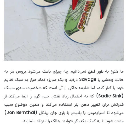
ما هنوز به طور قطع نمی‌دانیم چه چیزی باعث می‌شود بروس بنر به
حالت وحشی یا Savage درآید و یک مبارزه تمام عیار به سبک قدیم
خود را آغاز کند، اما شایعه حاکی از آن است که شخصیت سدی سینک
(Sadie Sink) که به احتمال زیاد نقش جین گری را ایفا می‌کند از
قدرتش برای تغییر ذهن بنر استفاده می‌کند و همین موضوع سبب
می‌شود تا اسپایدرمن با پانیشر با بازی جان برنثال (Jon Bernthal)
متحد شود تا به کمک یکدیگر بتوانند هالک را متوقف نمایند.