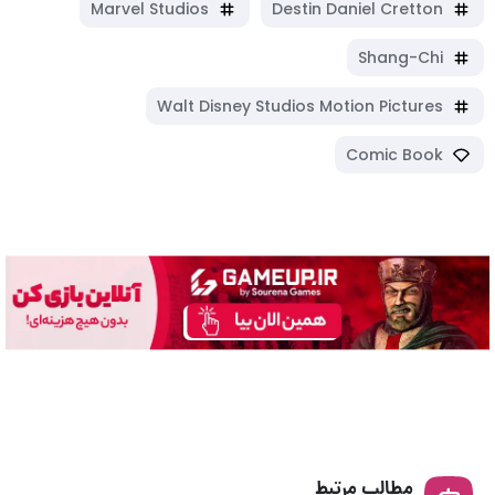
Marvel Studios
Destin Daniel Cretton
Shang-Chi
Walt Disney Studios Motion Pictures
Comic Book
مطالب مرتبط