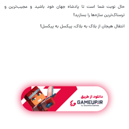
حال نوبت شما است تا پادشاه جهان خود باشید و عجیب‌ترین و
ترسناک‌ترین سازه‌ها را بسازید!
انتقال هیجان از بلاک به بلاک، پیکسل به پیکسل!