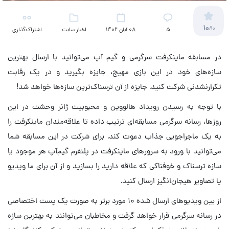
10
/10
5
08 آبان 1402
اخبار سایت
اشتراک‌گذاری
در مسابقه ماینکرفت سرگرمی و گیم آپ می‌توانید با ارسال بهترین
سازه‌های خود در این بازی مهیج، جایزه بگیرید و در یک رقابت
تکرارنشدنی شرکت کنید. جایزه از آن ترسناک‌ترین سازه‌ها خواهد شد!
با توجه به رسیدن رویداد هالووین و محبوبیت ژانر وحشت در این
روزها، رسانه سرگرمی مسابقه‌ای ترتیب داده تا علاقه‌مندان ماینکرفت را
به یک ماجراجویی جذاب دعوت کند. برای شرکت در این مسابقه شما
می‌توانید با ورود به سرور‌های ماینکرفت در پلتفرم گیم‌آپ هر موجود یا
سازه ترسناک و خوفناکی که علاقه دارید را بسازید و از آن برای ما ویدیو
یا تصاویر هیجان‌انگیز ارسال کنید.
از بین ویدیوهای ارسال شده ۱۰ مورد برتر به صورت یک پست اختصاصی
در رسانه سرگرمی قرار خواهد گرفت و مخاطبان می‌توانند به بهترین سازه