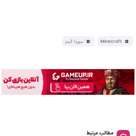
Minecraft
سورنا گیمز
مطالب مرتبط