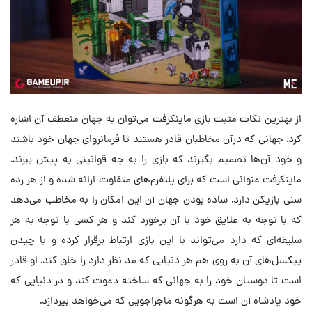
از بهترین نکات مثبت بازی ماینکرفت می‌توان به جهان منعطف آن اشاره
کرد. جهانی که در‌آن مخاطبان قادر هستند تا فرمانروای جهان خود باشند
و خود آن‌ها تصمیم بگیرند که بازی را به چه قوانینی به پیش ببرند.
ماینکرفت عنوانی است که برای پلتفرم‌های متفاوت ارائه شده و از هر رده
سنی بازیکن دارد. ساده بودن جهان آن این امکان را به مخاطب می‌دهد
که با توجه به علایق خود با‌ آن برخورد کند و هر کسی با توجه به هر
سلیقه‌ای که دارد می‌تواند با این بازی ارتباط برقرار کرده و با چیدن
پیکسل‌های آن به روی هم هر دنیایی که مد نظر دارد را خلق کند. او قادر
است تا دوستان خود را به جهانی که ساخته دعوت کند و در دنیایی که
خود پادشاه آن است به هرگونه ماجراجویی که می‌خواهد بپردازد.