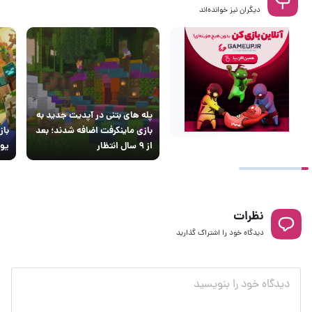
دیگران نیز خوانده‌اند
پله های بتنی در آپدیت جدید به
بازی ماینکرفت اضافه شدند؛ بعد
باز
از ۹ سال انتظار
یوت
نظرات
دیدگاه خود را اشتراک گذارید