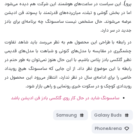
پرو). این سیاست در ساعت‌های هوشمند این شرکت هم دیده می‌شود
اما در بخش گوشی و تبلت، میان‌رده‌های قدرتمند با پسوند فن ادیشن
عرضه می‌شوند. حال مشخص نیست سامسونگ چه برنامه‌ای برای بادز
جدید در سر دارد.
در رابطه با طراحی این محصول هم به نظر می‌رسد باید شاهد تفاوت
چشمگیری در مقایسه با مدل‌های کنونی و شباهت با مدل‌های قدیمی
نظیر گلکسی بادز پلاس باشیم. با این حال هنوز نمی‌توان به طور حتم در
رابطه با این موضوع نظر داد. از آن جایی که سامسونگ هیچ رویداد
خاصی را برای ادامه‌ی سال در نظر ندارد، انتظار می‌رود این محصول در
رویدادی کوچک و در سکوت خبری رونمایی و راهی بازار شود.
سامسونگ شاید در حال کار روی گلکسی بادز فن ادیشن باشد
Samsung
Galaxy Buds
PhoneArena