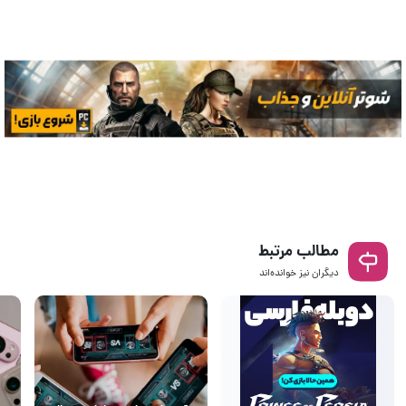
مطالب مرتبط
دیگران نیز خوانده‌اند