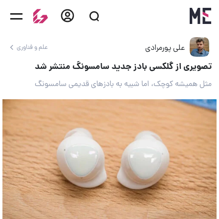
علی پورمرادی
علم و فناوری
تصویری از گلکسی بادز جدید سامسونگ منتشر شد
مثل همیشه کوچک، اما شبیه به بادزهای قدیمی سامسونگ