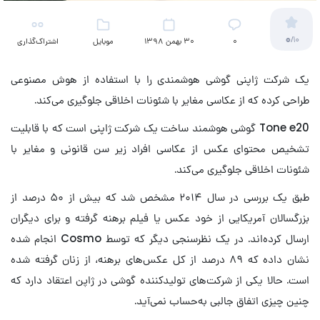
0
/10
۰
30 بهمن 1398
موبایل
اشتراک‌گذاری
یک شرکت ژاپنی گوشی هوشمندی را با استفاده از هوش مصنوعی
طراحی کرده که از عکاسی مغایر با شئونات اخلاقی جلوگیری می‌کند.
Tone e20 گوشی هوشمند ساخت یک شرکت ژاپنی است که با قابلیت
تشخیص محتوای عکس از عکاسی افراد زیر سن قانونی و مغایر با
شئونات اخلاقی جلوگیری می‌کند.
طبق یک بررسی در سال ۲۰۱۴ مشخص شد که بیش از ۵۰ درصد از
بزرگسالان آمریکایی از خود عکس یا فیلم برهنه گرفته و برای دیگران
ارسال کرده‌اند. در یک نظرسنجی دیگر که توسط Cosmo انجام شده
نشان داده که ۸۹ درصد از کل عکس‌های برهنه، از زنان گرفته شده
است. حالا یکی از شرکت‌های تولیدکننده گوشی در ژاپن اعتقاد دارد که
چنین چیزی اتفاق جالبی به‌حساب نمی‌آید.