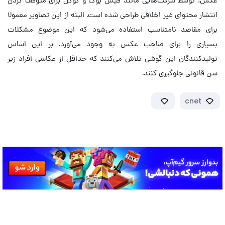
انتشار محتوای غیر اخلاقی طراحی شده است. البته از این تصاویر معمولا
برای مقاصد نامتناسب استفاده می‌شود که این موضوع مشکلات
بسیاری را برای صاحب عکس به وجود می‌آورد. بر این اساس
تولیدکنندگان این گوشی تلاش می‌کنند که حداقل از عکاسی افراد زیر
سن قانونی جلوگیری کنند.
cnet