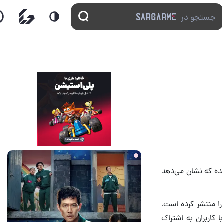
22 ساعت قبل
2