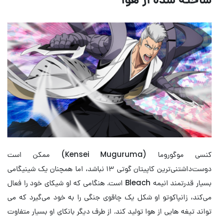
کنسی موگوروما (Kensei Muguruma) ممکن است
دوست‌داشتنی‌ترین کاپیتان گوتی ۱۳ نباشد، اما همچنان یک شینیگامی
بسیار قدرتمند انیمه Bleach است. هنگامی که او شیکای خود را فعال
می‌کند، زانپاکوتو او شکل یک چاقوی جنگی را به خود می‌گیرد که می
تواند تیغه هایی از هوا تولید کند. از طرف دیگر بانکای او بسیار متفاوت