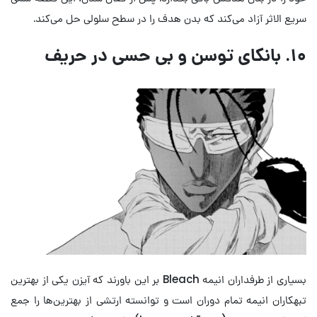
سریع الاثر آزاد می‌کند که بدن هدف را در سطح سلولی حل می‌کند.
۱۰. بانکای توسن و بی حسی در حریف
بسیاری از طرفداران انیمه Bleach بر این باورند که آیزن یکی از بهترین
تبهکاران انیمه تمام دوران است و توانسته ارتشی از بهترین‌ها را جمع