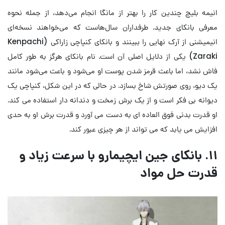
انیمه بلیچ چندین کار را بهتر از مانگا انجام می‌دهد، از جمله نحوه
معرفی بانکای جدید. طرفداران سال‌هاست که می‌خواهند نسخه‌ای
انیمیشنی از آرک نهایی را ببینند و بانکای کنپاچی زاراکی (Kenpachi
Zaraki) یکی از دلایل اصلی آن است. نام بانکای هرگز به طور کامل
فاش نشد، اما باعث قرمز شدن پوست او می‌شود و باعث می‌شود مانند
یک دیو، روی صورتش شاخ بسازد. در حالی که در این شکل، کنپاچی یک
دیوانه بی فکر است و از یک برش زمخت و دندانه دار استفاده می کند.
او قدرت بدنی فوق العاده ای به دست می آورد و قدرت برش او به حدی
افزایش می یابد که می تواند از هر چیزی عبور کند.
۱۱. بانکای جین ایچیمارو با سرعت زیاد و
قدرت حل مواد