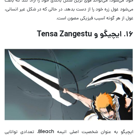
می‌شود غول زره خود را از دست بدهد. در حالی که در شکل غیر انسانی،
غول از هر گونه آسیب فیزیکی مصون است.
۱۶. ایچیگو و Tensa Zangestu
ایچیگو به عنوان شخصیت اصلی انیمه Bleach، تعدادی توانایی