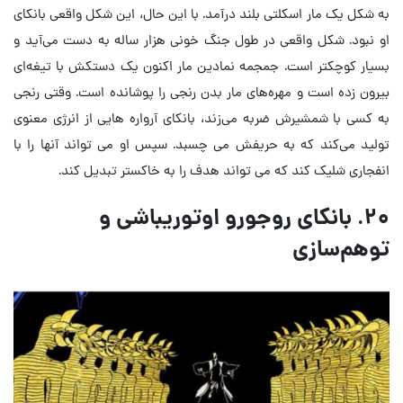
به شکل یک مار اسکلتی بلند درآمد. با این حال، این شکل واقعی بانکای
او نبود. شکل واقعی در طول جنگ خونی هزار ساله به دست می‌آید و
بسیار کوچکتر است. جمجمه نمادین مار اکنون یک دستکش با تیغه‌ای
بیرون زده است و مهره‌های مار بدن رنجی را پوشانده است. وقتی رنجی
به کسی با شمشیرش ضربه می‌زند، بانکای آرواره هایی از انرژی معنوی
تولید می‌کند که به حریفش می چسبد. سپس او می تواند آنها را با
انفجاری شلیک کند که می تواند هدف را به خاکستر تبدیل کند.
۲۰. بانکای روجورو اوتوریباشی و
توهم‌سازی