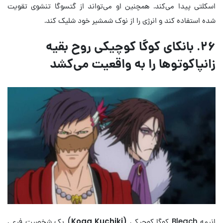
اسکلتی پیدا می‌کند. همچنین او می‌تواند از گتسوگا تنشوی تقویت
شده استفاده کند و انرژی را از نوک شمشیر خود شلیک کند.
۲۶. بانکای کوگا کوچیکی روح بقیه
زانپاکوتوها را به واقعیت می‌کشد
انیمه Bleach کوگا کوچیکی
(Koga Kuchiki
) یک شخصیت فرعی