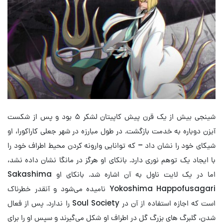
شینجی بیش از یک قرن پیش کاپیتان لشکر ۵ بود و پس از شکست
آیزن دوباره به خدمت بازگشت. در طول مبارزه در شهر جعلی کاراکورا، او
شیکای خود را نشان داد – که توانایی وارونه کردن محیط اطراف خود را
با ایجاد یک توهم نوری دارد. بانکای او هرگز در مانگا نشان داده نشد،
اما در یک لایت ناول به آن اشاره شد. بانکای او Sakashima
Yokoshima Happofusagari نامیده می‌شود و آنقدر خطرناک
است که اجازه استفاده از آن در Soul Society را ندارد. پس از فعال
شدن، گلبرگ های بزرگ گل در اطراف او شکل می‌گیرند و سپس او را برای