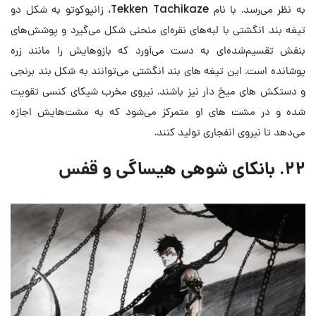
به نظر می‌رسد. با نام Tekken Tachikaze، زانپوکوتو به شکل دو
تیغه بند انگشتی با لبه‌های نقره‌ای منحنی شکل می‌گیرد و پوشش‌های
بنفش تقسیم‌شده‌ای به دست می‌آورد که بازوهایش را مانند زره
پوشانده است. این تیغه های بند انگشتی می‌توانند به شکل بند برنجی
و دستکش های میخ دار نیز باشند. نیروی مخرب شیکای کنسی تقویت
شده و در مشت های او متمرکز می‌شود که به مشت‌هایش اجازه
می‌دهد تا نیروی انفجاری تولید کنند.
۲۲. بانکای شوهی هیساگی و قفس