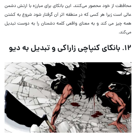
محافظت از خود محصور می‌کنند. این بانکای برای مبارزه با ارتش دشمن
عالی است زیرا هر کسی که در منطقه اثر آن گرفتار شود شروع به کشتن
همه چیز می کند و به معنای واقعی کلمه دشمنان را به دوست تبدیل
می‌کند.
۱۲. بانکای کنپاچی زاراکی و تبدیل به دیو