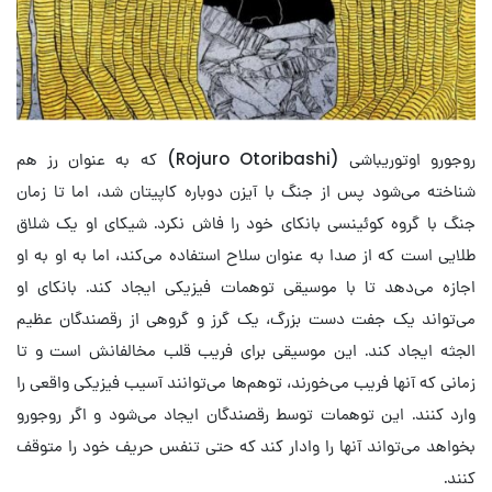
روجورو اوتوریباشی (Rojuro Otoribashi) که به عنوان رز هم
شناخته می‌شود پس از جنگ با آیزن دوباره کاپیتان شد، اما تا زمان
جنگ با گروه کوئینسی بانکای خود را فاش نکرد. شیکای او یک شلاق
طلایی است که از صدا به عنوان سلاح استفاده می‌کند، اما به او به او
اجازه می‌دهد تا با موسیقی توهمات فیزیکی ایجاد کند. بانکای او
می‌تواند یک جفت دست بزرگ، یک گرز و گروهی از رقصندگان عظیم
الجثه ایجاد کند. این موسیقی برای فریب قلب مخالفانش است و تا
زمانی که آنها فریب می‌خورند، توهم‌ها می‌توانند آسیب فیزیکی واقعی را
وارد کنند. این توهمات توسط رقصندگان ایجاد می‌شود و اگر روجورو
بخواهد می‌تواند آنها را وادار کند که حتی تنفس حریف خود را متوقف
کنند.