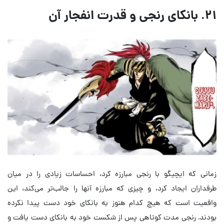
۲۱. بانکای رنجی و قدرت انفجار آن
زمانی که ایچیگو با رنجی مبارزه کرد، احساسات زیادی را در میان
طرفداران ایجاد کرد، و چیزی که مبارزه آنها را جالب‌تر می‌کند، این
واقعیت است که هیچ کدام هنوز به بانکای خود دست پیدا نکرده
بودند. رنجی مدت کوتاهی پس از شکست خود به بانکای دست یافت و