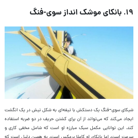
۱۹. بانکای موشک انداز سوی-فنگ
شیکای سوی-فنگ یک دستکش با تیغه‌ای به شکل نیش در یک انگشت
ایجاد می‌کند که می‌تواند از آن برای کشتن حریف در دو ضربه استفاده
کند. این توانایی مکمل سبک مبارزه او است که شامل مخفی کاری و
سرعت است، اما بانکای او کاملا برعکس است، به همین دلیل است که