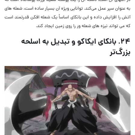
به عنوان سپر عمل می‌کند. توانایی ویژه آن بسیار ساده است، شعله های
آتش را افزایش داده و این بانکای اساساً یک شعله افکن قدرتمند است
که می تواند نیزه های شعله ور را روی زمین ایجاد کند.
۲۴. بانکای ایکاکو و تبدیل به اسلحه
بزرگ‌تر