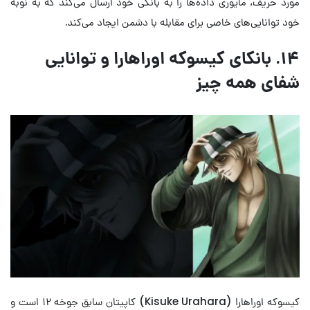
مورد حریف، مایوری داده‌ها را به بانکی خود ارسال می‌کند که به نوبه
خود توانایی‌های خاصی برای مقابله با دشمن ایجاد می‌کند.
۱۴. بانکای کیسوکه اوراهارا و توانایی
شفای همه چیز
کیسوکه اوراهارا (Kisuke Urahara) کاپیتان سابق جوخه ۱۲ است و