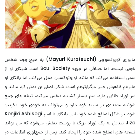
مایوری کوروتسوچی (
Mayuri Kurotsuchi
) به هیچ وجه شخص
خوبی نیست، اما حداقل در جبهه Soul Society است. شیکای او از
سمی استفاده می‌کند که مانند نوروتوکسین عمل می‌کند، اما بانکای او
علیرغم ظاهرش حتی مرگبارترهم است. شکل اصلی آن بدنی کرم مانند و
سر نوزاد طلایی دارد. سم بسیار کشنده تنفس می‌کند، تیغه های جمع
شونده متعددی در سینه خود دارد و می‌تواند به خودی خود تخریب
شود. در شکل اصلاح شده خود، این بانکای با اسم Konjiki Ashisogi
Jizo تبدیل به یک نوزاد بزرگ با پوست بنفش می‌شود که می تواند
نسخه های اصلاح شده خود را ایجاد کند. پس از جمع‌آوری اطلاعات در