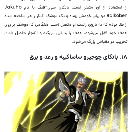
از استفاده از آن متنفر است. بانکای سوی-فنگ با نام Jakuho
Raikoben دو برابر خودش بوده و یک موشک انداز زرهی ساخته شده
از طلا بوده که به بازوی راست او متصل است. هنگامی که موشک بر روی
هدف خود قفل می‌شود، هدف را ردیابی می‌کند و انفجار حاصل باعث
تخریب در مقیاس بزرگ می‌شود.
۱۸. بانکای چوجیرو ساساکیبه و رعد و برق