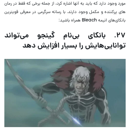
مورد وجود دارد که باید به آنها اشاره کرد، از جمله برخی که فقط در رمان
های پرکننده و مکمل وجود دارند. با رسانه سرگرمی در معرفی قویترین
بانکای‌های انیمه Bleach همراه باشید:
۲۷. بانکای بی‌نام گینجو می‌تواند
توانایی‌هایش را بسیار افزایش دهد