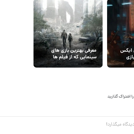
 ایکس
معرفی بهترین بازی های
ازی
سینمایی که از فیلم‌ ها
Ma
هم جذاب‌تر هستند
ا اشتراک گذارید