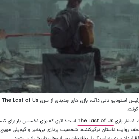
بر اس
 گرفت.
 انتشار بازی
The Last of Us
 لطف روایت داستان درگیرکننده، شخصیت پردازی بی‌نظیر و گیم‌پلی مهیج، 
ا قرار داد و به عنوان یکی از پرافتخارترین بازی‌های تاریخ یاد می‌شود.