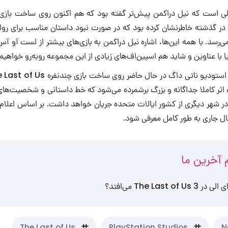
ی است که نیل دراکمن پیش‌تر گفته بود که هم اکنون روی ساخت بازی 
و در گذشته خاطرنشان کرده بود که در صورت نبود داستان مناسب برای رو
 می‌رسد. با همه این‌ها، اشاره نیل دراکمن به بازی‌های بیشتر از لست آو آ
ا عناوین و شاید هم اسپین‌اف‌های زیادی از این مجموعه روبه‌‎رو خواهیم بود.
 اثر کاملا جداگانه و بزرگ برشمرده می‌شود که خط داستانی و شخصیت‌ها
در شهر دیگری از کشور ایالات متحده جریان خواهد داشت. بر اساس اعلام 
ال جاری به طور کامل معرفی شود.
آخرین ما
The Last o می‌افتد؟
The Last of Us
PlayStation Studios
N