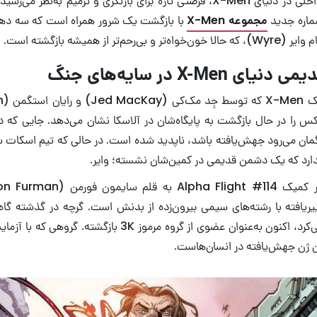
ای بازنگری و ترمیم به‌نظر می‌رسید. اما
شماره جدید
مجموعه X-Men
با بازگشت یک شرور همراه است که سه ده
‌تر از همیشه بازگشته است.
 X-Men در سایه‌های جنگ
س را در حال بازگشت به پایگاه‌شان در آلاسکا نشان می‌دهد. جایی که دخ
Pipe، که گمان می‌رود جهش‌یافته باشد، ناپدید شده است. در حالی که تیم اسکات
ارد که یک دشمن قدیمی در کمین‌شان نشسته؛ وایر.
‌یافته با رشته‌های سیمی بیرون‌زده از بدنش است. گرچه در گذشته گاه‌گ
ایکس‌من همکاری می‌کرد، اکنون به‌عنوان عضوی از گروه مرموز 3K 
ن ژن جهش‌یافته در انسان‌هاست.