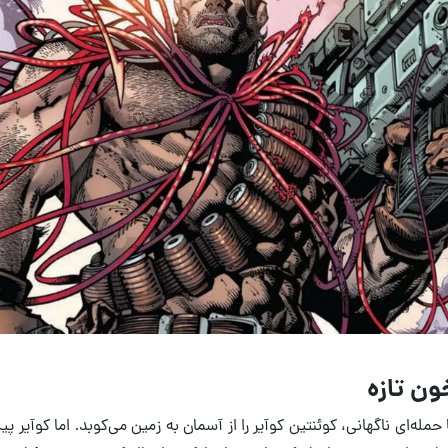
ون تازه
ا حمله‌ای ناگهانی، کوئنتین کوآیر را از آسمان به زمین می‌کوبد. اما کوآی