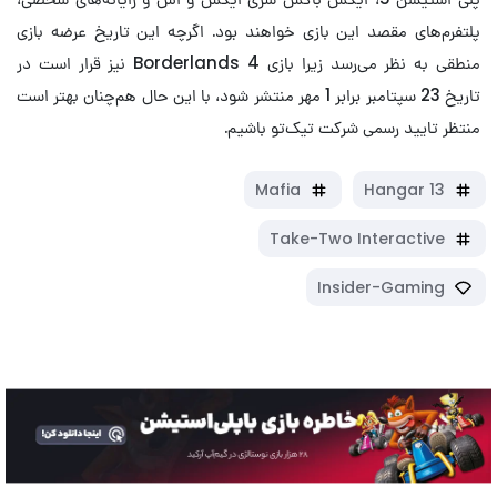
پلتفرم‌های مقصد این بازی خواهند بود. اگرچه این تاریخ عرضه بازی
منطقی به نظر می‌رسد زیرا بازی Borderlands 4 نیز قرار است در
تاریخ 23 سپتامبر برابر 1 مهر منتشر شود، با این حال هم‌چنان بهتر است
منتظر تایید رسمی شرکت تیک‌تو باشیم.
Mafia
Hangar 13
Take-Two Interactive
Insider-Gaming