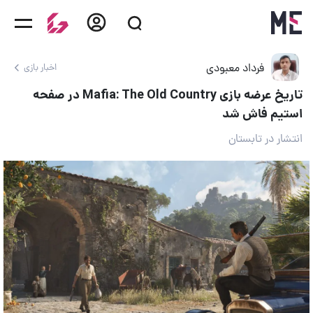
فرداد معبودی
اخبار بازی
تاریخ عرضه بازی Mafia: The Old Country در صفحه
استیم فاش شد
انتشار در تابستان